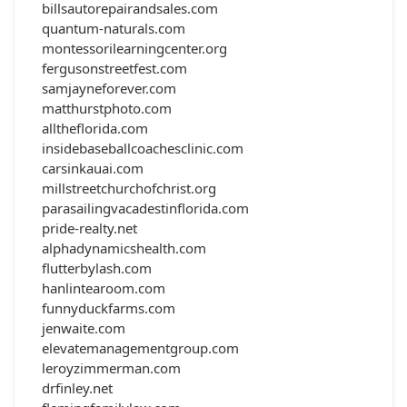
billsautorepairandsales.com
quantum-naturals.com
montessorilearningcenter.org
fergusonstreetfest.com
samjayneforever.com
matthurstphoto.com
alltheflorida.com
insidebaseballcoachesclinic.com
carsinkauai.com
millstreetchurchofchrist.org
parasailingvacadestinflorida.com
pride-realty.net
alphadynamicshealth.com
flutterbylash.com
hanlintearoom.com
funnyduckfarms.com
jenwaite.com
elevatemanagementgroup.com
leroyzimmerman.com
drfinley.net