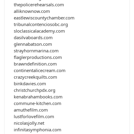
thepolicerehearsals.com
alliknownow.com
eastlewiscountychamber.com
tribunalcontenciosobc.org
sloclassicalacademy.com
dasilvaboards.com
glennabatson.com
strayhornmarina.com
flaglerproductions.com
brawndefinition.com
continentalicecream.com
crazycreekquilts.com
binkdavies.com
christchurchpdx.org
kenabrahambooks.com
commune-kitchen.com
amuthefilm.com
lustforlovefilm.com
nicolasjolly.net
infinitasymphonia.com