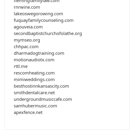
flemingfamilylaw.com
rnrwine.com
lakeoswegorowing.com
fuquayfamilycounseling.com
agouveia.com
secondbaptistchurchofolathe.org
mymseo.org
chhpac.com
dharmadogtraining.com
motionaudiotx.com
rttl.me
rescomheating.com
mimiweddings.com
besthostinnkansascity.com
smithdentalcare.net
undergroundmusiccafe.com
samhubermusic.com
apexfence.net