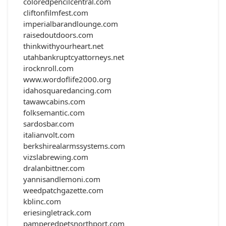
coloredpencilcentral.com
cliftonfilmfest.com
imperialbarandlounge.com
raisedoutdoors.com
thinkwithyourheart.net
utahbankruptcyattorneys.net
irocknroll.com
www.wordoflife2000.org
idahosquaredancing.com
tawawcabins.com
folksemantic.com
sardosbar.com
italianvolt.com
berkshirealarmssystems.com
vizslabrewing.com
dralanbittner.com
yannisandlemoni.com
weedpatchgazette.com
kblinc.com
eriesingletrack.com
pamperedpetsnorthport.com