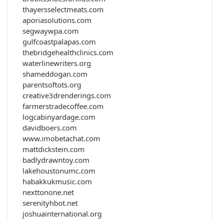
thayersselectmeats.com
aporiasolutions.com
segwaywpa.com
gulfcoastpalapas.com
thebridgehealthclinics.com
waterlinewriters.org
shameddogan.com
parentsoftots.org
creative3drenderings.com
farmerstradecoffee.com
logcabinyardage.com
davidboers.com
www.imobetachat.com
mattdickstein.com
badlydrawntoy.com
lakehoustonumc.com
habakkukmusic.com
nexttonone.net
serenityhbot.net
joshuainternational.org