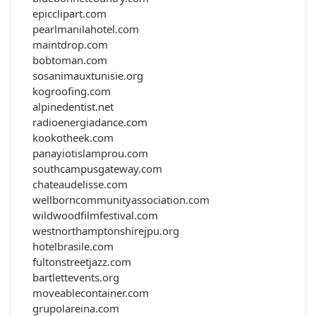
epicclipart.com
pearlmanilahotel.com
maintdrop.com
bobtoman.com
sosanimauxtunisie.org
kogroofing.com
alpinedentist.net
radioenergiadance.com
kookotheek.com
panayiotislamprou.com
southcampusgateway.com
chateaudelisse.com
wellborncommunityassociation.com
wildwoodfilmfestival.com
westnorthamptonshirejpu.org
hotelbrasile.com
fultonstreetjazz.com
bartlettevents.org
moveablecontainer.com
grupolareina.com