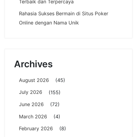
Terbaik dan Terpercaya
Rahasia Sukses Bermain di Situs Poker
Online dengan Nama Unik
Archives
August 2026
(45)
July 2026
(155)
June 2026
(72)
March 2026
(4)
February 2026
(8)