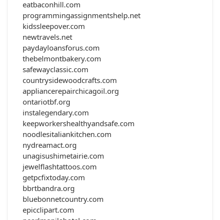
eatbaconhill.com
programmingassignmentshelp.net
kidssleepover.com
newtravels.net
paydayloansforus.com
thebelmontbakery.com
safewayclassic.com
countrysidewoodcrafts.com
appliancerepairchicagoil.org
ontariotbf.org
instalegendary.com
keepworkershealthyandsafe.com
noodlesitaliankitchen.com
nydreamact.org
unagisushimetairie.com
jewelflashtattoos.com
getpcfixtoday.com
bbrtbandra.org
bluebonnetcountry.com
epicclipart.com