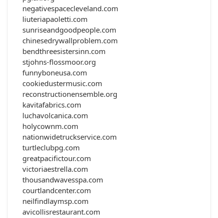
negativespacecleveland.com
liuteriapaoletti.com
sunriseandgoodpeople.com
chinesedrywallproblem.com
bendthreesistersinn.com
stjohns-flossmoor.org
funnyboneusa.com
cookiedustermusic.com
reconstructionensemble.org
kavitafabrics.com
luchavolcanica.com
holycownm.com
nationwidetruckservice.com
turtleclubpg.com
greatpacifictour.com
victoriaestrella.com
thousandwavesspa.com
courtlandcenter.com
neilfindlaymsp.com
avicollisrestaurant.com