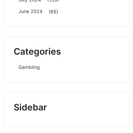
June 2024
(65)
Categories
Gambling
Sidebar