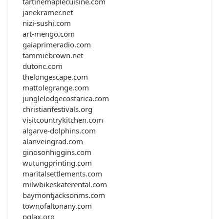
tartinemaplecuisine.com
janekramer.net
nizi-sushi.com
art-mengo.com
gaiaprimeradio.com
tammiebrown.net
dutonc.com
thelongescape.com
mattolegrange.com
junglelodgecostarica.com
christianfestivals.org
visitcountrykitchen.com
algarve-dolphins.com
alanveingrad.com
ginosonhiggins.com
wutungprinting.com
maritalsettlements.com
milwbikeskaterental.com
baymontjacksonms.com
townofaltonany.com
pglax.org