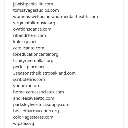
jewishpenicillin.com
tomsavagestudios.com
womens-wellbeing-and-mental-health.com
virginiafolkmusic.org
ovationsdance.com
ribandrhein.com
kolekcje.net
catolicanto.com
lbkeducationcenter.org
trinityriverdallas.org
perfectplace.net
3seasonsthaibistrooakland.com
scribblefire.com
yogaexpo.org
home-careassociates.com
andreacavaletto.com
parksleylivestocksupply.com
boisedharmacenter.org
color-agestores.com
wipala.org