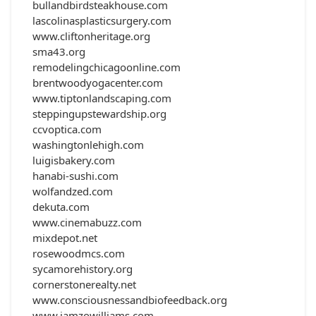
bullandbirdsteakhouse.com
lascolinasplasticsurgery.com
www.cliftonheritage.org
sma43.org
remodelingchicagoonline.com
brentwoodyogacenter.com
www.tiptonlandscaping.com
steppingupstewardship.org
ccvoptica.com
washingtonlehigh.com
luigisbakery.com
hanabi-sushi.com
wolfandzed.com
dekuta.com
www.cinemabuzz.com
mixdepot.net
rosewoodmcs.com
sycamorehistory.org
cornerstonerealty.net
www.consciousnessandbiofeedback.org
www.iamzowilliams.com