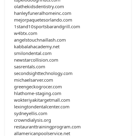
olathekidsdentistry.com
hanleyfuneralhomeinc.com
mejorpaquetesorlando.com
1stand10sportsbarandgrill.com
w4btx.com
angelstouchnaillash.com
kabbalahacademy.net
smilondental.com
newstarcollision.com
sasrentals.com
secondsighttechnology.com
michaelsarver.com
greengeckogrocer.com
hlathome-staging.com
wokteriyakitargetmall.com
lexingtondentalcenter.com
sydneyellis.com
crowndialysis.org
restauranttrainingprogram.com
allamericanpoolservice.net