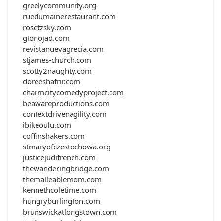
greelycommunity.org
ruedumainerestaurant.com
rosetzsky.com
glonojad.com
revistanuevagrecia.com
stjames-church.com
scotty2naughty.com
doreeshafrir.com
charmcitycomedyproject.com
beawareproductions.com
contextdrivenagility.com
ibikeoulu.com
coffinshakers.com
stmaryofczestochowa.org
justicejudifrench.com
thewanderingbridge.com
themalleablemom.com
kennethcoletime.com
hungryburlington.com
brunswickatlongstown.com