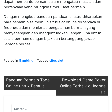
dapat membantu pemain dalam mengatasi masalah dan
pertanyaan yang mungkin timbul saat bermain.
Dengan mengikuti panduan-panduan di atas, diharapkan
para pemain bisa memilih situs slot online terpercaya di
Indonesia dan menikmati pengalaman bermain yang
menyenangkan dan menguntungkan. Jangan lupa untuk
selalu bermain dengan bijak dan bertanggung jawab.
Semoga berhasil!
Posted in
Gambling
Tagged
situs slot
Post
Panduan Bermain Togel
Download Game Poker
Online untuk Pemula
Online Terbaik di Indone
navigation
sia