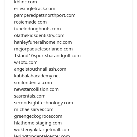
kblinc.com
eriesingletrack.com
pamperedpetsnorthport.com
rosiemade.com
tupelodoughnuts.com
olathekidsdentistry.com
hanleyfuneralhomeinc.com
mejorpaquetesorlando.com
1stand10sportsbarandgrill.com
w4btx.com
angelstouchnaillash.com
kabbalahacademy.net
smilondental.com
newstarcollision.com
sasrentals.com
secondsighttechnology.com
michaelsarver.com
greengeckogrocer.com
hlathome-staging.com
wokteriyakitargetmall.com
lexingtondentalcenter.com