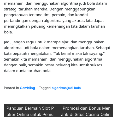
memahami dan menggunakan algoritma judi bola dalam
strategi taruhan mereka. Dengan menggabungkan
pengetahuan tentang tim, pemain, dan kondisi
pertandingan dengan algoritma yang akurat, kita dapat
meningkatkan peluang kemenangan kita dalam taruhan
bola.
Jadi, jangan ragu untuk mempelajari dan menggunakan
algoritma judi bola dalam memenangkan taruhan. Sebagai
kata pepatah mengatakan, “Tak kenal maka tak sayang.”
Semakin kita memahami dan menggunakan algoritma
dengan baik, semakin besar peluang kita untuk sukses
dalam dunia taruhan bola.
Posted in
Gambling
Tagged
algoritma judi bola
Post
Panduan Bermain Slot P
Promosi dan Bonus Men
oker Online untuk Pemul
arik di Situs Casino Onlin