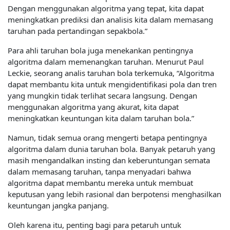
Dengan menggunakan algoritma yang tepat, kita dapat
meningkatkan prediksi dan analisis kita dalam memasang
taruhan pada pertandingan sepakbola.”
Para ahli taruhan bola juga menekankan pentingnya
algoritma dalam memenangkan taruhan. Menurut Paul
Leckie, seorang analis taruhan bola terkemuka, “Algoritma
dapat membantu kita untuk mengidentifikasi pola dan tren
yang mungkin tidak terlihat secara langsung. Dengan
menggunakan algoritma yang akurat, kita dapat
meningkatkan keuntungan kita dalam taruhan bola.”
Namun, tidak semua orang mengerti betapa pentingnya
algoritma dalam dunia taruhan bola. Banyak petaruh yang
masih mengandalkan insting dan keberuntungan semata
dalam memasang taruhan, tanpa menyadari bahwa
algoritma dapat membantu mereka untuk membuat
keputusan yang lebih rasional dan berpotensi menghasilkan
keuntungan jangka panjang.
Oleh karena itu, penting bagi para petaruh untuk