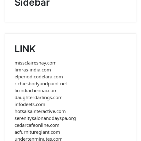
Sidebar
LINK
missclaireshay.com
limras-india.com
elperiodicodelara.com
richiesbodyandpaint.net
licindiachennai.com
daughterdarlings.com
infodeets.com
hotsalsainteractive.com
serenitysalonanddayspa.org
cedarcafeonline.com
acfurnituregiant.com
undertenminutes.com