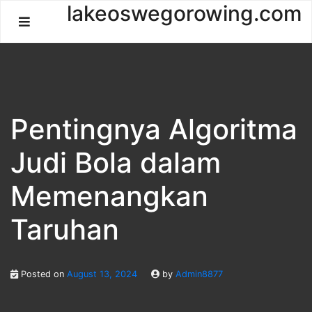
Skip
lakeoswegorowing.com
to
content
Pentingnya Algoritma
Judi Bola dalam
Memenangkan
Taruhan
Posted on
August 13, 2024
by
Admin8877