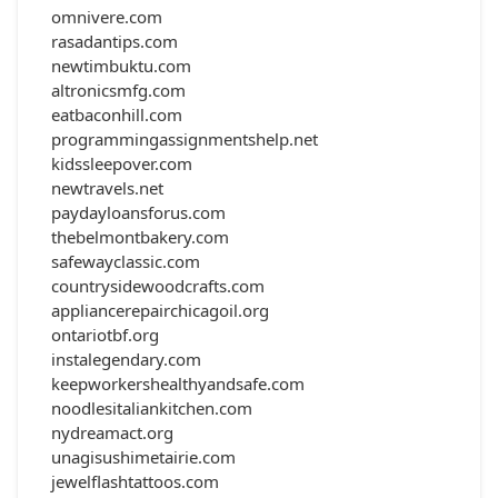
omnivere.com
rasadantips.com
newtimbuktu.com
altronicsmfg.com
eatbaconhill.com
programmingassignmentshelp.net
kidssleepover.com
newtravels.net
paydayloansforus.com
thebelmontbakery.com
safewayclassic.com
countrysidewoodcrafts.com
appliancerepairchicagoil.org
ontariotbf.org
instalegendary.com
keepworkershealthyandsafe.com
noodlesitaliankitchen.com
nydreamact.org
unagisushimetairie.com
jewelflashtattoos.com