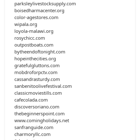
parksleylivestocksupply.com
boisedharmacenter.org
color-agestores.com
wipala.org
loyola-malawi.org
rosychicc.com
outpostboats.com
bytheendoftonight.com
hopeinthecities.org
gratefulgluttons.com
mobdroforpctv.com
cassandrasturdy.com
sanbenitoolivefestival.com
classicmoviestills.com
cafecolada.com
discoversoriano.com
thebeginnerspoint.com
www.comingholidays.net
sanfranguide.com
charmoryllc.com