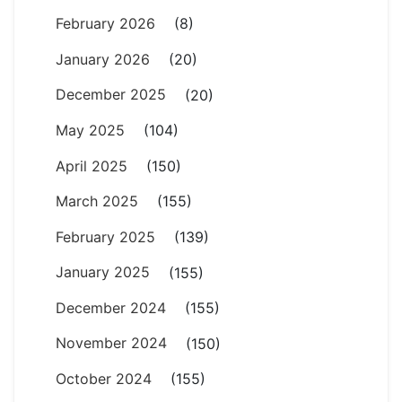
February 2026
(8)
January 2026
(20)
December 2025
(20)
May 2025
(104)
April 2025
(150)
March 2025
(155)
February 2025
(139)
January 2025
(155)
December 2024
(155)
November 2024
(150)
October 2024
(155)