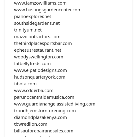
www.iamzowilliams.com
www.hastingsgardencenter.com
pianoexplorer.net
southsidegardens.net
trinityum.net
mazzicontractors.com
thethirdplacesportsbar.com
ephesusrestaurant.net
woodyswellington.com
fatbellyfreds.com
www.elpatiodesigns.com
hudsonquarteryork.com
fibota.com
www.cdgerba.com
parunocentraldemusica.com
www.guardianangelassistedliving.com
trondhjemsturnforening.com
diamondplazakenya.com
tbwredlion.com
billsautorepairandsales.com