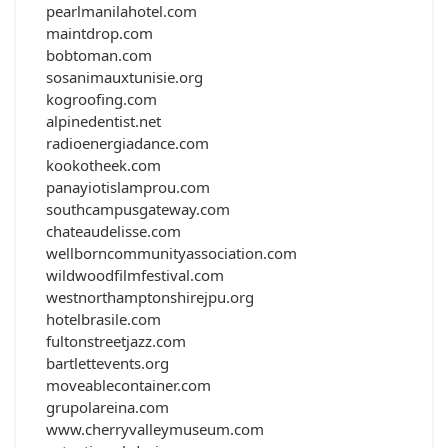
pearlmanilahotel.com
maintdrop.com
bobtoman.com
sosanimauxtunisie.org
kogroofing.com
alpinedentist.net
radioenergiadance.com
kookotheek.com
panayiotislamprou.com
southcampusgateway.com
chateaudelisse.com
wellborncommunityassociation.com
wildwoodfilmfestival.com
westnorthamptonshirejpu.org
hotelbrasile.com
fultonstreetjazz.com
bartlettevents.org
moveablecontainer.com
grupolareina.com
www.cherryvalleymuseum.com