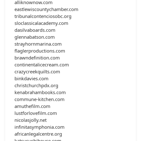
alliknownow.com
eastlewiscountychamber.com
tribunalcontenciosobc.org
sloclassicalacademy.com
dasilvaboards.com
glennabatson.com
strayhornmarina.com
flaglerproductions.com
brawndefinition.com
continentalicecream.com
crazycreekquilts.com
binkdavies.com
christchurchpdx.org
kenabrahambooks.com
commune-kitchen.com
amuthefilm.com
lustforlovefilm.com
nicolasjolly.net
infinitasymphonia.com
africanlegalcentre.org
katsusushihouse.com