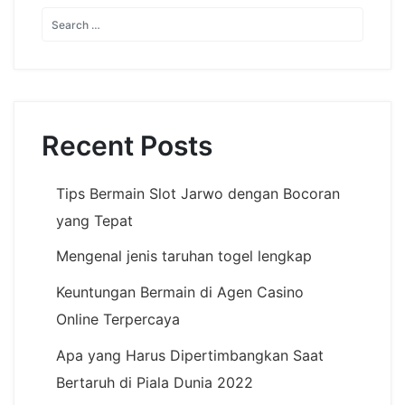
Recent Posts
Tips Bermain Slot Jarwo dengan Bocoran
yang Tepat
Mengenal jenis taruhan togel lengkap
Keuntungan Bermain di Agen Casino
Online Terpercaya
Apa yang Harus Dipertimbangkan Saat
Bertaruh di Piala Dunia 2022