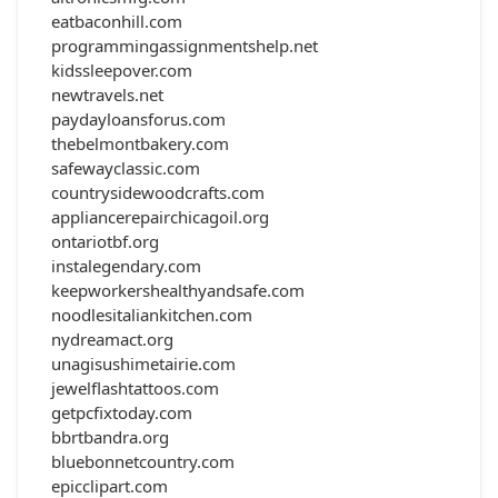
eatbaconhill.com
programmingassignmentshelp.net
kidssleepover.com
newtravels.net
paydayloansforus.com
thebelmontbakery.com
safewayclassic.com
countrysidewoodcrafts.com
appliancerepairchicagoil.org
ontariotbf.org
instalegendary.com
keepworkershealthyandsafe.com
noodlesitaliankitchen.com
nydreamact.org
unagisushimetairie.com
jewelflashtattoos.com
getpcfixtoday.com
bbrtbandra.org
bluebonnetcountry.com
epicclipart.com