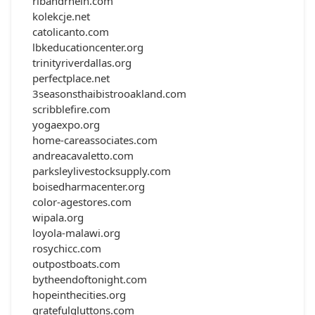
ribandrhein.com
kolekcje.net
catolicanto.com
lbkeducationcenter.org
trinityriverdallas.org
perfectplace.net
3seasonsthaibistrooakland.com
scribblefire.com
yogaexpo.org
home-careassociates.com
andreacavaletto.com
parksleylivestocksupply.com
boisedharmacenter.org
color-agestores.com
wipala.org
loyola-malawi.org
rosychicc.com
outpostboats.com
bytheendoftonight.com
hopeinthecities.org
gratefulgluttons.com