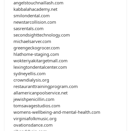
angelstouchnaillash.com
kabbalahacademy.net
smilondental.com
newstarcollision.com
sasrentals.com
secondsighttechnology.com
michaelsarver.com
greengeckogrocer.com
hlathome-staging.com
wokteriyakitargetmall.com
lexingtondentalcenter.com
sydneyellis.com
crowndialysis.org
restauranttrainingprogram.com
allamericanpoolservice.net
jewishpenicillin.com
tomsavagestudios.com
womens-wellbeing-and-mental-health.com
virginiafolkmusic.org
ovationsdance.com