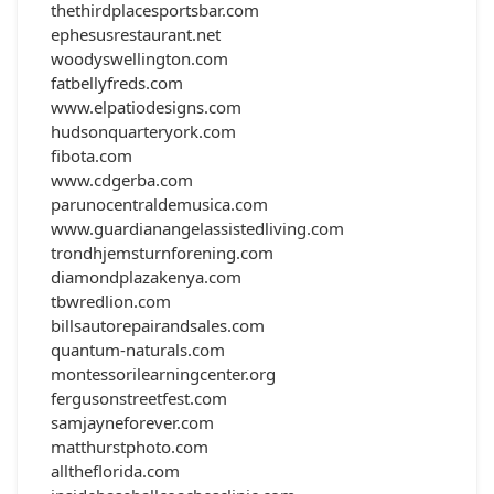
thethirdplacesportsbar.com
ephesusrestaurant.net
woodyswellington.com
fatbellyfreds.com
www.elpatiodesigns.com
hudsonquarteryork.com
fibota.com
www.cdgerba.com
parunocentraldemusica.com
www.guardianangelassistedliving.com
trondhjemsturnforening.com
diamondplazakenya.com
tbwredlion.com
billsautorepairandsales.com
quantum-naturals.com
montessorilearningcenter.org
fergusonstreetfest.com
samjayneforever.com
matthurstphoto.com
alltheflorida.com