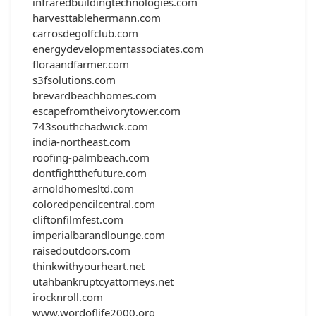
infraredbuildingtechnologies.com
harvesttablehermann.com
carrosdegolfclub.com
energydevelopmentassociates.com
floraandfarmer.com
s3fsolutions.com
brevardbeachhomes.com
escapefromtheivorytower.com
743southchadwick.com
india-northeast.com
roofing-palmbeach.com
dontfightthefuture.com
arnoldhomesltd.com
coloredpencilcentral.com
cliftonfilmfest.com
imperialbarandlounge.com
raisedoutdoors.com
thinkwithyourheart.net
utahbankruptcyattorneys.net
irocknroll.com
www.wordoflife2000.org