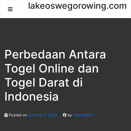
Skip
lakeoswegorowing.com
to
content
Perbedaan Antara
Togel Online dan
Togel Darat di
Indonesia
Posted on
October 7, 2024
by
Admin8877