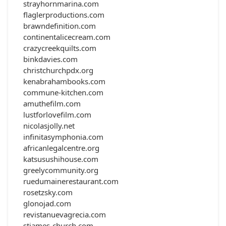
strayhornmarina.com
flaglerproductions.com
brawndefinition.com
continentalicecream.com
crazycreekquilts.com
binkdavies.com
christchurchpdx.org
kenabrahambooks.com
commune-kitchen.com
amuthefilm.com
lustforlovefilm.com
nicolasjolly.net
infinitasymphonia.com
africanlegalcentre.org
katsusushihouse.com
greelycommunity.org
ruedumainerestaurant.com
rosetzsky.com
glonojad.com
revistanuevagrecia.com
stjames-church.com