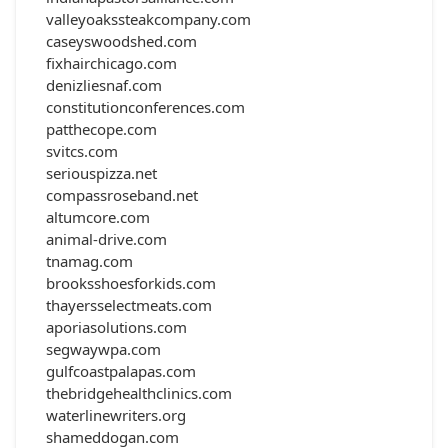
valleyoakssteakcompany.com
caseyswoodshed.com
fixhairchicago.com
denizliesnaf.com
constitutionconferences.com
patthecope.com
svitcs.com
seriouspizza.net
compassroseband.net
altumcore.com
animal-drive.com
tnamag.com
brooksshoesforkids.com
thayersselectmeats.com
aporiasolutions.com
segwaywpa.com
gulfcoastpalapas.com
thebridgehealthclinics.com
waterlinewriters.org
shameddogan.com