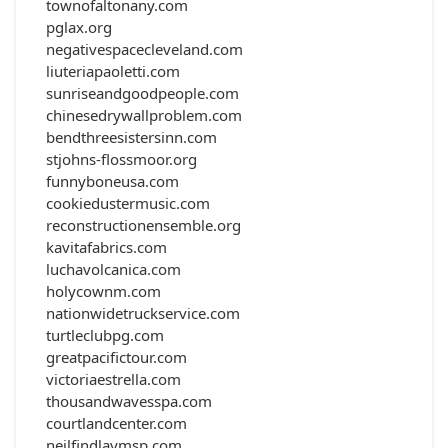
townofaltonany.com
pglax.org
negativespacecleveland.com
liuteriapaoletti.com
sunriseandgoodpeople.com
chinesedrywallproblem.com
bendthreesistersinn.com
stjohns-flossmoor.org
funnyboneusa.com
cookiedustermusic.com
reconstructionensemble.org
kavitafabrics.com
luchavolcanica.com
holycownm.com
nationwidetruckservice.com
turtleclubpg.com
greatpacifictour.com
victoriaestrella.com
thousandwavesspa.com
courtlandcenter.com
neilfindlaymsp.com