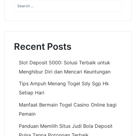
Recent Posts
Slot Deposit 5000: Solusi Terbaik untuk
Menghibur Diri dan Mencari Keuntungan
Tips Ampuh Menang Togel Sdy Sgp Hk
Setiap Hari
Manfaat Bermain Togel Casino Online bagi
Pemain
Panduan Memilih Situs Judi Bola Deposit
Pulsa Tanpa Potongan Terbaik