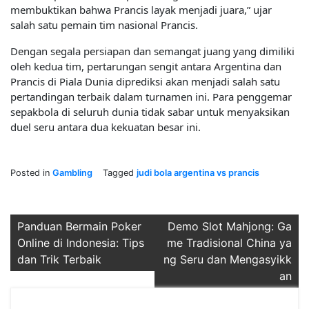
membuktikan bahwa Prancis layak menjadi juara,” ujar
salah satu pemain tim nasional Prancis.
Dengan segala persiapan dan semangat juang yang dimiliki
oleh kedua tim, pertarungan sengit antara Argentina dan
Prancis di Piala Dunia diprediksi akan menjadi salah satu
pertandingan terbaik dalam turnamen ini. Para penggemar
sepakbola di seluruh dunia tidak sabar untuk menyaksikan
duel seru antara dua kekuatan besar ini.
Posted in
Gambling
Tagged
judi bola argentina vs prancis
Post
Panduan Bermain Poker
Demo Slot Mahjong: Ga
Online di Indonesia: Tips
me Tradisional China ya
navigation
dan Trik Terbaik
ng Seru dan Mengasyikk
an