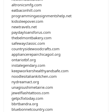
altronicsmfg.com
eatbaconhill.com
programmingassignmentshelp.net
kidssleepover.com
newtravels.net
paydayloansforus.com
thebelmontbakery.com
safewayclassic.com
countrysidewoodcrafts.com
appliancerepairchicagoil.org
ontariotbf.org
instalegendary.com
keepworkershealthyandsafe.com
noodlesitaliankitchen.com
nydreamact.org
unagisushimetairie.com
jewelflashtattoos.com
getpcfixtoday.com
bbrtbandra.org
bluebonnetcountry.com