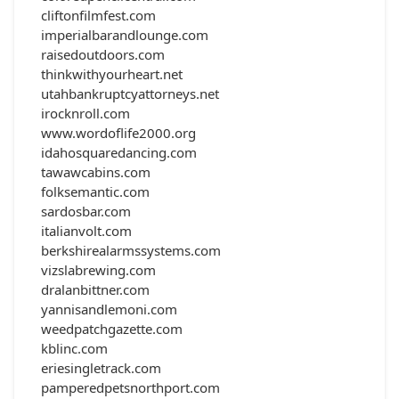
cliftonfilmfest.com
imperialbarandlounge.com
raisedoutdoors.com
thinkwithyourheart.net
utahbankruptcyattorneys.net
irocknroll.com
www.wordoflife2000.org
idahosquaredancing.com
tawawcabins.com
folksemantic.com
sardosbar.com
italianvolt.com
berkshirealarmssystems.com
vizslabrewing.com
dralanbittner.com
yannisandlemoni.com
weedpatchgazette.com
kblinc.com
eriesingletrack.com
pamperedpetsnorthport.com