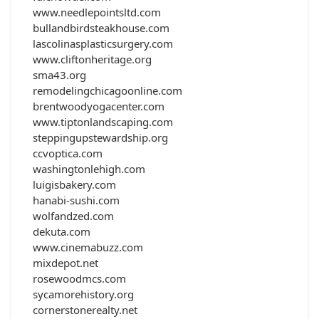
www.needlepointsltd.com
bullandbirdsteakhouse.com
lascolinasplasticsurgery.com
www.cliftonheritage.org
sma43.org
remodelingchicagoonline.com
brentwoodyogacenter.com
www.tiptonlandscaping.com
steppingupstewardship.org
ccvoptica.com
washingtonlehigh.com
luigisbakery.com
hanabi-sushi.com
wolfandzed.com
dekuta.com
www.cinemabuzz.com
mixdepot.net
rosewoodmcs.com
sycamorehistory.org
cornerstonerealty.net