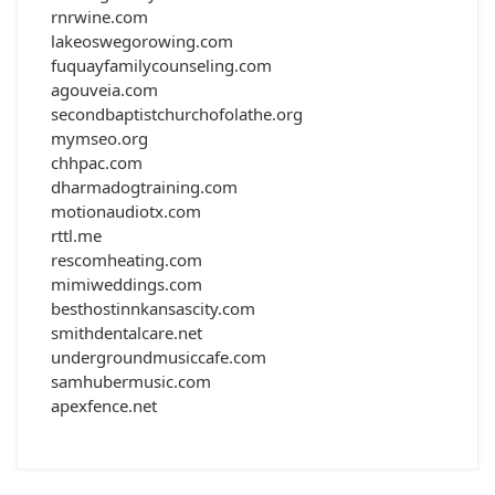
rnrwine.com
lakeoswegorowing.com
fuquayfamilycounseling.com
agouveia.com
secondbaptistchurchofolathe.org
mymseo.org
chhpac.com
dharmadogtraining.com
motionaudiotx.com
rttl.me
rescomheating.com
mimiweddings.com
besthostinnkansascity.com
smithdentalcare.net
undergroundmusiccafe.com
samhubermusic.com
apexfence.net