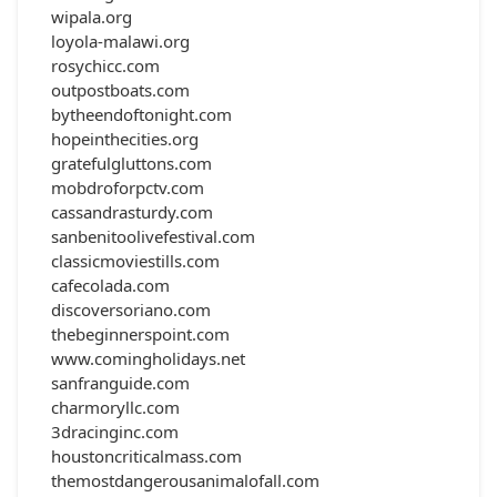
wipala.org
loyola-malawi.org
rosychicc.com
outpostboats.com
bytheendoftonight.com
hopeinthecities.org
gratefulgluttons.com
mobdroforpctv.com
cassandrasturdy.com
sanbenitoolivefestival.com
classicmoviestills.com
cafecolada.com
discoversoriano.com
thebeginnerspoint.com
www.comingholidays.net
sanfranguide.com
charmoryllc.com
3dracinginc.com
houstoncriticalmass.com
themostdangerousanimalofall.com