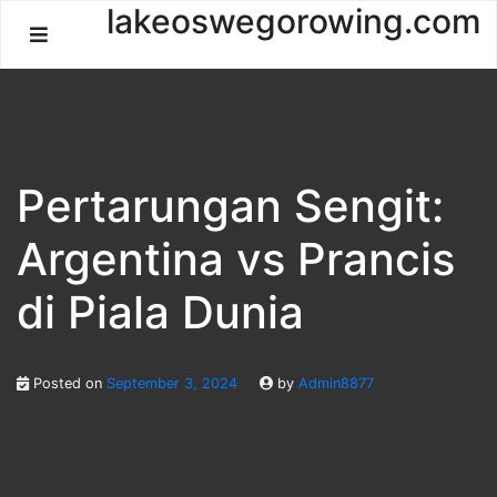
Skip
lakeoswegorowing.com
to
content
Pertarungan Sengit:
Argentina vs Prancis
di Piala Dunia
Posted on
September 3, 2024
by
Admin8877