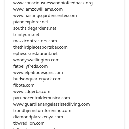
www.consciousnessandbiofeedback.org
www.iamzowilliams.com
www.hastingsgardencenter.com
pianoexplorer.net
southsidegardens.net
trinityum.net
mazzicontractors.com
thethirdplacesportsbar.com
ephesusrestaurant.net
woodyswellington.com
fatbellyfreds.com
www.elpatiodesigns.com
hudsonquarteryork.com
fibota.com
www.cdgerba.com
parunocentraldemusica.com
www.guardianangelassistedliving.com
trondhjemsturnforening.com
diamondplazakenya.com
tbwredlion.com