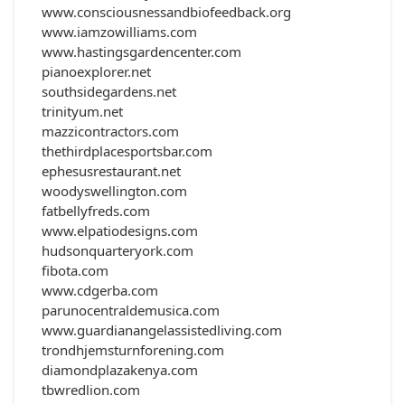
www.consciousnessandbiofeedback.org
www.iamzowilliams.com
www.hastingsgardencenter.com
pianoexplorer.net
southsidegardens.net
trinityum.net
mazzicontractors.com
thethirdplacesportsbar.com
ephesusrestaurant.net
woodyswellington.com
fatbellyfreds.com
www.elpatiodesigns.com
hudsonquarteryork.com
fibota.com
www.cdgerba.com
parunocentraldemusica.com
www.guardianangelassistedliving.com
trondhjemsturnforening.com
diamondplazakenya.com
tbwredlion.com