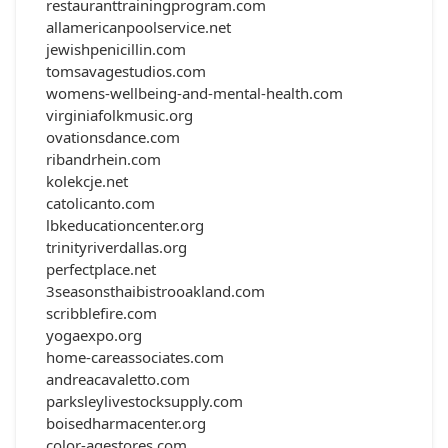
restauranttrainingprogram.com
allamericanpoolservice.net
jewishpenicillin.com
tomsavagestudios.com
womens-wellbeing-and-mental-health.com
virginiafolkmusic.org
ovationsdance.com
ribandrhein.com
kolekcje.net
catolicanto.com
lbkeducationcenter.org
trinityriverdallas.org
perfectplace.net
3seasonsthaibistrooakland.com
scribblefire.com
yogaexpo.org
home-careassociates.com
andreacavaletto.com
parksleylivestocksupply.com
boisedharmacenter.org
color-agestores.com