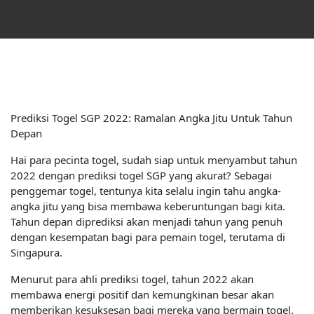
Prediksi Togel SGP 2022: Ramalan Angka Jitu Untuk Tahun
Depan
Hai para pecinta togel, sudah siap untuk menyambut tahun
2022 dengan prediksi togel SGP yang akurat? Sebagai
penggemar togel, tentunya kita selalu ingin tahu angka-
angka jitu yang bisa membawa keberuntungan bagi kita.
Tahun depan diprediksi akan menjadi tahun yang penuh
dengan kesempatan bagi para pemain togel, terutama di
Singapura.
Menurut para ahli prediksi togel, tahun 2022 akan
membawa energi positif dan kemungkinan besar akan
memberikan kesuksesan bagi mereka yang bermain togel.