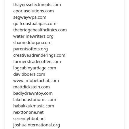
thayersselectmeats.com
aporiasolutions.com
segwaywpa.com
gulfcoastpalapas.com
thebridgehealthclinics.com
waterlinewriters.org
shameddogan.com
parentsoftots.org
creative3drenderings.com
farmerstradecoffee.com
logcabinyardage.com
davidboers.com
www.imobetachat.com
mattdickstein.com
badlydrawntoy.com
lakehoustonumc.com
habakkukmusic.com
nexttonone.net
serenityhbot.net
joshuainternational.org