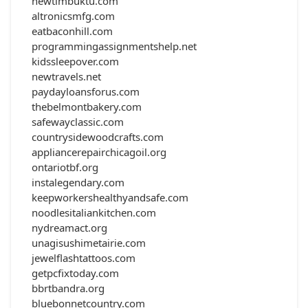
newtimbuktu.com
altronicsmfg.com
eatbaconhill.com
programmingassignmentshelp.net
kidssleepover.com
newtravels.net
paydayloansforus.com
thebelmontbakery.com
safewayclassic.com
countrysidewoodcrafts.com
appliancerepairchicagoil.org
ontariotbf.org
instalegendary.com
keepworkershealthyandsafe.com
noodlesitaliankitchen.com
nydreamact.org
unagisushimetairie.com
jewelflashtattoos.com
getpcfixtoday.com
bbrtbandra.org
bluebonnetcountry.com