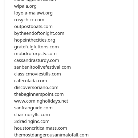
wipala.org
loyola-malawi.org
rosychicc.com
outpostboats.com
bytheendoftonight.com
hopeinthecities.org
gratefulgluttons.com
mobdroforpctv.com
cassandrasturdy.com
sanbenitoolivefestival.com
classicmoviestills.com
cafecolada.com
discoversoriano.com
thebeginnerspoint.com
www.comingholidays.net
sanfranguide.com
charmoryllc.com
3dracinginc.com
houstoncriticalmass.com
themostdangerousanimalofall.com