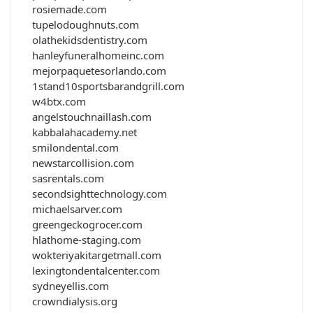
rosiemade.com
tupelodoughnuts.com
olathekidsdentistry.com
hanleyfuneralhomeinc.com
mejorpaquetesorlando.com
1stand10sportsbarandgrill.com
w4btx.com
angelstouchnaillash.com
kabbalahacademy.net
smilondental.com
newstarcollision.com
sasrentals.com
secondsighttechnology.com
michaelsarver.com
greengeckogrocer.com
hlathome-staging.com
wokteriyakitargetmall.com
lexingtondentalcenter.com
sydneyellis.com
crowndialysis.org