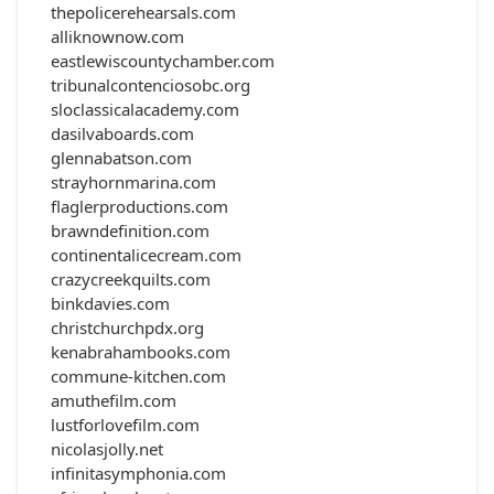
thepolicerehearsals.com
alliknownow.com
eastlewiscountychamber.com
tribunalcontenciosobc.org
sloclassicalacademy.com
dasilvaboards.com
glennabatson.com
strayhornmarina.com
flaglerproductions.com
brawndefinition.com
continentalicecream.com
crazycreekquilts.com
binkdavies.com
christchurchpdx.org
kenabrahambooks.com
commune-kitchen.com
amuthefilm.com
lustforlovefilm.com
nicolasjolly.net
infinitasymphonia.com