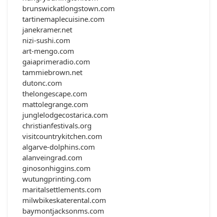
brunswickatlongstown.com
tartinemaplecuisine.com
janekramer.net
nizi-sushi.com
art-mengo.com
gaiaprimeradio.com
tammiebrown.net
dutonc.com
thelongescape.com
mattolegrange.com
junglelodgecostarica.com
christianfestivals.org
visitcountrykitchen.com
algarve-dolphins.com
alanveingrad.com
ginosonhiggins.com
wutungprinting.com
maritalsettlements.com
milwbikeskaterental.com
baymontjacksonms.com