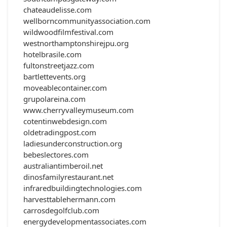
chateaudelisse.com
wellborncommunityassociation.com
wildwoodfilmfestival.com
westnorthamptonshirejpu.org
hotelbrasile.com
fultonstreetjazz.com
bartlettevents.org
moveablecontainer.com
grupolareina.com
www.cherryvalleymuseum.com
cotentinwebdesign.com
oldetradingpost.com
ladiesunderconstruction.org
bebeslectores.com
australiantimberoil.net
dinosfamilyrestaurant.net
infraredbuildingtechnologies.com
harvesttablehermann.com
carrosdegolfclub.com
energydevelopmentassociates.com