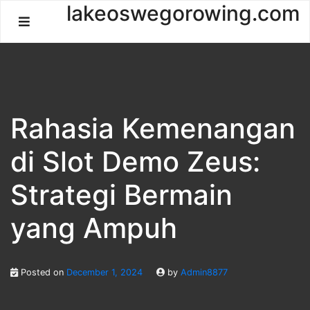
Skip
lakeoswegorowing.com
to
content
Rahasia Kemenangan
di Slot Demo Zeus:
Strategi Bermain
yang Ampuh
Posted on
December 1, 2024
by
Admin8877