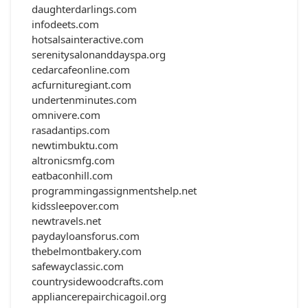
daughterdarlings.com
infodeets.com
hotsalsainteractive.com
serenitysalonanddayspa.org
cedarcafeonline.com
acfurnituregiant.com
undertenminutes.com
omnivere.com
rasadantips.com
newtimbuktu.com
altronicsmfg.com
eatbaconhill.com
programmingassignmentshelp.net
kidssleepover.com
newtravels.net
paydayloansforus.com
thebelmontbakery.com
safewayclassic.com
countrysidewoodcrafts.com
appliancerepairchicagoil.org