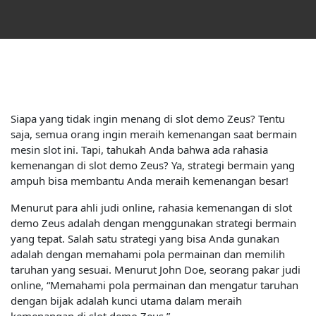
Siapa yang tidak ingin menang di slot demo Zeus? Tentu
saja, semua orang ingin meraih kemenangan saat bermain
mesin slot ini. Tapi, tahukah Anda bahwa ada rahasia
kemenangan di slot demo Zeus? Ya, strategi bermain yang
ampuh bisa membantu Anda meraih kemenangan besar!
Menurut para ahli judi online, rahasia kemenangan di slot
demo Zeus adalah dengan menggunakan strategi bermain
yang tepat. Salah satu strategi yang bisa Anda gunakan
adalah dengan memahami pola permainan dan memilih
taruhan yang sesuai. Menurut John Doe, seorang pakar judi
online, “Memahami pola permainan dan mengatur taruhan
dengan bijak adalah kunci utama dalam meraih