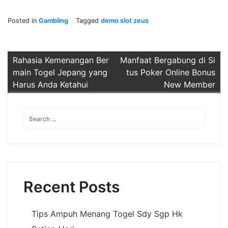
Posted in
Gambling
Tagged
demo slot zeus
Post
Rahasia Kemenangan Ber
Manfaat Bergabung di Si
main Togel Jepang yang
tus Poker Online Bonus
navigation
Harus Anda Ketahui
New Member
Recent Posts
Tips Ampuh Menang Togel Sdy Sgp Hk