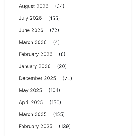
August 2026
(34)
July 2026
(155)
June 2026
(72)
March 2026
(4)
February 2026
(8)
January 2026
(20)
December 2025
(20)
May 2025
(104)
April 2025
(150)
March 2025
(155)
February 2025
(139)