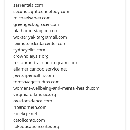
sasrentals.com
secondsighttechnology.com
michaelsarver.com
greengeckogrocer.com
hlathome-staging.com
wokteriyakitargetmall.com
lexingtondentalcenter.com
sydneyellis.com
crowndialysis.org
restauranttrainingprogram.com
allamericanpoolservice.net
jewishpenicillin.com
tomsavagestudios.com
womens-wellbeing-and-mental-health.com
virginiafolkmusic.org
ovationsdance.com
ribandrhein.com
kolekcje.net
catolicanto.com
lbkeducationcenter.org