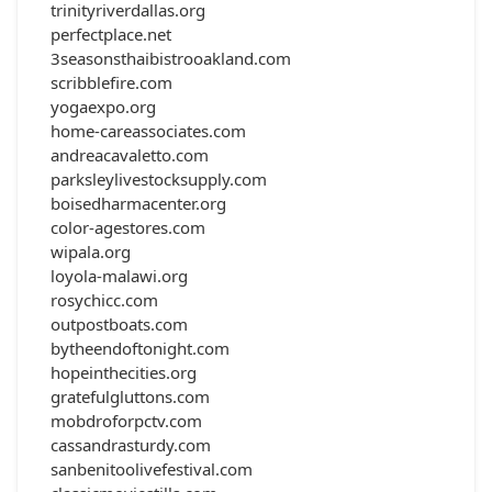
trinityriverdallas.org
perfectplace.net
3seasonsthaibistrooakland.com
scribblefire.com
yogaexpo.org
home-careassociates.com
andreacavaletto.com
parksleylivestocksupply.com
boisedharmacenter.org
color-agestores.com
wipala.org
loyola-malawi.org
rosychicc.com
outpostboats.com
bytheendoftonight.com
hopeinthecities.org
gratefulgluttons.com
mobdroforpctv.com
cassandrasturdy.com
sanbenitoolivefestival.com