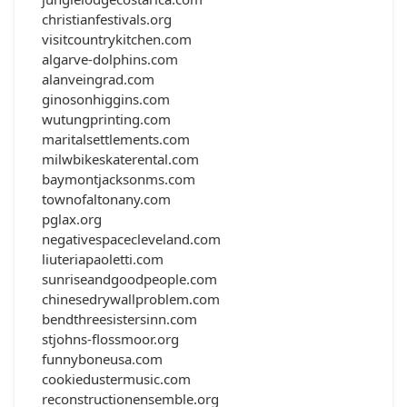
christianfestivals.org
visitcountrykitchen.com
algarve-dolphins.com
alanveingrad.com
ginosonhiggins.com
wutungprinting.com
maritalsettlements.com
milwbikeskaterental.com
baymontjacksonms.com
townofaltonany.com
pglax.org
negativespacecleveland.com
liuteriapaoletti.com
sunriseandgoodpeople.com
chinesedrywallproblem.com
bendthreesistersinn.com
stjohns-flossmoor.org
funnyboneusa.com
cookiedustermusic.com
reconstructionensemble.org