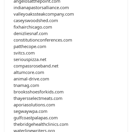
angelosatthepoint.com
indianapastorsalliance.com
valleyoakssteakcompany.com
caseyswoodshed.com
fixhairchicago.com
denizliesnaf.com
constitutionconferences.com
patthecope.com
svitcs.com
seriouspizza.net
compassroseband.net
altumcore.com
animal-drive.com
tnamag.com
brooksshoesforkids.com
thayersselectmeats.com
aporiasolutions.com
segwaywpa.com
gulfcoastpalapas.com
thebridgehealthclinics.com
waterlinewriters.org