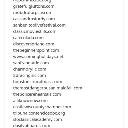
gratefulgluttons.com
mobdroforpctv.com
cassandrasturdy.com
sanbenitoolivefestival.com
classicmoviestills.com
cafecolada.com
discoversoriano.com
thebeginnerspoint.com
www.comingholidays.net
sanfranguide.com
charmoryllc.com
3dracinginc.com
houstoncriticalmass.com
themostdangerousanimalofall.com
thepolicerehearsals.com
alliknownow.com
eastlewiscountychamber.com
tribunalcontenciosobc.org
sloclassicalacademy.com
dasilvaboards.com