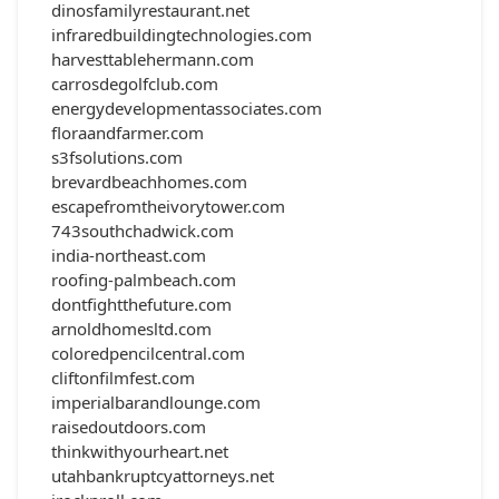
dinosfamilyrestaurant.net
infraredbuildingtechnologies.com
harvesttablehermann.com
carrosdegolfclub.com
energydevelopmentassociates.com
floraandfarmer.com
s3fsolutions.com
brevardbeachhomes.com
escapefromtheivorytower.com
743southchadwick.com
india-northeast.com
roofing-palmbeach.com
dontfightthefuture.com
arnoldhomesltd.com
coloredpencilcentral.com
cliftonfilmfest.com
imperialbarandlounge.com
raisedoutdoors.com
thinkwithyourheart.net
utahbankruptcyattorneys.net