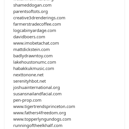
shameddogan.com
parentsoftots.org
creative3drenderings.com
farmerstradecoffee.com
logcabinyardage.com
davidboers.com
www.imobetachat.com
mattdickstein.com
badlydrawntoy.com
lakehoustonumc.com
habakkukmusic.com
nexttonone.net
serenityhbot.net
joshuainternational.org
susansnailandfacial.com
pen-prop.com
www.tigertrendsprinceton.com
www.fathers4freedom.org
www.topperlyngundogs.com
runningoftheelkhalf.com