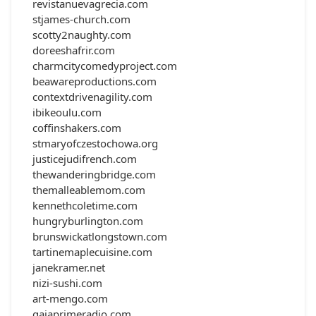
revistanuevagrecia.com
stjames-church.com
scotty2naughty.com
doreeshafrir.com
charmcitycomedyproject.com
beawareproductions.com
contextdrivenagility.com
ibikeoulu.com
coffinshakers.com
stmaryofczestochowa.org
justicejudifrench.com
thewanderingbridge.com
themalleablemom.com
kennethcoletime.com
hungryburlington.com
brunswickatlongstown.com
tartinemaplecuisine.com
janekramer.net
nizi-sushi.com
art-mengo.com
gaiaprimeradio.com