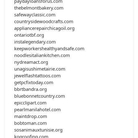
paydayloansforus.com
thebelmontbakery.com
safewayclassic.com
countrysidewoodcrafts.com
appliancerepairchicagoil.org
ontariotbf.org
instalegendary.com
keepworkershealthyandsafe.com
noodlesitaliankitchen.com
nydreamact.org
unagisushimetairie.com
jewelflashtattoos.com
getpcfixtoday.com
bbrtbandra.org
bluebonnetcountry.com
epicclipart.com
pearlmanilahotel.com
maintdrop.com
bobtoman.com
sosanimauxtunisie.org
kogroofing.com