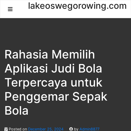
Skip
lakeoswegorowing.com
to
content
Rahasia Memilih
Aplikasi Judi Bola
Terpercaya untuk
Penggemar Sepak
Bola
Posted on
December 25, 2024
by
Admin8877