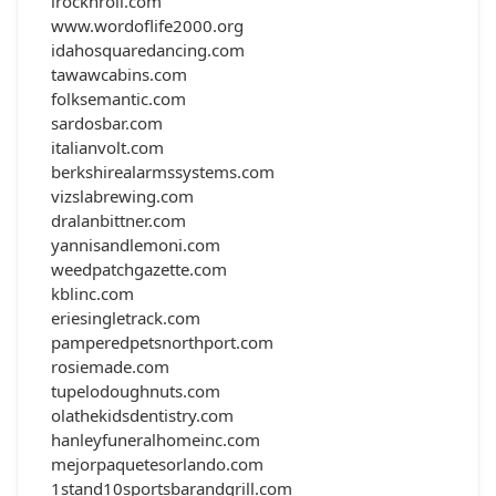
irocknroll.com
www.wordoflife2000.org
idahosquaredancing.com
tawawcabins.com
folksemantic.com
sardosbar.com
italianvolt.com
berkshirealarmssystems.com
vizslabrewing.com
dralanbittner.com
yannisandlemoni.com
weedpatchgazette.com
kblinc.com
eriesingletrack.com
pamperedpetsnorthport.com
rosiemade.com
tupelodoughnuts.com
olathekidsdentistry.com
hanleyfuneralhomeinc.com
mejorpaquetesorlando.com
1stand10sportsbarandgrill.com