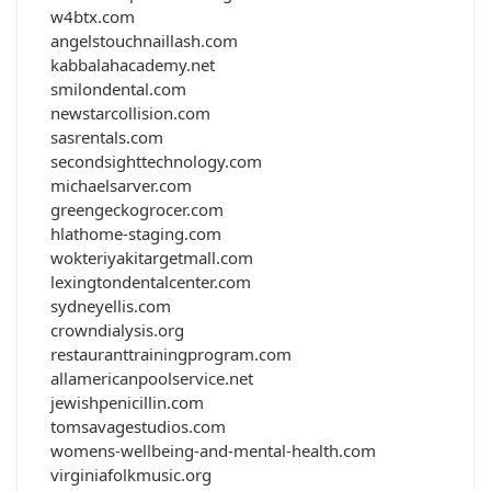
w4btx.com
angelstouchnaillash.com
kabbalahacademy.net
smilondental.com
newstarcollision.com
sasrentals.com
secondsighttechnology.com
michaelsarver.com
greengeckogrocer.com
hlathome-staging.com
wokteriyakitargetmall.com
lexingtondentalcenter.com
sydneyellis.com
crowndialysis.org
restauranttrainingprogram.com
allamericanpoolservice.net
jewishpenicillin.com
tomsavagestudios.com
womens-wellbeing-and-mental-health.com
virginiafolkmusic.org