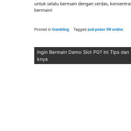
untuk selalu bermain dengan cerdas, konsentra
bermain!
Posted in
Gambling
Tagged
judi poker 99 online
Post
Ingin Bermain Demo Slot PG? Ini Tips dan 
knya
navigation