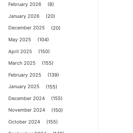
February 2026
(8)
January 2026
(20)
December 2025
(20)
May 2025
(104)
April 2025
(150)
March 2025
(155)
February 2025
(139)
January 2025
(155)
December 2024
(155)
November 2024
(150)
October 2024
(155)