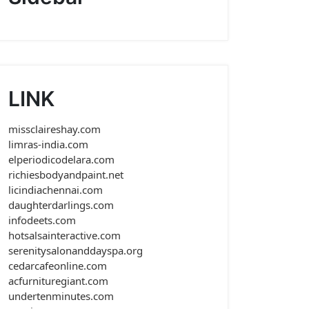
LINK
missclaireshay.com
limras-india.com
elperiodicodelara.com
richiesbodyandpaint.net
licindiachennai.com
daughterdarlings.com
infodeets.com
hotsalsainteractive.com
serenitysalonanddayspa.org
cedarcafeonline.com
acfurnituregiant.com
undertenminutes.com