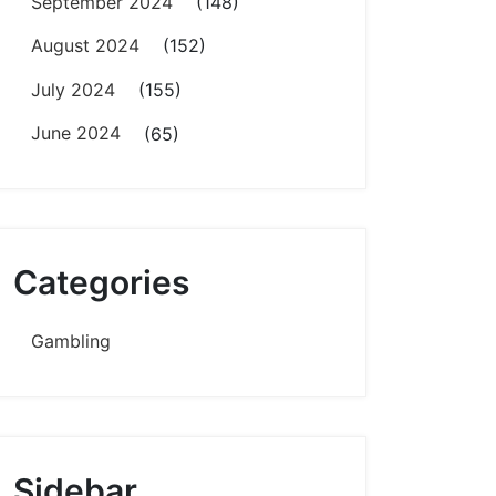
September 2024
(148)
August 2024
(152)
July 2024
(155)
June 2024
(65)
Categories
Gambling
Sidebar