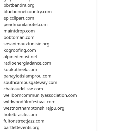
bbrtbandra.org
bluebonnetcountry.com
epicclipart.com
pearlmanilahotel.com
maintdrop.com
bobtoman.com
sosanimauxtunisie.org
kogroofing.com
alpinedentist.net
radioenergiadance.com
kookotheek.com
panayiotislamprou.com
southcampusgateway.com
chateaudelisse.com
wellborncommunityassociation.com
wildwoodfilmfestival.com
westnorthamptonshirejpu.org
hotelbrasile.com
fultonstreetjazz.com
bartlettevents.org