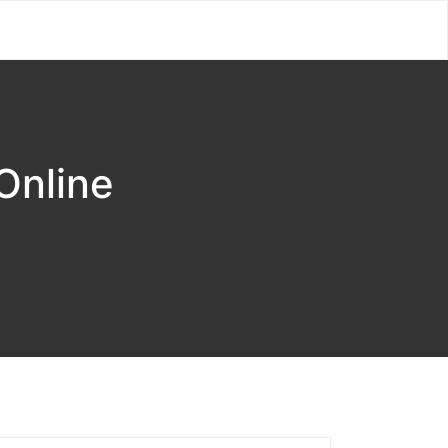
Online