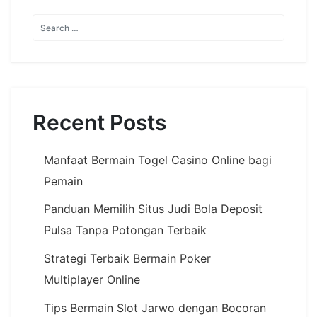
Recent Posts
Manfaat Bermain Togel Casino Online bagi
Pemain
Panduan Memilih Situs Judi Bola Deposit
Pulsa Tanpa Potongan Terbaik
Strategi Terbaik Bermain Poker
Multiplayer Online
Tips Bermain Slot Jarwo dengan Bocoran