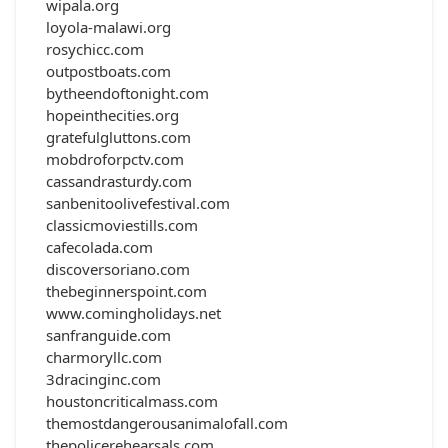
wipala.org
loyola-malawi.org
rosychicc.com
outpostboats.com
bytheendoftonight.com
hopeinthecities.org
gratefulgluttons.com
mobdroforpctv.com
cassandrasturdy.com
sanbenitoolivefestival.com
classicmoviestills.com
cafecolada.com
discoversoriano.com
thebeginnerspoint.com
www.comingholidays.net
sanfranguide.com
charmoryllc.com
3dracinginc.com
houstoncriticalmass.com
themostdangerousanimalofall.com
thepolicerehearsals.com