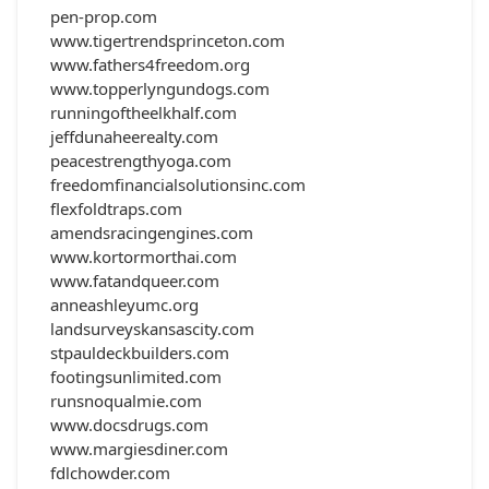
pen-prop.com
www.tigertrendsprinceton.com
www.fathers4freedom.org
www.topperlyngundogs.com
runningoftheelkhalf.com
jeffdunaheerealty.com
peacestrengthyoga.com
freedomfinancialsolutionsinc.com
flexfoldtraps.com
amendsracingengines.com
www.kortormorthai.com
www.fatandqueer.com
anneashleyumc.org
landsurveyskansascity.com
stpauldeckbuilders.com
footingsunlimited.com
runsnoqualmie.com
www.docsdrugs.com
www.margiesdiner.com
fdlchowder.com