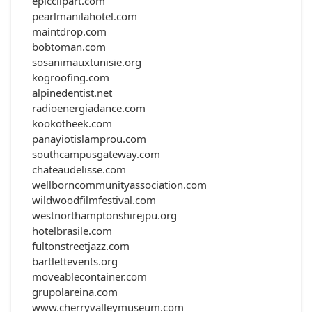
epicclipart.com
pearlmanilahotel.com
maintdrop.com
bobtoman.com
sosanimauxtunisie.org
kogroofing.com
alpinedentist.net
radioenergiadance.com
kookotheek.com
panayiotislamprou.com
southcampusgateway.com
chateaudelisse.com
wellborncommunityassociation.com
wildwoodfilmfestival.com
westnorthamptonshirejpu.org
hotelbrasile.com
fultonstreetjazz.com
bartlettevents.org
moveablecontainer.com
grupolareina.com
www.cherryvalleymuseum.com