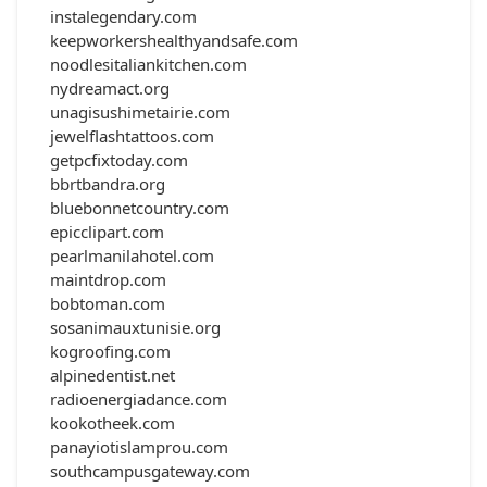
instalegendary.com
keepworkershealthyandsafe.com
noodlesitaliankitchen.com
nydreamact.org
unagisushimetairie.com
jewelflashtattoos.com
getpcfixtoday.com
bbrtbandra.org
bluebonnetcountry.com
epicclipart.com
pearlmanilahotel.com
maintdrop.com
bobtoman.com
sosanimauxtunisie.org
kogroofing.com
alpinedentist.net
radioenergiadance.com
kookotheek.com
panayiotislamprou.com
southcampusgateway.com