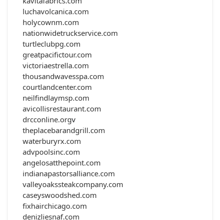
kavitafabrics.com
luchavolcanica.com
holycownm.com
nationwidetruckservice.com
turtleclubpg.com
greatpacifictour.com
victoriaestrella.com
thousandwavesspa.com
courtlandcenter.com
neilfindlaymsp.com
avicollisrestaurant.com
drcconline.org
v
theplacebarandgrill.com
waterburyrx.com
advpoolsinc.com
angelosatthepoint.com
indianapastorsalliance.com
valleyoakssteakcompany.com
caseyswoodshed.com
fixhairchicago.com
denizliesnaf.com