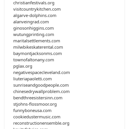
christianfestivals.org
visitcountrykitchen.com
algarve-dolphins.com
alanveingrad.com
ginosonhiggins.com
wutungprinting.com
maritalsettlements.com
milwbikeskaterental.com
baymontjacksonms.com
townofaltonany.com
pglax.org
negativespacecleveland.com
liuteriapaoletti.com
sunriseandgoodpeople.com
chinesedrywallproblem.com
bendthreesistersinn.com
stjohns-flossmoor.org
funnyboneusa.com
cookiedustermusic.com
reconstructionensemble.org