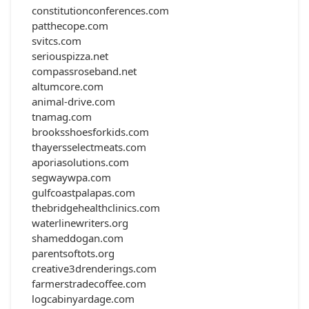
constitutionconferences.com
patthecope.com
svitcs.com
seriouspizza.net
compassroseband.net
altumcore.com
animal-drive.com
tnamag.com
brooksshoesforkids.com
thayersselectmeats.com
aporiasolutions.com
segwaywpa.com
gulfcoastpalapas.com
thebridgehealthclinics.com
waterlinewriters.org
shameddogan.com
parentsoftots.org
creative3drenderings.com
farmerstradecoffee.com
logcabinyardage.com