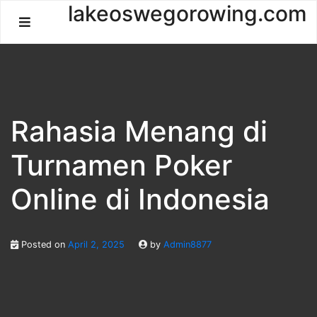
Skip
lakeoswegorowing.com
to
content
Rahasia Menang di
Turnamen Poker
Online di Indonesia
Posted on
April 2, 2025
by
Admin8877