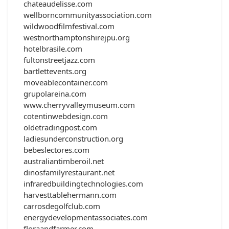
chateaudelisse.com
wellborncommunityassociation.com
wildwoodfilmfestival.com
westnorthamptonshirejpu.org
hotelbrasile.com
fultonstreetjazz.com
bartlettevents.org
moveablecontainer.com
grupolareina.com
www.cherryvalleymuseum.com
cotentinwebdesign.com
oldetradingpost.com
ladiesunderconstruction.org
bebeslectores.com
australiantimberoil.net
dinosfamilyrestaurant.net
infraredbuildingtechnologies.com
harvesttablehermann.com
carrosdegolfclub.com
energydevelopmentassociates.com
floraandfarmer.com