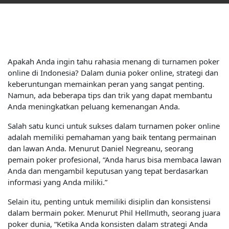
Apakah Anda ingin tahu rahasia menang di turnamen poker
online di Indonesia? Dalam dunia poker online, strategi dan
keberuntungan memainkan peran yang sangat penting.
Namun, ada beberapa tips dan trik yang dapat membantu
Anda meningkatkan peluang kemenangan Anda.
Salah satu kunci untuk sukses dalam turnamen poker online
adalah memiliki pemahaman yang baik tentang permainan
dan lawan Anda. Menurut Daniel Negreanu, seorang
pemain poker profesional, “Anda harus bisa membaca lawan
Anda dan mengambil keputusan yang tepat berdasarkan
informasi yang Anda miliki.”
Selain itu, penting untuk memiliki disiplin dan konsistensi
dalam bermain poker. Menurut Phil Hellmuth, seorang juara
poker dunia, “Ketika Anda konsisten dalam strategi Anda