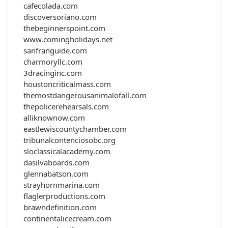
cafecolada.com
discoversoriano.com
thebeginnerspoint.com
www.comingholidays.net
sanfranguide.com
charmoryllc.com
3dracinginc.com
houstoncriticalmass.com
themostdangerousanimalofall.com
thepolicerehearsals.com
alliknownow.com
eastlewiscountychamber.com
tribunalcontenciosobc.org
sloclassicalacademy.com
dasilvaboards.com
glennabatson.com
strayhornmarina.com
flaglerproductions.com
brawndefinition.com
continentalicecream.com