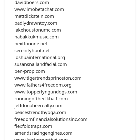
davidboers.com
www.imobetachat.com
mattdickstein.com
badlydrawntoy.com
lakehoustonumc.com
habakkukmusic.com
nexttonone.net
serenityhbot.net
joshuainternational.org
susansnailandfacial.com
pen-prop.com
www.tigertrendsprinceton.com
www.fathers4freedom.org
www.topperlyngundogs.com
runningoftheelkhalf.com
jeffdunaheerealty.com
peacestrengthyoga.com
freedomfinancialsolutionsinc.com
flexfoldtraps.com
amendsracingengines.com
www.kortormorthai.com