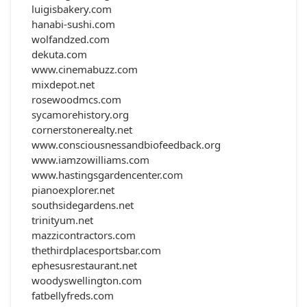
luigisbakery.com
hanabi-sushi.com
wolfandzed.com
dekuta.com
www.cinemabuzz.com
mixdepot.net
rosewoodmcs.com
sycamorehistory.org
cornerstonerealty.net
www.consciousnessandbiofeedback.org
www.iamzowilliams.com
www.hastingsgardencenter.com
pianoexplorer.net
southsidegardens.net
trinityum.net
mazzicontractors.com
thethirdplacesportsbar.com
ephesusrestaurant.net
woodyswellington.com
fatbellyfreds.com