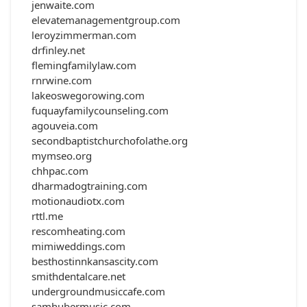
jenwaite.com
elevatemanagementgroup.com
leroyzimmerman.com
drfinley.net
flemingfamilylaw.com
rnrwine.com
lakeoswegorowing.com
fuquayfamilycounseling.com
agouveia.com
secondbaptistchurchofolathe.org
mymseo.org
chhpac.com
dharmadogtraining.com
motionaudiotx.com
rttl.me
rescomheating.com
mimiweddings.com
besthostinnkansascity.com
smithdentalcare.net
undergroundmusiccafe.com
samhubermusic.com