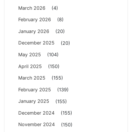
March 2026
(4)
February 2026
(8)
January 2026
(20)
December 2025
(20)
May 2025
(104)
April 2025
(150)
March 2025
(155)
February 2025
(139)
January 2025
(155)
December 2024
(155)
November 2024
(150)