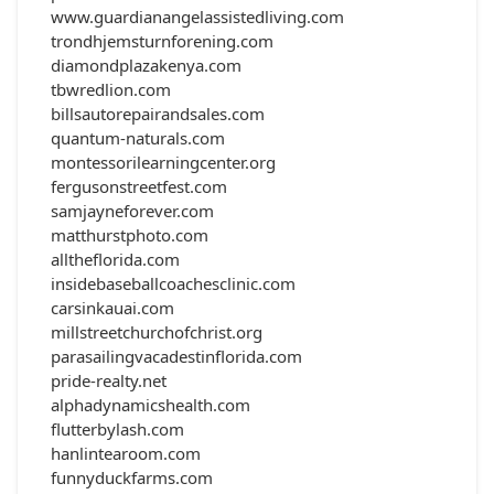
www.guardianangelassistedliving.com
trondhjemsturnforening.com
diamondplazakenya.com
tbwredlion.com
billsautorepairandsales.com
quantum-naturals.com
montessorilearningcenter.org
fergusonstreetfest.com
samjayneforever.com
matthurstphoto.com
alltheflorida.com
insidebaseballcoachesclinic.com
carsinkauai.com
millstreetchurchofchrist.org
parasailingvacadestinflorida.com
pride-realty.net
alphadynamicshealth.com
flutterbylash.com
hanlintearoom.com
funnyduckfarms.com