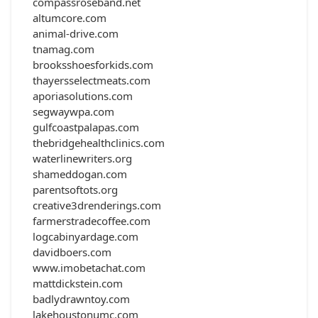
compassroseband.net
altumcore.com
animal-drive.com
tnamag.com
brooksshoesforkids.com
thayersselectmeats.com
aporiasolutions.com
segwaywpa.com
gulfcoastpalapas.com
thebridgehealthclinics.com
waterlinewriters.org
shameddogan.com
parentsoftots.org
creative3drenderings.com
farmerstradecoffee.com
logcabinyardage.com
davidboers.com
www.imobetachat.com
mattdickstein.com
badlydrawntoy.com
lakehoustonumc.com