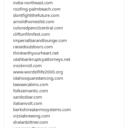
india-northeast.com
roofing-palmbeach.com
dontfightthefuture.com
arnoldhomesltd.com
coloredpencilcentral.com
cliftonfilmfest.com
imperialbarandlounge.com
raisedoutdoors.com
thinkwithyourheart.net
utahbankruptcyattorneys.net
irocknroll.com
www.wordoflife2000.org
idahosquaredancing.com
tawawcabins.com
folksemantic.com
sardosbar.com
italianvolt.com
berkshirealarmssystems.com
vizslabrewing.com
dralanbittner.com