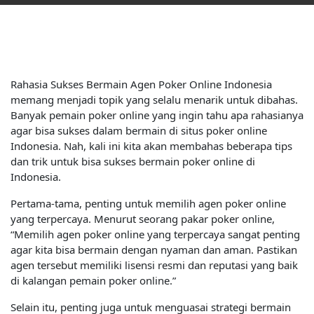
Rahasia Sukses Bermain Agen Poker Online Indonesia
memang menjadi topik yang selalu menarik untuk dibahas.
Banyak pemain poker online yang ingin tahu apa rahasianya
agar bisa sukses dalam bermain di situs poker online
Indonesia. Nah, kali ini kita akan membahas beberapa tips
dan trik untuk bisa sukses bermain poker online di
Indonesia.
Pertama-tama, penting untuk memilih agen poker online
yang terpercaya. Menurut seorang pakar poker online,
“Memilih agen poker online yang terpercaya sangat penting
agar kita bisa bermain dengan nyaman dan aman. Pastikan
agen tersebut memiliki lisensi resmi dan reputasi yang baik
di kalangan pemain poker online.”
Selain itu, penting juga untuk menguasai strategi bermain