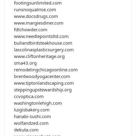
footingsunlimited.com
runsnoqualmie.com
www.docsdrugs.com
www.margiesdiner.com
fdlchowder.com
www.needlepointsltd.com
bullandbirdsteakhouse.com
lascolinasplasticsurgery.com
www.cliftonheritage.org
sma43.org
remodelingchicagoonline.com
brentwoodyogacenter.com
www.tiptonlandscaping.com
steppingupstewardship.org
ccvoptica.com
washingtonlehigh.com
luigisbakery.com
hanabi-sushi.com
wolfandzed.com
dekuta.com