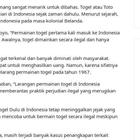
mang sangat menarik untuk dibahas. Togel atau Toto
ian di Indonesia sejak zaman dahulu. Menurut sejarah,
Indonesia pada masa kolonial Belanda.
oyo, “Permainan togel pertama kali masuk ke Indonesia
 Awalnya, togel dimainkan secara ilegal dan hanya
gat terkenal dan banyak diminati oleh masyarakat.
epat untuk menghasilkan uang. Namun, karena sifatnya
elarang permainan togel pada tahun 1967.
dian, “Larangan permainan togel di Indonesia
memberantas praktik perjudian ilegal yang merugikan
gel Dulu di Indonesia tetap meninggalkan jejak yang
h mencoba untuk bermain togel secara ilegal meskipun
a, masih terjadi banyak kasus penangkapan terkait