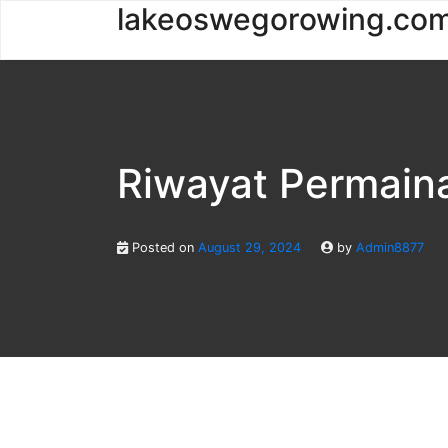
Skip
lakeoswegorowing.co
to
content
Riwayat Permaina
Posted on
August 29, 2024
by
Admin8877