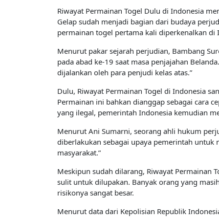
Riwayat Permainan Togel Dulu di Indonesia me
Gelap sudah menjadi bagian dari budaya perjud
permainan togel pertama kali diperkenalkan di 
Menurut pakar sejarah perjudian, Bambang Sur
pada abad ke-19 saat masa penjajahan Belanda.
dijalankan oleh para penjudi kelas atas.”
Dulu, Riwayat Permainan Togel di Indonesia san
Permainan ini bahkan dianggap sebagai cara c
yang ilegal, pemerintah Indonesia kemudian m
Menurut Ani Sumarni, seorang ahli hukum perju
diberlakukan sebagai upaya pemerintah untuk 
masyarakat.”
Meskipun sudah dilarang, Riwayat Permainan To
sulit untuk dilupakan. Banyak orang yang masi
risikonya sangat besar.
Menurut data dari Kepolisian Republik Indonesi