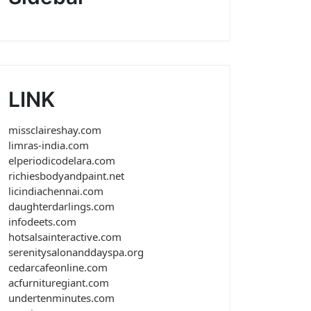
LINK
missclaireshay.com
limras-india.com
elperiodicodelara.com
richiesbodyandpaint.net
licindiachennai.com
daughterdarlings.com
infodeets.com
hotsalsainteractive.com
serenitysalonanddayspa.org
cedarcafeonline.com
acfurnituregiant.com
undertenminutes.com