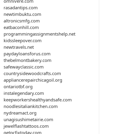
omnivere.com
rasadantips.com
newtimbuktu.com
altronicsmfg.com
eatbaconhill.com
programmingassignmentshelp.net
kidssleepover.com
newtravels.net
paydayloansforus.com
thebelmontbakery.com
safewayclassic.com
countrysidewoodcrafts.com
appliancerepairchicagoil.org
ontariotbf.org
instalegendary.com
keepworkershealthyandsafe.com
noodlesitaliankitchen.com
nydreamact.org
unagisushimetairie.com
jewelflashtattoos.com
getpcfixtoday.com