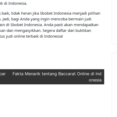
ik di Indonesia.
aik, tidak heran jika Sbobet Indonesia menjadi pilihan
a. Jadi, bagi Anda yang ingin mencoba bermain judi
ain di Sbobet Indonesia. Anda pasti akan mendapatkan
an dan mengasyikkan. Segera daftar dan buktikan
s judi online terbaik di Indonesia!
bar
Fakta Menarik tentang Baccarat Online di Ind
onesia