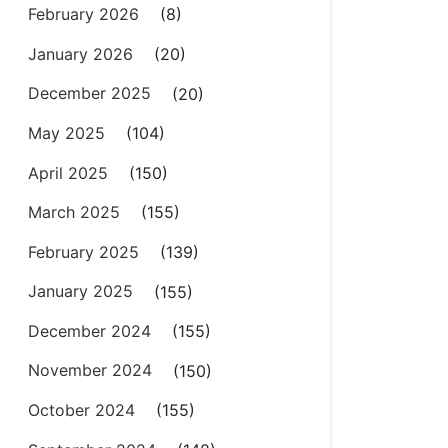
February 2026
(8)
January 2026
(20)
December 2025
(20)
May 2025
(104)
April 2025
(150)
March 2025
(155)
February 2025
(139)
January 2025
(155)
December 2024
(155)
November 2024
(150)
October 2024
(155)