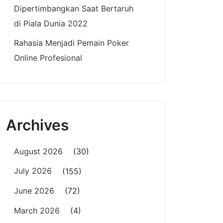
Dipertimbangkan Saat Bertaruh
di Piala Dunia 2022
Rahasia Menjadi Pemain Poker
Online Profesional
Archives
August 2026
(30)
July 2026
(155)
June 2026
(72)
March 2026
(4)