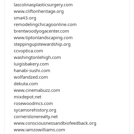
lascolinasplasticsurgery.com
www.cliftonheritage.org
sma43.org
remodelingchicagoonline.com
brentwoodyogacenter.com
www.tiptonlandscaping.com
steppingupstewardship.org
ccvoptica.com
washingtonlehigh.com
luigisbakery.com
hanabi-sushi.com
wolfandzed.com
dekuta.com
www.cinemabuzz.com
mixdepot.net
rosewoodmcs.com
sycamorehistory.org
cornerstonerealty.net
www.consciousnessandbiofeedback.org
www.iamzowilliams.com