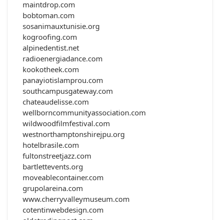
maintdrop.com
bobtoman.com
sosanimauxtunisie.org
kogroofing.com
alpinedentist.net
radioenergiadance.com
kookotheek.com
panayiotislamprou.com
southcampusgateway.com
chateaudelisse.com
wellborncommunityassociation.com
wildwoodfilmfestival.com
westnorthamptonshirejpu.org
hotelbrasile.com
fultonstreetjazz.com
bartlettevents.org
moveablecontainer.com
grupolareina.com
www.cherryvalleymuseum.com
cotentinwebdesign.com