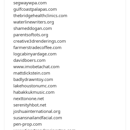
segwaywpa.com
gulfcoastpalapas.com
thebridgehealthclinics.com
waterlinewriters.org
shameddogan.com
parentsoftots.org
creative3drenderings.com
farmerstradecoffee.com
logcabinyardage.com
davidboers.com
www.imobetachat.com
mattdickstein.com
badlydrawntoy.com
lakehoustonumc.com
habakkukmusic.com
nexttonone.net
serenityhbot.net
joshuainternational.org
susansnailandfacial.com
pen-prop.com