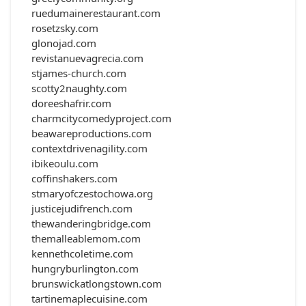
ruedumainerestaurant.com
rosetzsky.com
glonojad.com
revistanuevagrecia.com
stjames-church.com
scotty2naughty.com
doreeshafrir.com
charmcitycomedyproject.com
beawareproductions.com
contextdrivenagility.com
ibikeoulu.com
coffinshakers.com
stmaryofczestochowa.org
justicejudifrench.com
thewanderingbridge.com
themalleablemom.com
kennethcoletime.com
hungryburlington.com
brunswickatlongstown.com
tartinemaplecuisine.com