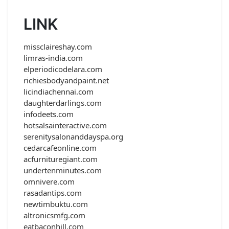
LINK
missclaireshay.com
limras-india.com
elperiodicodelara.com
richiesbodyandpaint.net
licindiachennai.com
daughterdarlings.com
infodeets.com
hotsalsainteractive.com
serenitysalonanddayspa.org
cedarcafeonline.com
acfurnituregiant.com
undertenminutes.com
omnivere.com
rasadantips.com
newtimbuktu.com
altronicsmfg.com
eatbaconhill.com