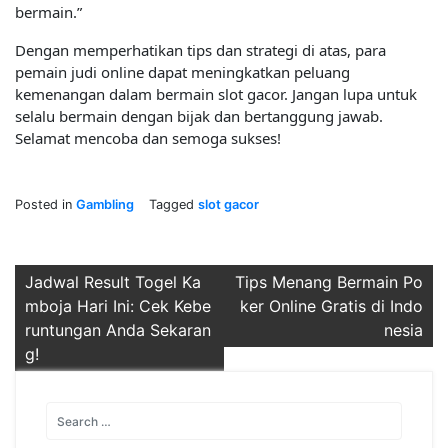
bermain.”
Dengan memperhatikan tips dan strategi di atas, para
pemain judi online dapat meningkatkan peluang
kemenangan dalam bermain slot gacor. Jangan lupa untuk
selalu bermain dengan bijak dan bertanggung jawab.
Selamat mencoba dan semoga sukses!
Posted in
Gambling
Tagged
slot gacor
Post
Jadwal Result Togel Ka
Tips Menang Bermain Po
mboja Hari Ini: Cek Kebe
ker Online Gratis di Indo
navigation
runtungan Anda Sekaran
nesia
g!