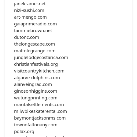
janekramer.net
nizi-sushi.com
art-mengo.com
gaiaprimeradio.com
tammiebrown.net
dutonc.com
thelongescape.com
mattolegrange.com
junglelodgecostarica.com
christianfestivals.org
visitcountrykitchen.com
algarve-dolphins.com
alanveingrad.com
ginosonhiggins.com
wutungprinting.com
maritalsettlements.com
milwbikeskaterental.com
baymontjacksonms.com
townofaltonany.com
pglax.org