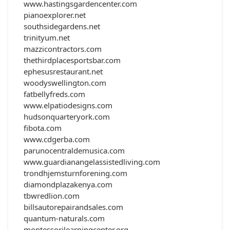
www.hastingsgardencenter.com
pianoexplorer.net
southsidegardens.net
trinityum.net
mazzicontractors.com
thethirdplacesportsbar.com
ephesusrestaurant.net
woodyswellington.com
fatbellyfreds.com
www.elpatiodesigns.com
hudsonquarteryork.com
fibota.com
www.cdgerba.com
parunocentraldemusica.com
www.guardianangelassistedliving.com
trondhjemsturnforening.com
diamondplazakenya.com
tbwredlion.com
billsautorepairandsales.com
quantum-naturals.com
montessorilearningcenter.org