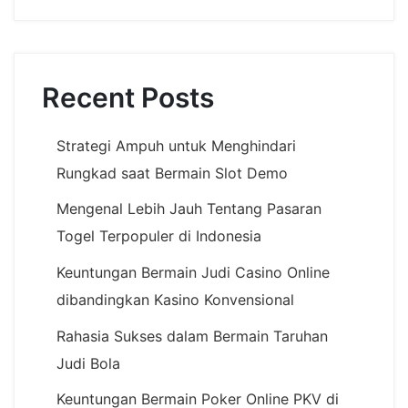
Recent Posts
Strategi Ampuh untuk Menghindari
Rungkad saat Bermain Slot Demo
Mengenal Lebih Jauh Tentang Pasaran
Togel Terpopuler di Indonesia
Keuntungan Bermain Judi Casino Online
dibandingkan Kasino Konvensional
Rahasia Sukses dalam Bermain Taruhan
Judi Bola
Keuntungan Bermain Poker Online PKV di