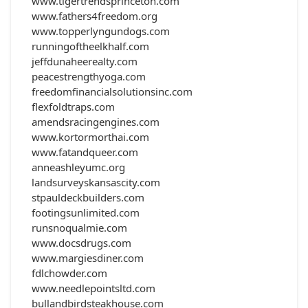
www.tigertrendsprinceton.com
www.fathers4freedom.org
www.topperlyngundogs.com
runningoftheelkhalf.com
jeffdunaheerealty.com
peacestrengthyoga.com
freedomfinancialsolutionsinc.com
flexfoldtraps.com
amendsracingengines.com
www.kortormorthai.com
www.fatandqueer.com
anneashleyumc.org
landsurveyskansascity.com
stpauldeckbuilders.com
footingsunlimited.com
runsnoqualmie.com
www.docsdrugs.com
www.margiesdiner.com
fdlchowder.com
www.needlepointsltd.com
bullandbirdsteakhouse.com