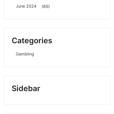
June 2024
(65)
Categories
Gambling
Sidebar