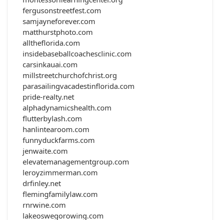
fergusonstreetfest.com
samjayneforever.com
matthurstphoto.com
alltheflorida.com
insidebaseballcoachesclinic.com
carsinkauai.com
millstreetchurchofchrist.org
parasailingvacadestinflorida.com
pride-realty.net
alphadynamicshealth.com
flutterbylash.com
hanlintearoom.com
funnyduckfarms.com
jenwaite.com
elevatemanagementgroup.com
leroyzimmerman.com
drfinley.net
flemingfamilylaw.com
rnrwine.com
lakeoswegorowing.com