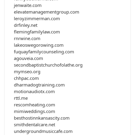
jenwaite.com
elevatemanagementgroup.com
leroyzimmerman.com
drfinley.net
flemingfamilylaw.com
rnrwine.com
lakeoswegorowing.com
fuquayfamilycounseling.com
agouveia.com
secondbaptistchurchofolathe.org
mymseo.org
chhpac.com
dharmadogtraining.com
motionaudiotx.com
rttl.me
rescomheating.com
mimiweddings.com
besthostinnkansascity.com
smithdentalcare.net
undergroundmusiccafe.com