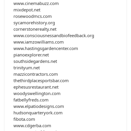
www.cinemabuzz.com
mixdepot.net
rosewoodmcs.com
sycamorehistory.org
cornerstonerealty.net
www.consciousnessandbiofeedback.org
www.iamzowilliams.com
www.hastingsgardencenter.com
pianoexplorer.net
southsidegardens.net
trinityum.net
mazzicontractors.com
thethirdplacesportsbar.com
ephesusrestaurant.net
woodyswellington.com
fatbellyfreds.com
www.elpatiodesigns.com
hudsonquarteryork.com
fibota.com
www.cdgerba.com