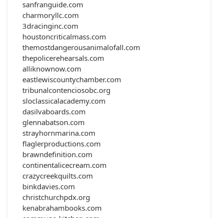
sanfranguide.com
charmoryllc.com
3dracinginc.com
houstoncriticalmass.com
themostdangerousanimalofall.com
thepolicerehearsals.com
alliknownow.com
eastlewiscountychamber.com
tribunalcontenciosobc.org
sloclassicalacademy.com
dasilvaboards.com
glennabatson.com
strayhornmarina.com
flaglerproductions.com
brawndefinition.com
continentalicecream.com
crazycreekquilts.com
binkdavies.com
christchurchpdx.org
kenabrahambooks.com