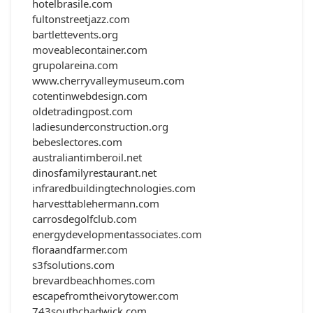
hotelbrasile.com
fultonstreetjazz.com
bartlettevents.org
moveablecontainer.com
grupolareina.com
www.cherryvalleymuseum.com
cotentinwebdesign.com
oldetradingpost.com
ladiesunderconstruction.org
bebeslectores.com
australiantimberoil.net
dinosfamilyrestaurant.net
infraredbuildingtechnologies.com
harvesttablehermann.com
carrosdegolfclub.com
energydevelopmentassociates.com
floraandfarmer.com
s3fsolutions.com
brevardbeachhomes.com
escapefromtheivorytower.com
743southchadwick.com