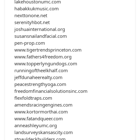
lakehoustonumc.com
habakkukmusic.com
nexttonone.net
serenityhbot.net
joshuainternational.org
susansnailandfacial.com
pen-prop.com
www.tigertrendsprinceton.com
www.fathers4freedom.org
www.topperlyngundogs.com
runningoftheelkhalf.com
jeffdunaheerealty.com
peacestrengthyoga.com
freedomfinancialsolutionsinc.com
flexfoldtraps.com
amendsracingengines.com
www.kortormorthai.com
www.fatandqueer.com
anneashleyumc.org
landsurveyskansascity.com
stpauldeckbuilders.com