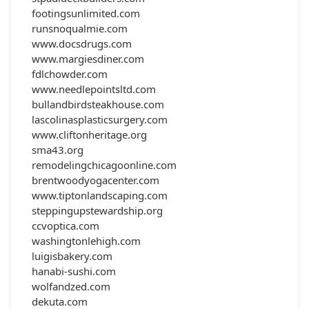
footingsunlimited.com
runsnoqualmie.com
www.docsdrugs.com
www.margiesdiner.com
fdlchowder.com
www.needlepointsltd.com
bullandbirdsteakhouse.com
lascolinasplasticsurgery.com
www.cliftonheritage.org
sma43.org
remodelingchicagoonline.com
brentwoodyogacenter.com
www.tiptonlandscaping.com
steppingupstewardship.org
ccvoptica.com
washingtonlehigh.com
luigisbakery.com
hanabi-sushi.com
wolfandzed.com
dekuta.com