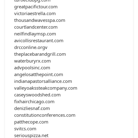
greatpacifictour.com
victoriaestrella.com
thousandwavesspa.com
courtlandcenter.com
neilfindlaymsp.com
avicollisrestaurant.com
drcconline.org
v
theplacebarandgrill.com
waterburyrx.com
advpoolsinc.com
angelosatthepoint.com
indianapastorsalliance.com
valleyoakssteakcompany.com
caseyswoodshed.com
fixhairchicago.com
denizliesnaf.com
constitutionconferences.com
patthecope.com
svitcs.com
seriouspizza.net