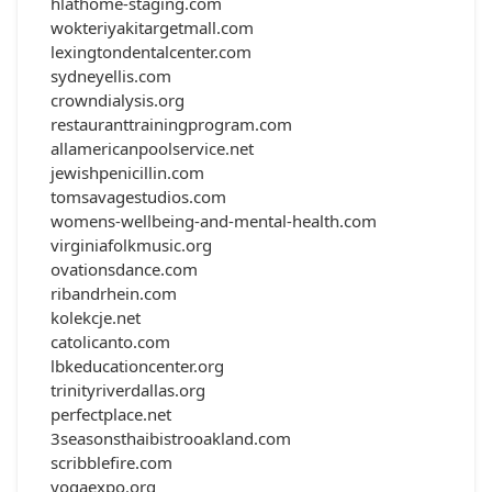
hlathome-staging.com
wokteriyakitargetmall.com
lexingtondentalcenter.com
sydneyellis.com
crowndialysis.org
restauranttrainingprogram.com
allamericanpoolservice.net
jewishpenicillin.com
tomsavagestudios.com
womens-wellbeing-and-mental-health.com
virginiafolkmusic.org
ovationsdance.com
ribandrhein.com
kolekcje.net
catolicanto.com
lbkeducationcenter.org
trinityriverdallas.org
perfectplace.net
3seasonsthaibistrooakland.com
scribblefire.com
yogaexpo.org