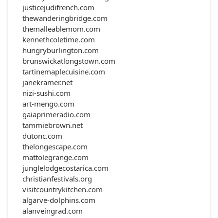
justicejudifrench.com
thewanderingbridge.com
themalleablemom.com
kennethcoletime.com
hungryburlington.com
brunswickatlongstown.com
tartinemaplecuisine.com
janekramer.net
nizi-sushi.com
art-mengo.com
gaiaprimeradio.com
tammiebrown.net
dutonc.com
thelongescape.com
mattolegrange.com
junglelodgecostarica.com
christianfestivals.org
visitcountrykitchen.com
algarve-dolphins.com
alanveingrad.com