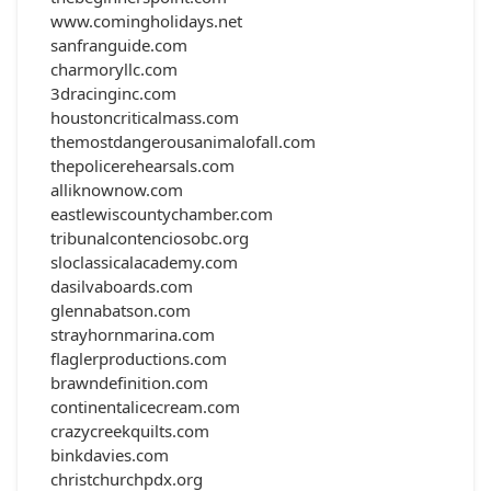
www.comingholidays.net
sanfranguide.com
charmoryllc.com
3dracinginc.com
houstoncriticalmass.com
themostdangerousanimalofall.com
thepolicerehearsals.com
alliknownow.com
eastlewiscountychamber.com
tribunalcontenciosobc.org
sloclassicalacademy.com
dasilvaboards.com
glennabatson.com
strayhornmarina.com
flaglerproductions.com
brawndefinition.com
continentalicecream.com
crazycreekquilts.com
binkdavies.com
christchurchpdx.org