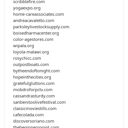
scribblefire.com
yogaexpo.org
home-careassociates.com
andreacavaletto.com
parksleylivestocksupply.com
boisedharmacenter.org
color-agestores.com
wipala.org
loyola-malawi.org
rosychicc.com
outpostboats.com
bytheendoftonight.com
hopeinthecities.org
gratefulgluttons.com
mobdroforpctv.com
cassandrasturdy.com
sanbenitoolivefestival.com
classicmoviestills.com
cafecolada.com
discoversoriano.com
thebeginnerspoint.com