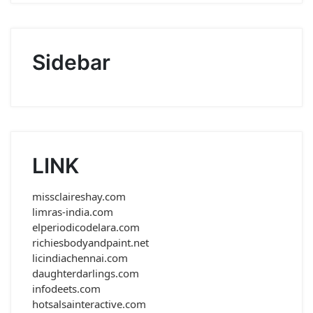
Sidebar
LINK
missclaireshay.com
limras-india.com
elperiodicodelara.com
richiesbodyandpaint.net
licindiachennai.com
daughterdarlings.com
infodeets.com
hotsalsainteractive.com