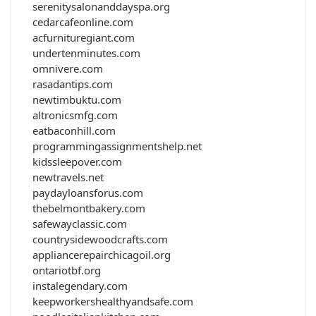
serenitysalonanddayspa.org
cedarcafeonline.com
acfurnituregiant.com
undertenminutes.com
omnivere.com
rasadantips.com
newtimbuktu.com
altronicsmfg.com
eatbaconhill.com
programmingassignmentshelp.net
kidssleepover.com
newtravels.net
paydayloansforus.com
thebelmontbakery.com
safewayclassic.com
countrysidewoodcrafts.com
appliancerepairchicagoil.org
ontariotbf.org
instalegendary.com
keepworkershealthyandsafe.com