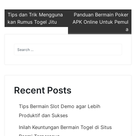
Post
Tips dan Trik Mengguna
Panduan Bermain Poker
kan Rumus Togel Jitu
APK Online Untuk Pemul
navigation
a
Recent Posts
Tips Bermain Slot Demo agar Lebih
Produktif dan Sukses
Inilah Keuntungan Bermain Togel di Situs