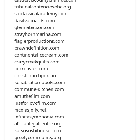
tribunalcontenciosobc.org
sloclassicalacademy.com
dasilvaboards.com
glennabatson.com
strayhornmarina.com
flaglerproductions.com
brawndefinition.com
continentalicecream.com
crazycreekquilts.com
binkdavies.com
christchurchpdx.org
kenabrahambooks.com
commune-kitchen.com
amuthefilm.com
lustforlovefilm.com
nicolasjolly.net
infinitasymphonia.com
africanlegalcentre.org
katsusushihouse.com
greelycommunity.org