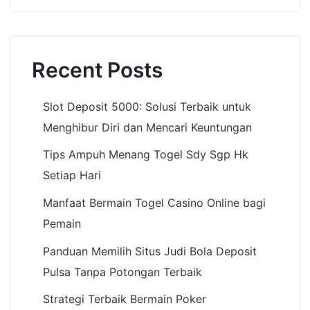
Recent Posts
Slot Deposit 5000: Solusi Terbaik untuk
Menghibur Diri dan Mencari Keuntungan
Tips Ampuh Menang Togel Sdy Sgp Hk
Setiap Hari
Manfaat Bermain Togel Casino Online bagi
Pemain
Panduan Memilih Situs Judi Bola Deposit
Pulsa Tanpa Potongan Terbaik
Strategi Terbaik Bermain Poker