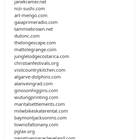
janekramer.net
nizi-sushi.com
art-mengo.com
gaiaprimeradio.com
tammiebrown.net
dutonc.com
thelongescape.com
mattolegrange.com
junglelodgecostarica.com
christianfestivals.org
visitcountrykitchen.com
algarve-dolphins.com
alanveingrad.com
ginosonhiggins.com
wutungprinting.com
maritalsettlements.com
milwbikeskaterental.com
baymontjacksonms.com
townofaltonany.com
pglax.org
negativespacecleveland.com