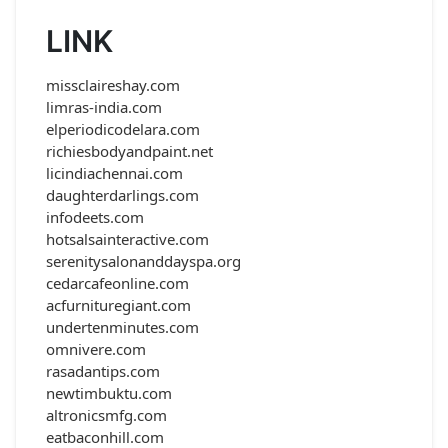
LINK
missclaireshay.com
limras-india.com
elperiodicodelara.com
richiesbodyandpaint.net
licindiachennai.com
daughterdarlings.com
infodeets.com
hotsalsainteractive.com
serenitysalonanddayspa.org
cedarcafeonline.com
acfurnituregiant.com
undertenminutes.com
omnivere.com
rasadantips.com
newtimbuktu.com
altronicsmfg.com
eatbaconhill.com