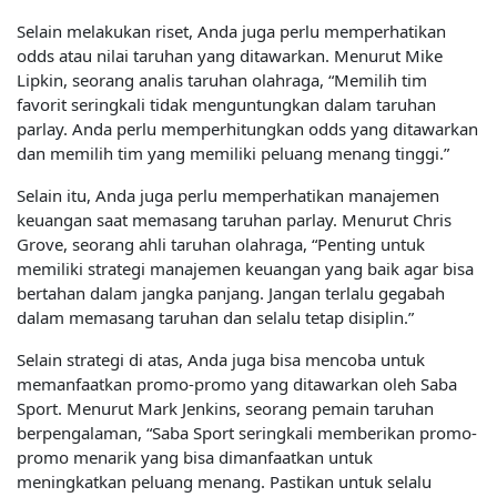
Selain melakukan riset, Anda juga perlu memperhatikan
odds atau nilai taruhan yang ditawarkan. Menurut Mike
Lipkin, seorang analis taruhan olahraga, “Memilih tim
favorit seringkali tidak menguntungkan dalam taruhan
parlay. Anda perlu memperhitungkan odds yang ditawarkan
dan memilih tim yang memiliki peluang menang tinggi.”
Selain itu, Anda juga perlu memperhatikan manajemen
keuangan saat memasang taruhan parlay. Menurut Chris
Grove, seorang ahli taruhan olahraga, “Penting untuk
memiliki strategi manajemen keuangan yang baik agar bisa
bertahan dalam jangka panjang. Jangan terlalu gegabah
dalam memasang taruhan dan selalu tetap disiplin.”
Selain strategi di atas, Anda juga bisa mencoba untuk
memanfaatkan promo-promo yang ditawarkan oleh Saba
Sport. Menurut Mark Jenkins, seorang pemain taruhan
berpengalaman, “Saba Sport seringkali memberikan promo-
promo menarik yang bisa dimanfaatkan untuk
meningkatkan peluang menang. Pastikan untuk selalu