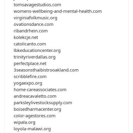
tomsavagestudios.com
womens-wellbeing-and-mental-health.com
virginiafolkmusic.org
ovationsdance.com
ribandrhein.com
kolekcje.net
catolicanto.com
lbkeducationcenter.org
trinityriverdallas.org
perfectplace.net
3seasonsthaibistrooakland.com
scribblefire.com
yogaexpo.org
home-careassociates.com
andreacavaletto.com
parksleylivestocksupply.com
boisedharmacenter.org
color-agestores.com
wipala.org
loyola-malawi.org