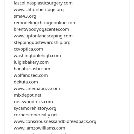
lascolinasplasticsurgery.com
www.cliftonheritage.org
sma43.org
remodelingchicagoonline.com
brentwoodyogacenter.com
www.tiptonlandscaping.com
steppingupstewardship.org
ccvoptica.com
washingtonlehigh.com
luigisbakery.com
hanabi-sushi.com
wolfandzed.com
dekuta.com
www.cinemabuzz.com
mixdepot.net
rosewoodmcs.com
sycamorehistory.org
cornerstonerealty.net
www.consciousnessandbiofeedback.org
www.iamzowilliams.com