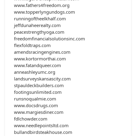
www.fathers4freedom.org
www.topperlyngundogs.com
runningoftheelkhalf.com
jeffdunaheerealty.com
peacestrengthyoga.com
freedomfinancialsolutionsinc.com
flexfoldtraps.com
amendsracingengines.com
www.kortormorthai.com
www.fatandqueer.com
anneashleyumc.org
landsurveyskansascity.com
stpauldeckbuilders.com
footingsunlimited.com
runsnoqualmie.com
www.docsdrugs.com
www.margiesdiner.com
fdlchowder.com
www.needlepointsltd.com
bullandbirdsteakhouse.com