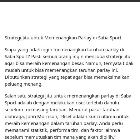
Strategi Jitu untuk Memenangkan Parlay di Saba Sport
Siapa yang tidak ingin memenangkan taruhan parlay di
Saba Sport? Pasti semua orang ingin mencoba strategi jitu
agar bisa meraih kemenangan besar. Namun, ternyata tidak
mudah untuk bisa memenangkan taruhan parlay ini.
Dibutuhkan strategi yang tepat agar bisa memaksimalkan
peluang menang.
Salah satu strategi jitu untuk memenangkan parlay di Saba
Sport adalah dengan melakukan riset terlebih dahulu
sebelum memasang taruhan. Menurut pakar taruhan
olahraga, John Morrison, “Riset adalah kunci utama untuk
meraih kemenangan dalam taruhan parlay. Anda perlu
memahami statistik, performa tim, dan faktor lainnya
sebelum memutuskan tim mana yang akan dipilih.”