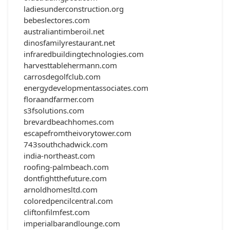
ladiesunderconstruction.org
bebeslectores.com
australiantimberoil.net
dinosfamilyrestaurant.net
infraredbuildingtechnologies.com
harvesttablehermann.com
carrosdegolfclub.com
energydevelopmentassociates.com
floraandfarmer.com
s3fsolutions.com
brevardbeachhomes.com
escapefromtheivorytower.com
743southchadwick.com
india-northeast.com
roofing-palmbeach.com
dontfightthefuture.com
arnoldhomesltd.com
coloredpencilcentral.com
cliftonfilmfest.com
imperialbarandlounge.com