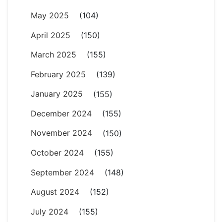
May 2025
(104)
April 2025
(150)
March 2025
(155)
February 2025
(139)
January 2025
(155)
December 2024
(155)
November 2024
(150)
October 2024
(155)
September 2024
(148)
August 2024
(152)
July 2024
(155)