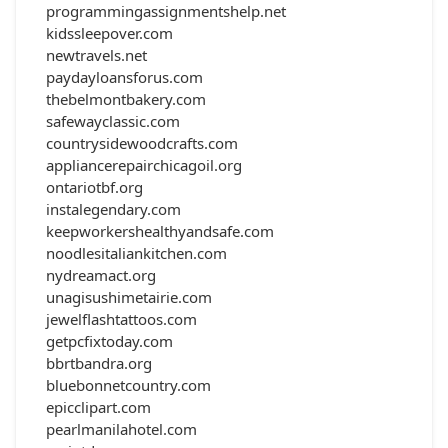
programmingassignmentshelp.net
kidssleepover.com
newtravels.net
paydayloansforus.com
thebelmontbakery.com
safewayclassic.com
countrysidewoodcrafts.com
appliancerepairchicagoil.org
ontariotbf.org
instalegendary.com
keepworkershealthyandsafe.com
noodlesitaliankitchen.com
nydreamact.org
unagisushimetairie.com
jewelflashtattoos.com
getpcfixtoday.com
bbrtbandra.org
bluebonnetcountry.com
epicclipart.com
pearlmanilahotel.com