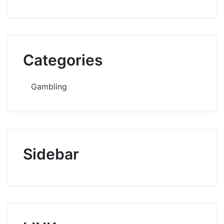
Categories
Gambling
Sidebar