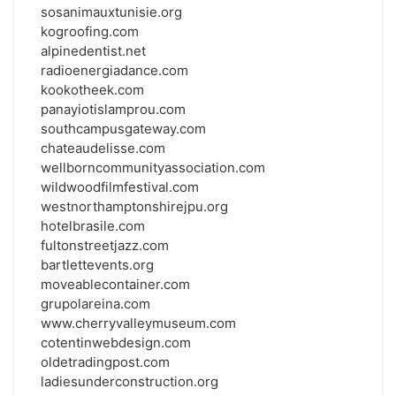
sosanimauxtunisie.org
kogroofing.com
alpinedentist.net
radioenergiadance.com
kookotheek.com
panayiotislamprou.com
southcampusgateway.com
chateaudelisse.com
wellborncommunityassociation.com
wildwoodfilmfestival.com
westnorthamptonshirejpu.org
hotelbrasile.com
fultonstreetjazz.com
bartlettevents.org
moveablecontainer.com
grupolareina.com
www.cherryvalleymuseum.com
cotentinwebdesign.com
oldetradingpost.com
ladiesunderconstruction.org