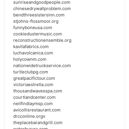
sunriseandgoodpeople.com
chinesedrywallproblem.com
bendthreesistersinn.com
stjohns-flossmoor.org
funnyboneusa.com
cookiedustermusic.com
reconstructionensemble.org
kavitafabrics.com
luchavolcanica.com
holycownm.com
nationwidetruckservice.com
turtleclubpg.com
greatpacifictour.com
victoriaestrella.com
thousandwavesspa.com
courtlandcenter.com
neilfindlaymsp.com
avicollisrestaurant.com
drcconline.org
v
theplacebarandgrill.com
waterburyrx.com