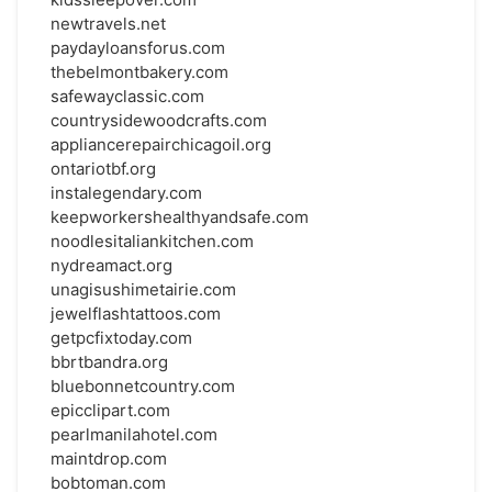
newtravels.net
paydayloansforus.com
thebelmontbakery.com
safewayclassic.com
countrysidewoodcrafts.com
appliancerepairchicagoil.org
ontariotbf.org
instalegendary.com
keepworkershealthyandsafe.com
noodlesitaliankitchen.com
nydreamact.org
unagisushimetairie.com
jewelflashtattoos.com
getpcfixtoday.com
bbrtbandra.org
bluebonnetcountry.com
epicclipart.com
pearlmanilahotel.com
maintdrop.com
bobtoman.com