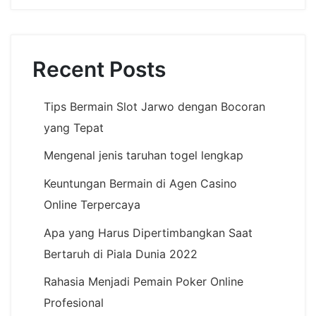
Recent Posts
Tips Bermain Slot Jarwo dengan Bocoran
yang Tepat
Mengenal jenis taruhan togel lengkap
Keuntungan Bermain di Agen Casino
Online Terpercaya
Apa yang Harus Dipertimbangkan Saat
Bertaruh di Piala Dunia 2022
Rahasia Menjadi Pemain Poker Online
Profesional