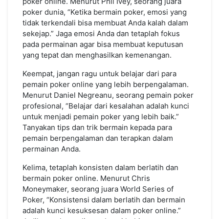
poker online. Menurut Phil Ivey, seorang juara
poker dunia, “Ketika bermain poker, emosi yang
tidak terkendali bisa membuat Anda kalah dalam
sekejap.” Jaga emosi Anda dan tetaplah fokus
pada permainan agar bisa membuat keputusan
yang tepat dan menghasilkan kemenangan.
Keempat, jangan ragu untuk belajar dari para
pemain poker online yang lebih berpengalaman.
Menurut Daniel Negreanu, seorang pemain poker
profesional, “Belajar dari kesalahan adalah kunci
untuk menjadi pemain poker yang lebih baik.”
Tanyakan tips dan trik bermain kepada para
pemain berpengalaman dan terapkan dalam
permainan Anda.
Kelima, tetaplah konsisten dalam berlatih dan
bermain poker online. Menurut Chris
Moneymaker, seorang juara World Series of
Poker, “Konsistensi dalam berlatih dan bermain
adalah kunci kesuksesan dalam poker online.”