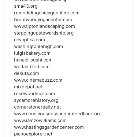
sma43.org
remodelingchicagoonline.com
brentwoodyogacenter.com
www.tiptonlandscaping.com
steppingupstewardship.org
ccvoptica.com
washingtonlehigh.com
luigisbakery.com
hanabi-sushi.com
wolfandzed.com
dekuta.com
www.cinemabuzz.com
mixdepot.net
rosewoodmcs.com
sycamorehistory.org
cornerstonerealty.net
www.consciousnessandbiofeedback.org
www.iamzowilliams.com
www.hastingsgardencenter.com
pianoexplorer.net