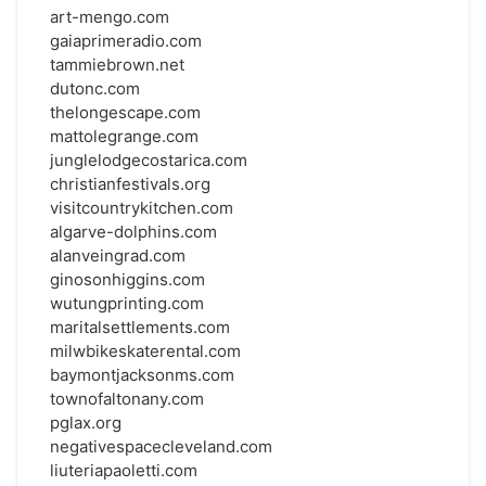
art-mengo.com
gaiaprimeradio.com
tammiebrown.net
dutonc.com
thelongescape.com
mattolegrange.com
junglelodgecostarica.com
christianfestivals.org
visitcountrykitchen.com
algarve-dolphins.com
alanveingrad.com
ginosonhiggins.com
wutungprinting.com
maritalsettlements.com
milwbikeskaterental.com
baymontjacksonms.com
townofaltonany.com
pglax.org
negativespacecleveland.com
liuteriapaoletti.com