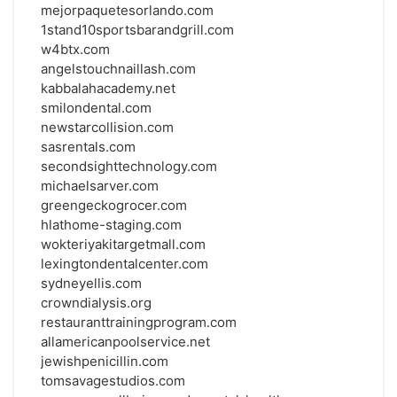
mejorpaquetesorlando.com
1stand10sportsbarandgrill.com
w4btx.com
angelstouchnaillash.com
kabbalahacademy.net
smilondental.com
newstarcollision.com
sasrentals.com
secondsighttechnology.com
michaelsarver.com
greengeckogrocer.com
hlathome-staging.com
wokteriyakitargetmall.com
lexingtondentalcenter.com
sydneyellis.com
crowndialysis.org
restauranttrainingprogram.com
allamericanpoolservice.net
jewishpenicillin.com
tomsavagestudios.com