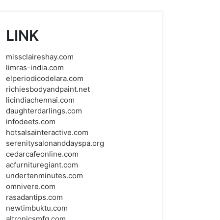
LINK
missclaireshay.com
limras-india.com
elperiodicodelara.com
richiesbodyandpaint.net
licindiachennai.com
daughterdarlings.com
infodeets.com
hotsalsainteractive.com
serenitysalonanddayspa.org
cedarcafeonline.com
acfurnituregiant.com
undertenminutes.com
omnivere.com
rasadantips.com
newtimbuktu.com
altronicsmfg.com