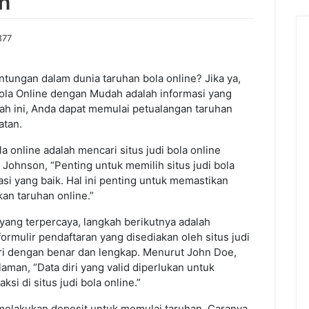
h
877
tungan dalam dunia taruhan bola online? Jika ya,
ola Online dengan Mudah adalah informasi yang
kah ini, Anda dapat memulai petualangan taruhan
atan.
a online adalah mencari situs judi bola online
h Johnson, “Penting untuk memilih situs judi bola
asi yang baik. Hal ini penting untuk memastikan
n taruhan online.”
yang terpercaya, langkah berikutnya adalah
ormulir pendaftaran yang disediakan oleh situs judi
iri dengan benar dan lengkap. Menurut John Doe,
aman, “Data diri yang valid diperlukan untuk
si di situs judi bola online.”
 melakukan deposit untuk memulai taruhan. Caranya