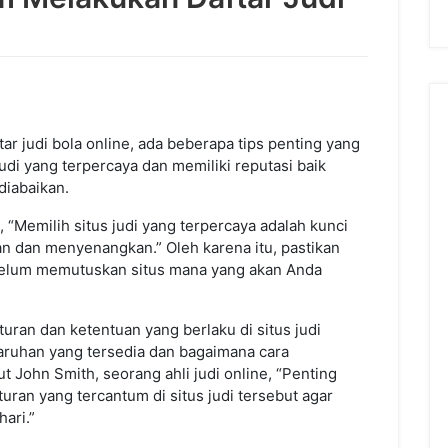
judi bola online, ada beberapa tips penting yang
udi yang terpercaya dan memiliki reputasi baik
diabaikan.
 “Memilih situs judi yang terpercaya adalah kunci
n dan menyenangkan.” Oleh karena itu, pastikan
ebelum memutuskan situs mana yang akan Anda
uran dan ketentuan yang berlaku di situs judi
aruhan yang tersedia dan bagaimana cara
 John Smith, seorang ahli judi online, “Penting
an yang tercantum di situs judi tersebut agar
ari.”