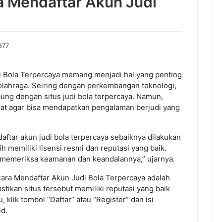
a Mendaftar Akun Judi
877
i Bola Terpercaya memang menjadi hal yang penting
 olahraga. Seiring dengan perkembangan teknologi,
ung dengan situs judi bola terpercaya. Namun,
pat agar bisa mendapatkan pengalaman berjudi yang
aftar akun judi bola terpercaya sebaiknya dilakukan
lih memiliki lisensi resmi dan reputasi yang baik.
 memeriksa keamanan dan keandalannya,” ujarnya.
ara Mendaftar Akun Judi Bola Terpercaya adalah
astikan situs tersebut memiliki reputasi yang baik
u, klik tombol “Daftar” atau “Register” dan isi
id.