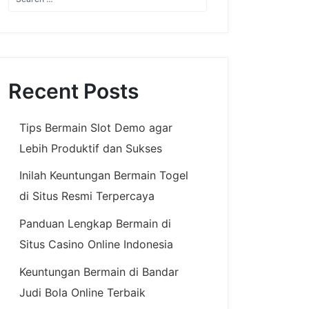
Recent Posts
Tips Bermain Slot Demo agar
Lebih Produktif dan Sukses
Inilah Keuntungan Bermain Togel
di Situs Resmi Terpercaya
Panduan Lengkap Bermain di
Situs Casino Online Indonesia
Keuntungan Bermain di Bandar
Judi Bola Online Terbaik