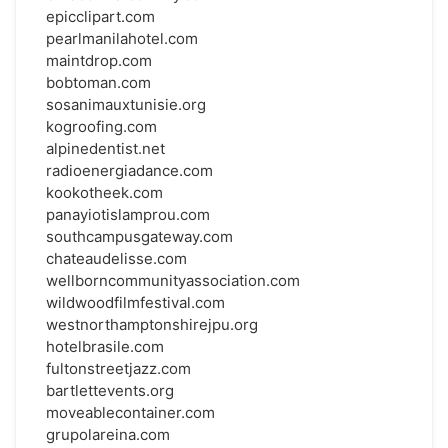
epicclipart.com
pearlmanilahotel.com
maintdrop.com
bobtoman.com
sosanimauxtunisie.org
kogroofing.com
alpinedentist.net
radioenergiadance.com
kookotheek.com
panayiotislamprou.com
southcampusgateway.com
chateaudelisse.com
wellborncommunityassociation.com
wildwoodfilmfestival.com
westnorthamptonshirejpu.org
hotelbrasile.com
fultonstreetjazz.com
bartlettevents.org
moveablecontainer.com
grupolareina.com