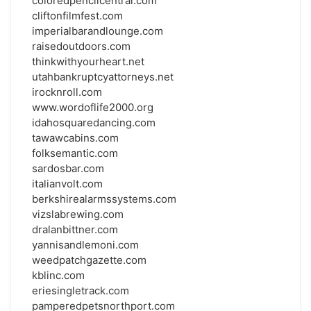
coloredpencilcentral.com
cliftonfilmfest.com
imperialbarandlounge.com
raisedoutdoors.com
thinkwithyourheart.net
utahbankruptcyattorneys.net
irocknroll.com
www.wordoflife2000.org
idahosquaredancing.com
tawawcabins.com
folksemantic.com
sardosbar.com
italianvolt.com
berkshirealarmssystems.com
vizslabrewing.com
dralanbittner.com
yannisandlemoni.com
weedpatchgazette.com
kblinc.com
eriesingletrack.com
pamperedpetsnorthport.com