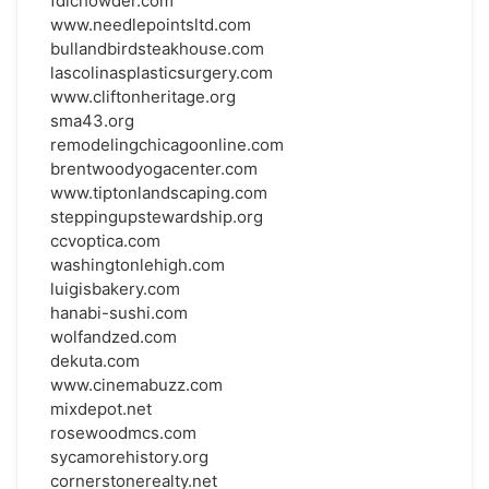
fdlchowder.com
www.needlepointsltd.com
bullandbirdsteakhouse.com
lascolinasplasticsurgery.com
www.cliftonheritage.org
sma43.org
remodelingchicagoonline.com
brentwoodyogacenter.com
www.tiptonlandscaping.com
steppingupstewardship.org
ccvoptica.com
washingtonlehigh.com
luigisbakery.com
hanabi-sushi.com
wolfandzed.com
dekuta.com
www.cinemabuzz.com
mixdepot.net
rosewoodmcs.com
sycamorehistory.org
cornerstonerealty.net