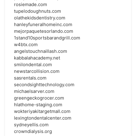
rosiemade.com
tupelodoughnuts.com
olathekidsdentistry.com
hanleyfuneralhomeinc.com
mejorpaquetesorlando.com
1stand10sportsbarandgrill.com
w4btx.com
angelstouchnaillash.com
kabbalahacademy.net
smilondental.com
newstarcollision.com
sasrentals.com
secondsighttechnology.com
michaelsarver.com
greengeckogrocer.com
hlathome-staging.com
wokteriyakitargetmall.com
lexingtondentalcenter.com
sydneyellis.com
crowndialysis.org