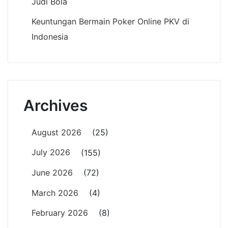
Judi Bola
Keuntungan Bermain Poker Online PKV di
Indonesia
Archives
August 2026
(25)
July 2026
(155)
June 2026
(72)
March 2026
(4)
February 2026
(8)