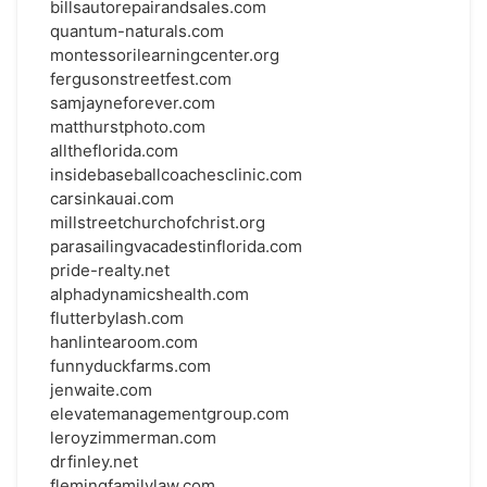
billsautorepairandsales.com
quantum-naturals.com
montessorilearningcenter.org
fergusonstreetfest.com
samjayneforever.com
matthurstphoto.com
alltheflorida.com
insidebaseballcoachesclinic.com
carsinkauai.com
millstreetchurchofchrist.org
parasailingvacadestinflorida.com
pride-realty.net
alphadynamicshealth.com
flutterbylash.com
hanlintearoom.com
funnyduckfarms.com
jenwaite.com
elevatemanagementgroup.com
leroyzimmerman.com
drfinley.net
flemingfamilylaw.com