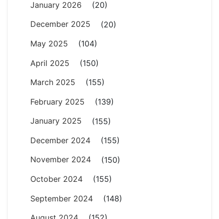
January 2026
(20)
December 2025
(20)
May 2025
(104)
April 2025
(150)
March 2025
(155)
February 2025
(139)
January 2025
(155)
December 2024
(155)
November 2024
(150)
October 2024
(155)
September 2024
(148)
August 2024
(152)