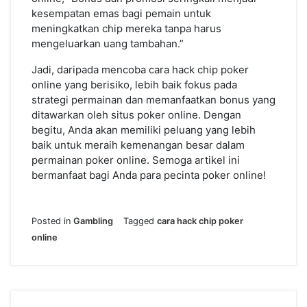
kesempatan emas bagi pemain untuk
meningkatkan chip mereka tanpa harus
mengeluarkan uang tambahan.”
Jadi, daripada mencoba cara hack chip poker
online yang berisiko, lebih baik fokus pada
strategi permainan dan memanfaatkan bonus yang
ditawarkan oleh situs poker online. Dengan
begitu, Anda akan memiliki peluang yang lebih
baik untuk meraih kemenangan besar dalam
permainan poker online. Semoga artikel ini
bermanfaat bagi Anda para pecinta poker online!
Posted in
Gambling
Tagged
cara hack chip poker
online