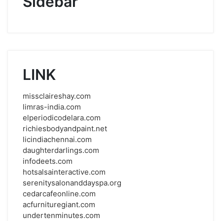
Sidebar
LINK
missclaireshay.com
limras-india.com
elperiodicodelara.com
richiesbodyandpaint.net
licindiachennai.com
daughterdarlings.com
infodeets.com
hotsalsainteractive.com
serenitysalonanddayspa.org
cedarcafeonline.com
acfurnituregiant.com
undertenminutes.com