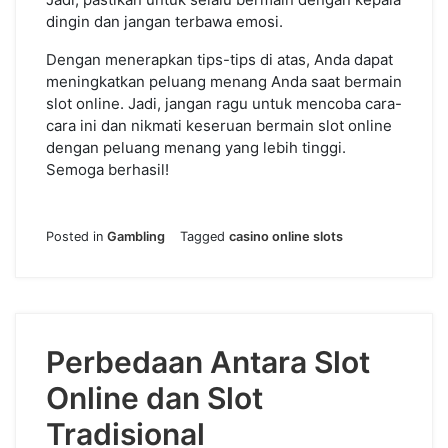
dingin dan jangan terbawa emosi.
Dengan menerapkan tips-tips di atas, Anda dapat
meningkatkan peluang menang Anda saat bermain
slot online. Jadi, jangan ragu untuk mencoba cara-
cara ini dan nikmati keseruan bermain slot online
dengan peluang menang yang lebih tinggi.
Semoga berhasil!
Posted in
Gambling
Tagged
casino online slots
Perbedaan Antara Slot
Online dan Slot
Tradisional