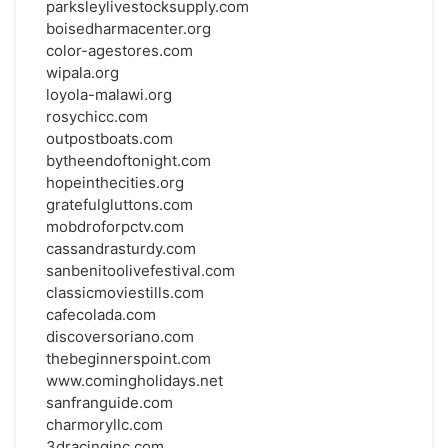
parksleylivestocksupply.com
boisedharmacenter.org
color-agestores.com
wipala.org
loyola-malawi.org
rosychicc.com
outpostboats.com
bytheendoftonight.com
hopeinthecities.org
gratefulgluttons.com
mobdroforpctv.com
cassandrasturdy.com
sanbenitoolivefestival.com
classicmoviestills.com
cafecolada.com
discoversoriano.com
thebeginnerspoint.com
www.comingholidays.net
sanfranguide.com
charmoryllc.com
3dracinginc.com