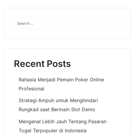
Recent Posts
Rahasia Menjadi Pemain Poker Online
Profesional
Strategi Ampuh untuk Menghindari
Rungkad saat Bermain Slot Demo
Mengenal Lebih Jauh Tentang Pasaran
Togel Terpopuler di Indonesia