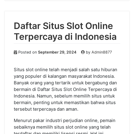
Daftar Situs Slot Online
Terpercaya di Indonesia
Posted on
September 29, 2024
by
Admin8877
Situs slot online telah menjadi salah satu hiburan
yang populer di kalangan masyarakat Indonesia.
Banyak orang yang tertarik untuk bergabung dan
bermain di Daftar Situs Slot Online Terpercaya di
Indonesia. Namun, sebelum memilih situs untuk
bermain, penting untuk memastikan bahwa situs
tersebut terpercaya dan aman.
Menurut pakar industri perjudian online, pemain
sebaiknya memilih situs slot online yang telah
terdaftar dan memiliki lisensi resmi. Hal ini