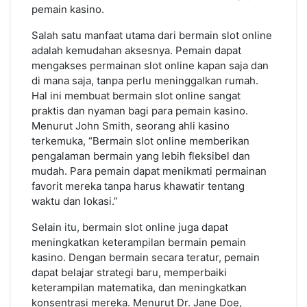
pemain kasino.
Salah satu manfaat utama dari bermain slot online
adalah kemudahan aksesnya. Pemain dapat
mengakses permainan slot online kapan saja dan
di mana saja, tanpa perlu meninggalkan rumah.
Hal ini membuat bermain slot online sangat
praktis dan nyaman bagi para pemain kasino.
Menurut John Smith, seorang ahli kasino
terkemuka, “Bermain slot online memberikan
pengalaman bermain yang lebih fleksibel dan
mudah. Para pemain dapat menikmati permainan
favorit mereka tanpa harus khawatir tentang
waktu dan lokasi.”
Selain itu, bermain slot online juga dapat
meningkatkan keterampilan bermain pemain
kasino. Dengan bermain secara teratur, pemain
dapat belajar strategi baru, memperbaiki
keterampilan matematika, dan meningkatkan
konsentrasi mereka. Menurut Dr. Jane Doe,