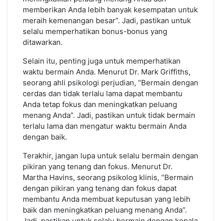
memberikan Anda lebih banyak kesempatan untuk
meraih kemenangan besar”. Jadi, pastikan untuk
selalu memperhatikan bonus-bonus yang
ditawarkan.
Selain itu, penting juga untuk memperhatikan
waktu bermain Anda. Menurut Dr. Mark Griffiths,
seorang ahli psikologi perjudian, “Bermain dengan
cerdas dan tidak terlalu lama dapat membantu
Anda tetap fokus dan meningkatkan peluang
menang Anda”. Jadi, pastikan untuk tidak bermain
terlalu lama dan mengatur waktu bermain Anda
dengan baik.
Terakhir, jangan lupa untuk selalu bermain dengan
pikiran yang tenang dan fokus. Menurut Dr.
Martha Havins, seorang psikolog klinis, “Bermain
dengan pikiran yang tenang dan fokus dapat
membantu Anda membuat keputusan yang lebih
baik dan meningkatkan peluang menang Anda”.
Jadi, pastikan untuk selalu bermain dengan kepala