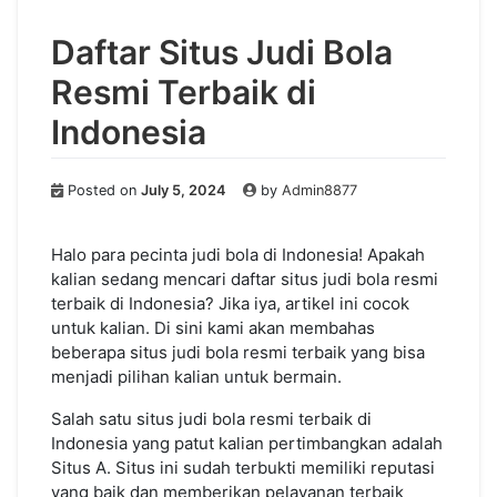
Daftar Situs Judi Bola
Resmi Terbaik di
Indonesia
Posted on
July 5, 2024
by
Admin8877
Halo para pecinta judi bola di Indonesia! Apakah
kalian sedang mencari daftar situs judi bola resmi
terbaik di Indonesia? Jika iya, artikel ini cocok
untuk kalian. Di sini kami akan membahas
beberapa situs judi bola resmi terbaik yang bisa
menjadi pilihan kalian untuk bermain.
Salah satu situs judi bola resmi terbaik di
Indonesia yang patut kalian pertimbangkan adalah
Situs A. Situs ini sudah terbukti memiliki reputasi
yang baik dan memberikan pelayanan terbaik