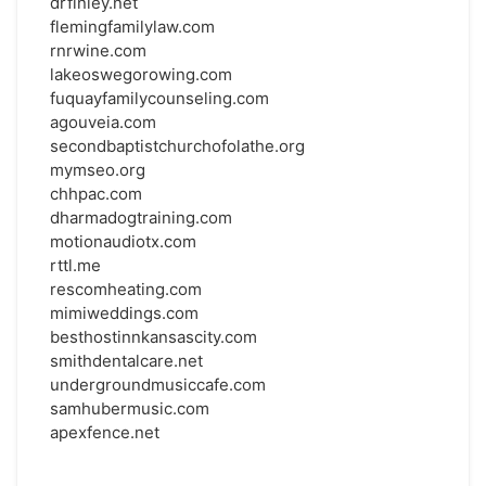
drfinley.net
flemingfamilylaw.com
rnrwine.com
lakeoswegorowing.com
fuquayfamilycounseling.com
agouveia.com
secondbaptistchurchofolathe.org
mymseo.org
chhpac.com
dharmadogtraining.com
motionaudiotx.com
rttl.me
rescomheating.com
mimiweddings.com
besthostinnkansascity.com
smithdentalcare.net
undergroundmusiccafe.com
samhubermusic.com
apexfence.net