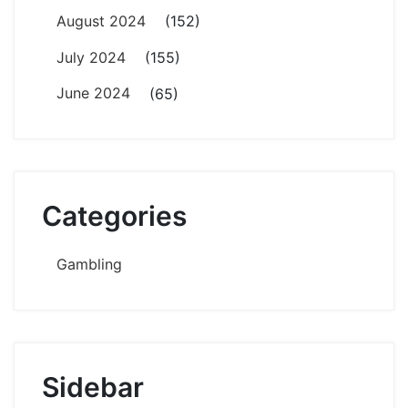
August 2024
(152)
July 2024
(155)
June 2024
(65)
Categories
Gambling
Sidebar