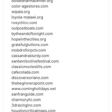
boisedharmacenter.org
color-agestores.com
wipala.org
loyola-malawi.org
rosychicc.com
outpostboats.com
bytheendoftonight.com
hopeinthecities.org
gratefulgluttons.com
mobdroforpctv.com
cassandrasturdy.com
sanbenitoolivefestival.com
classicmoviestills.com
cafecolada.com
discoversoriano.com
thebeginnerspoint.com
www.comingholidays.net
sanfranguide.com
charmoryllc.com
3dracinginc.com
houstoncriticalmass.com