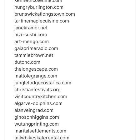
kennethcoletime.com
hungryburlington.com
brunswickatlongstown.com
tartinemaplecuisine.com
janekramer.net
nizi-sushi.com
art-mengo.com
gaiaprimeradio.com
tammiebrown.net
dutonc.com
thelongescape.com
mattolegrange.com
junglelodgecostarica.com
christianfestivals.org
visitcountrykitchen.com
algarve-dolphins.com
alanveingrad.com
ginosonhiggins.com
wutungprinting.com
maritalsettlements.com
milwbikeskaterental.com