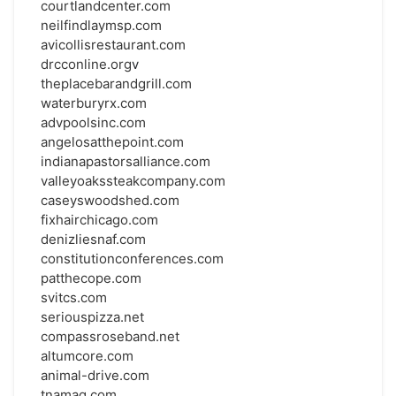
courtlandcenter.com
neilfindlaymsp.com
avicollisrestaurant.com
drcconline.org
v
theplacebarandgrill.com
waterburyrx.com
advpoolsinc.com
angelosatthepoint.com
indianapastorsalliance.com
valleyoakssteakcompany.com
caseyswoodshed.com
fixhairchicago.com
denizliesnaf.com
constitutionconferences.com
patthecope.com
svitcs.com
seriouspizza.net
compassroseband.net
altumcore.com
animal-drive.com
tnamag.com