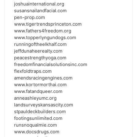
joshuainternational.org
susansnailandfacial.com
pen-prop.com
www.tigertrendsprinceton.com
www.fathers4freedom.org
www.topperlyngundogs.com
runningoftheelkhalf.com
jeffdunaheerealty.com
peacestrengthyoga.com
freedomfinancialsolutionsinc.com
flexfoldtraps.com
amendsracingengines.com
www.kortormorthai.com
www.fatandqueer.com
anneashleyumc.org
landsurveyskansascity.com
stpauldeckbuilders.com
footingsunlimited.com
runsnoqualmie.com
www.docsdrugs.com