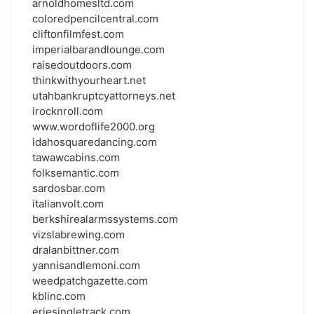
arnoldhomesltd.com
coloredpencilcentral.com
cliftonfilmfest.com
imperialbarandlounge.com
raisedoutdoors.com
thinkwithyourheart.net
utahbankruptcyattorneys.net
irocknroll.com
www.wordoflife2000.org
idahosquaredancing.com
tawawcabins.com
folksemantic.com
sardosbar.com
italianvolt.com
berkshirealarmssystems.com
vizslabrewing.com
dralanbittner.com
yannisandlemoni.com
weedpatchgazette.com
kblinc.com
eriesingletrack.com