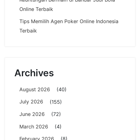
Online Terbaik
Tips Memilih Agen Poker Online Indonesia
Terbaik
Archives
August 2026
(40)
July 2026
(155)
June 2026
(72)
March 2026
(4)
February 2026
(8)