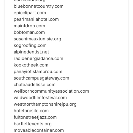
bluebonnetcountry.com
epicclipart.com
pearlmanilahotel.com
maintdrop.com
bobtoman.com
sosanimauxtunisie.org
kogroofing.com
alpinedentist.net
radioenergiadance.com
kookotheek.com
panayiotislamprou.com
southcampusgateway.com
chateaudelisse.com
wellborncommunityassociation.com
wildwoodfilmfestival.com
westnorthamptonshirejpu.org
hotelbrasile.com
fultonstreetjazz.com
bartlettevents.org
moveablecontainer.com