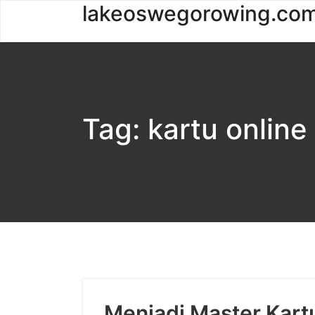
Skip
lakeoswegorowing.co
to
content
Tag:
kartu online
Menjadi Master Kartu