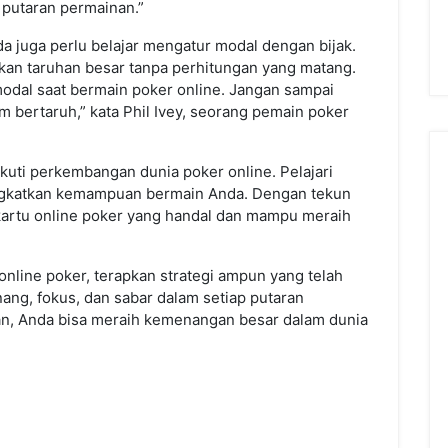
 putaran permainan.”
a juga perlu belajar mengatur modal dengan bijak.
kan taruhan besar tanpa perhitungan yang matang.
modal saat bermain poker online. Jangan sampai
m bertaruh,” kata Phil Ivey, seorang pemain poker
ikuti perkembangan dunia poker online. Pelajari
 tingkatkan kemampuan bermain Anda. Dengan tekun
kartu online poker yang handal dan mampu meraih
 online poker, terapkan strategi ampun yang telah
enang, fokus, dan sabar dalam setiap putaran
n, Anda bisa meraih kemenangan besar dalam dunia