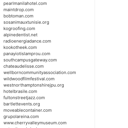
pearlmanilahotel.com
maintdrop.com
bobtoman.com
sosanimauxtunisie.org
kogroofing.com
alpinedentist.net
radioenergiadance.com
kookotheek.com
panayiotislamprou.com
southcampusgateway.com
chateaudelisse.com
wellborncommunityassociation.com
wildwoodfilmfestival.com
westnorthamptonshirejpu.org
hotelbrasile.com
fultonstreetjazz.com
bartlettevents.org
moveablecontainer.com
grupolareina.com
www.cherryvalleymuseum.com