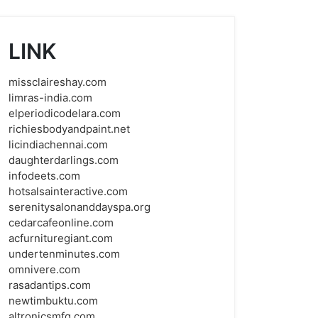
LINK
missclaireshay.com
limras-india.com
elperiodicodelara.com
richiesbodyandpaint.net
licindiachennai.com
daughterdarlings.com
infodeets.com
hotsalsainteractive.com
serenitysalonanddayspa.org
cedarcafeonline.com
acfurnituregiant.com
undertenminutes.com
omnivere.com
rasadantips.com
newtimbuktu.com
altronicsmfg.com