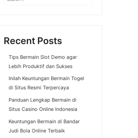
Recent Posts
Tips Bermain Slot Demo agar
Lebih Produktif dan Sukses
Inilah Keuntungan Bermain Togel
di Situs Resmi Terpercaya
Panduan Lengkap Bermain di
Situs Casino Online Indonesia
Keuntungan Bermain di Bandar
Judi Bola Online Terbaik