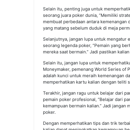
Selain itu, penting juga untuk memperhati
seorang juara poker dunia, “Memiliki stra
membuat perbedaan antara kemenangan dan 
yang matang sebelum duduk di meja perm
Selanjutnya, jangan lupa untuk mengatur 
seorang legenda poker, “Pemain yang ber
mereka saat bermain.” Jadi pastikan kalian
Selain itu, jangan lupa untuk memperhatik
Moneymaker, pemenang World Series of Po
adalah kunci untuk meraih kemenangan dala
memperhatikan kartu kalian dengan teliti
Terakhir, jangan ragu untuk belajar dari p
pemain poker profesional, “Belajar dari p
kemampuan bermain kalian.” Jadi jangan ma
poker.
Dengan memperhatikan tips dan trik terba
kalian dapat meningkatkan kemampuan be