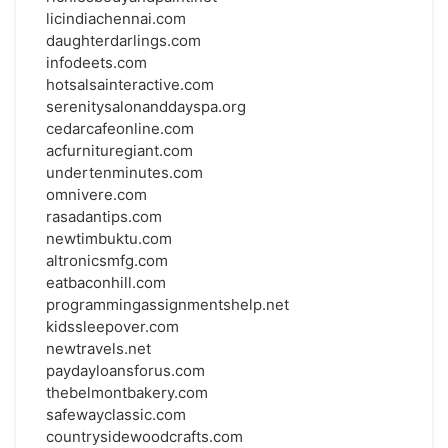
licindiachennai.com
daughterdarlings.com
infodeets.com
hotsalsainteractive.com
serenitysalonanddayspa.org
cedarcafeonline.com
acfurnituregiant.com
undertenminutes.com
omnivere.com
rasadantips.com
newtimbuktu.com
altronicsmfg.com
eatbaconhill.com
programmingassignmentshelp.net
kidssleepover.com
newtravels.net
paydayloansforus.com
thebelmontbakery.com
safewayclassic.com
countrysidewoodcrafts.com