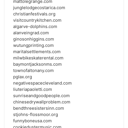
mattolegrange.com
junglelodgecostarica.com
christianfestivals.org
visitcountrykitchen.com
algarve-dolphins.com
alanveingrad.com
ginosonhiggins.com
wutungprinting.com
maritalsettlements.com
milwbikeskaterental.com
baymontjacksonms.com
townofaltonany.com
pglax.org
negativespacecleveland.com
liuteriapaoletti.com
sunriseandgoodpeople.com
chinesedrywallproblem.com
bendthreesistersinn.com
stjohns-flossmoor.org
funnyboneusa.com
cookiedustermusic.com