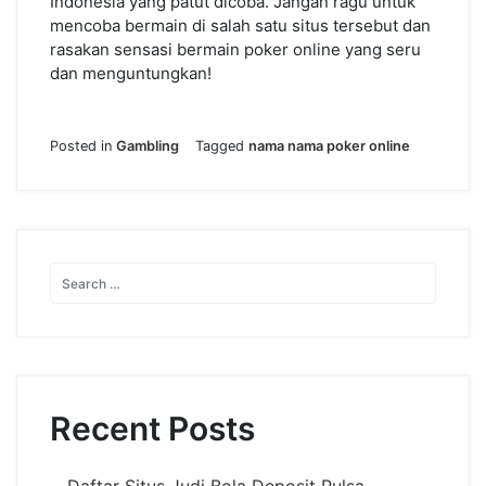
Indonesia yang patut dicoba. Jangan ragu untuk
mencoba bermain di salah satu situs tersebut dan
rasakan sensasi bermain poker online yang seru
dan menguntungkan!
Posted in
Gambling
Tagged
nama nama poker online
Recent Posts
Daftar Situs Judi Bola Deposit Pulsa