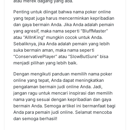
atau merek dagang yang ada.
Penting untuk diingat bahwa nama poker online
yang tepat juga harus mencerminkan kepribadian
dan gaya bermain Anda. Jika Anda adalah pemain
yang agresif, maka nama seperti “BluffMaster”
atau “AllInKing” mungkin cocok untuk Anda.
Sebaliknya, jika Anda adalah pemain yang lebih
suka bermain aman, maka nama seperti
“ConservativePlayer” atau “SlowButSure” bisa
menjadi pilihan yang lebih baik.
Dengan mengikuti panduan memilih nama poker
online yang tepat, Anda dapat meningkatkan
pengalaman bermain judi online Anda. Jadi,
jangan ragu untuk mencari inspirasi dan memilih
nama yang sesuai dengan kepribadian dan gaya
bermain Anda. Semoga artikel ini bermanfaat bagi
Anda para pemain judi online. Selamat mencoba
dan semoga berhasil!