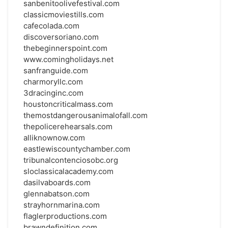
sanbenitoolivefestival.com
classicmoviestills.com
cafecolada.com
discoversoriano.com
thebeginnerspoint.com
www.comingholidays.net
sanfranguide.com
charmoryllc.com
3dracinginc.com
houstoncriticalmass.com
themostdangerousanimalofall.com
thepolicerehearsals.com
alliknownow.com
eastlewiscountychamber.com
tribunalcontenciosobc.org
sloclassicalacademy.com
dasilvaboards.com
glennabatson.com
strayhornmarina.com
flaglerproductions.com
brawndefinition.com