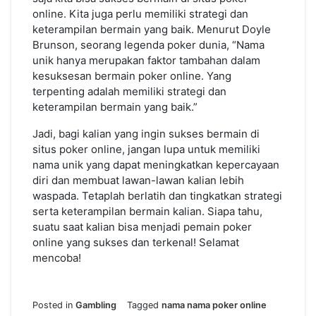
online. Kita juga perlu memiliki strategi dan
keterampilan bermain yang baik. Menurut Doyle
Brunson, seorang legenda poker dunia, “Nama
unik hanya merupakan faktor tambahan dalam
kesuksesan bermain poker online. Yang
terpenting adalah memiliki strategi dan
keterampilan bermain yang baik.”
Jadi, bagi kalian yang ingin sukses bermain di
situs poker online, jangan lupa untuk memiliki
nama unik yang dapat meningkatkan kepercayaan
diri dan membuat lawan-lawan kalian lebih
waspada. Tetaplah berlatih dan tingkatkan strategi
serta keterampilan bermain kalian. Siapa tahu,
suatu saat kalian bisa menjadi pemain poker
online yang sukses dan terkenal! Selamat
mencoba!
Posted in
Gambling
Tagged
nama nama poker online