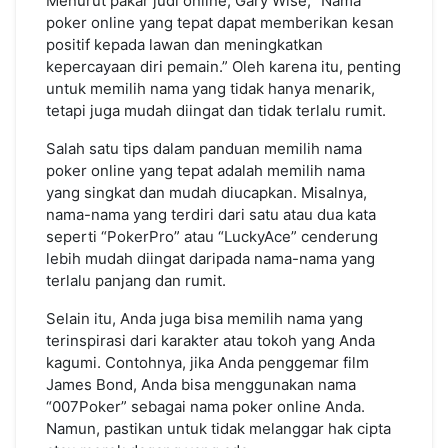
Menurut pakar judi online, Gary Wise, “Nama
poker online yang tepat dapat memberikan kesan
positif kepada lawan dan meningkatkan
kepercayaan diri pemain.” Oleh karena itu, penting
untuk memilih nama yang tidak hanya menarik,
tetapi juga mudah diingat dan tidak terlalu rumit.
Salah satu tips dalam panduan memilih nama
poker online yang tepat adalah memilih nama
yang singkat dan mudah diucapkan. Misalnya,
nama-nama yang terdiri dari satu atau dua kata
seperti “PokerPro” atau “LuckyAce” cenderung
lebih mudah diingat daripada nama-nama yang
terlalu panjang dan rumit.
Selain itu, Anda juga bisa memilih nama yang
terinspirasi dari karakter atau tokoh yang Anda
kagumi. Contohnya, jika Anda penggemar film
James Bond, Anda bisa menggunakan nama
“007Poker” sebagai nama poker online Anda.
Namun, pastikan untuk tidak melanggar hak cipta