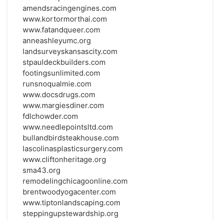
amendsracingengines.com
www.kortormorthai.com
www.fatandqueer.com
anneashleyumc.org
landsurveyskansascity.com
stpauldeckbuilders.com
footingsunlimited.com
runsnoqualmie.com
www.docsdrugs.com
www.margiesdiner.com
fdlchowder.com
www.needlepointsltd.com
bullandbirdsteakhouse.com
lascolinasplasticsurgery.com
www.cliftonheritage.org
sma43.org
remodelingchicagoonline.com
brentwoodyogacenter.com
www.tiptonlandscaping.com
steppingupstewardship.org