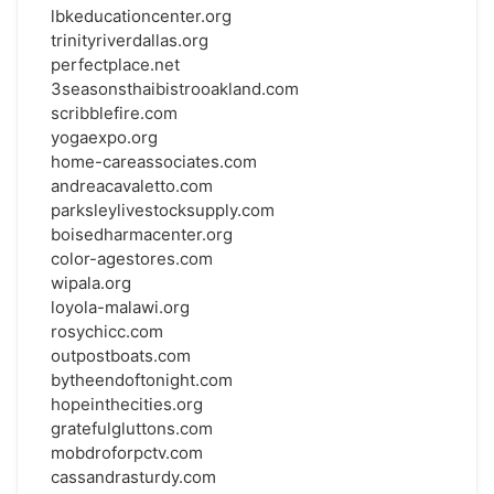
lbkeducationcenter.org
trinityriverdallas.org
perfectplace.net
3seasonsthaibistrooakland.com
scribblefire.com
yogaexpo.org
home-careassociates.com
andreacavaletto.com
parksleylivestocksupply.com
boisedharmacenter.org
color-agestores.com
wipala.org
loyola-malawi.org
rosychicc.com
outpostboats.com
bytheendoftonight.com
hopeinthecities.org
gratefulgluttons.com
mobdroforpctv.com
cassandrasturdy.com