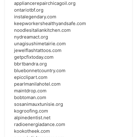
appliancerepairchicagoil.org
ontariotbf.org
instalegendary.com
keepworkershealthyandsafe.com
noodlesitaliankitchen.com
nydreamact.org
unagisushimetairie.com
jewelflashtattoos.com
getpcfixtoday.com
bbrtbandra.org
bluebonnetcountry.com
epicclipart.com
pearlmanilahotel.com
maintdrop.com
bobtoman.com
sosanimauxtunisie.org
kogroofing.com
alpinedentist.net
radioenergiadance.com
kookotheek.com