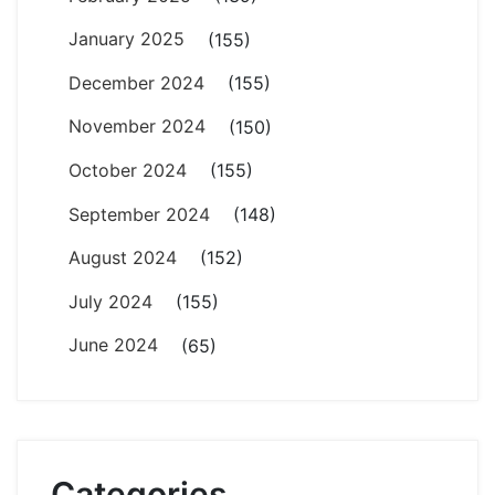
January 2025
(155)
December 2024
(155)
November 2024
(150)
October 2024
(155)
September 2024
(148)
August 2024
(152)
July 2024
(155)
June 2024
(65)
Categories