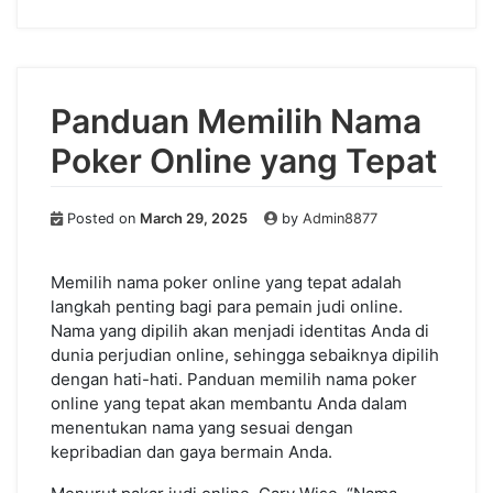
Panduan Memilih Nama
Poker Online yang Tepat
Posted on
March 29, 2025
by
Admin8877
Memilih nama poker online yang tepat adalah
langkah penting bagi para pemain judi online.
Nama yang dipilih akan menjadi identitas Anda di
dunia perjudian online, sehingga sebaiknya dipilih
dengan hati-hati. Panduan memilih nama poker
online yang tepat akan membantu Anda dalam
menentukan nama yang sesuai dengan
kepribadian dan gaya bermain Anda.