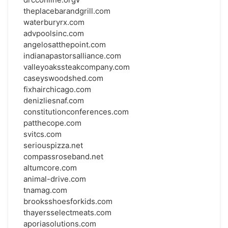
theplacebarandgrill.com
waterburyrx.com
advpoolsinc.com
angelosatthepoint.com
indianapastorsalliance.com
valleyoakssteakcompany.com
caseyswoodshed.com
fixhairchicago.com
denizliesnaf.com
constitutionconferences.com
patthecope.com
svitcs.com
seriouspizza.net
compassroseband.net
altumcore.com
animal-drive.com
tnamag.com
brooksshoesforkids.com
thayersselectmeats.com
aporiasolutions.com