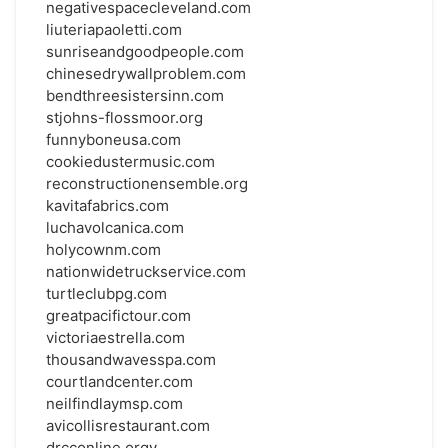
negativespacecleveland.com
liuteriapaoletti.com
sunriseandgoodpeople.com
chinesedrywallproblem.com
bendthreesistersinn.com
stjohns-flossmoor.org
funnyboneusa.com
cookiedustermusic.com
reconstructionensemble.org
kavitafabrics.com
luchavolcanica.com
holycownm.com
nationwidetruckservice.com
turtleclubpg.com
greatpacifictour.com
victoriaestrella.com
thousandwavesspa.com
courtlandcenter.com
neilfindlaymsp.com
avicollisrestaurant.com
drcconline.org
v