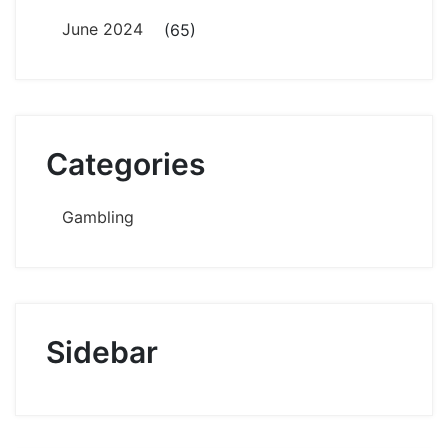
June 2024
(65)
Categories
Gambling
Sidebar