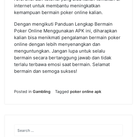
internet untuk membantu meningkatkan
kemampuan bermain poker online kalian.
Dengan mengikuti Panduan Lengkap Bermain
Poker Online Menggunakan APK ini, diharapkan
kalian bisa menikmati pengalaman bermain poker
online dengan lebih menyenangkan dan
menguntungkan. Jangan lupa untuk selalu
bermain secara bertanggung jawab dan tidak
terlalu terbawa emosi saat bermain. Selamat
bermain dan semoga sukses!
Posted in
Gambling
Tagged
poker online apk