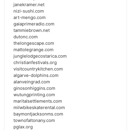
janekramer.net
nizi-sushi.com
art-mengo.com
gaiaprimeradio.com
tammiebrown.net
dutonc.com
thelongescape.com
mattolegrange.com
junglelodgecostarica.com
christianfestivals.org
visitcountrykitchen.com
algarve-dolphins.com
alanveingrad.com
ginosonhiggins.com
wutungprinting.com
maritalsettlements.com
milwbikeskaterental.com
baymontjacksonms.com
townofaltonany.com
pglax.org