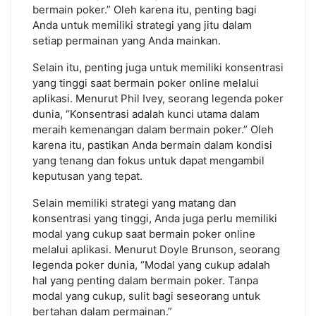
bermain poker.” Oleh karena itu, penting bagi
Anda untuk memiliki strategi yang jitu dalam
setiap permainan yang Anda mainkan.
Selain itu, penting juga untuk memiliki konsentrasi
yang tinggi saat bermain poker online melalui
aplikasi. Menurut Phil Ivey, seorang legenda poker
dunia, “Konsentrasi adalah kunci utama dalam
meraih kemenangan dalam bermain poker.” Oleh
karena itu, pastikan Anda bermain dalam kondisi
yang tenang dan fokus untuk dapat mengambil
keputusan yang tepat.
Selain memiliki strategi yang matang dan
konsentrasi yang tinggi, Anda juga perlu memiliki
modal yang cukup saat bermain poker online
melalui aplikasi. Menurut Doyle Brunson, seorang
legenda poker dunia, “Modal yang cukup adalah
hal yang penting dalam bermain poker. Tanpa
modal yang cukup, sulit bagi seseorang untuk
bertahan dalam permainan.”