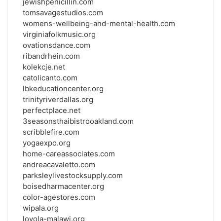
jewishpenicillin.com
tomsavagestudios.com
womens-wellbeing-and-mental-health.com
virginiafolkmusic.org
ovationsdance.com
ribandrhein.com
kolekcje.net
catolicanto.com
lbkeducationcenter.org
trinityriverdallas.org
perfectplace.net
3seasonsthaibistrooakland.com
scribblefire.com
yogaexpo.org
home-careassociates.com
andreacavaletto.com
parksleylivestocksupply.com
boisedharmacenter.org
color-agestores.com
wipala.org
loyola-malawi.org