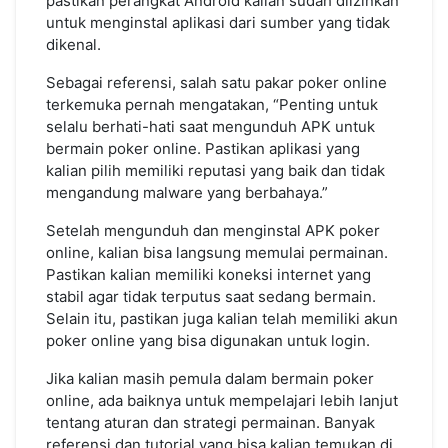
pastikan perangkat Android kalian sudah diizinkan
untuk menginstal aplikasi dari sumber yang tidak
dikenal.
Sebagai referensi, salah satu pakar poker online
terkemuka pernah mengatakan, “Penting untuk
selalu berhati-hati saat mengunduh APK untuk
bermain poker online. Pastikan aplikasi yang
kalian pilih memiliki reputasi yang baik dan tidak
mengandung malware yang berbahaya.”
Setelah mengunduh dan menginstal APK poker
online, kalian bisa langsung memulai permainan.
Pastikan kalian memiliki koneksi internet yang
stabil agar tidak terputus saat sedang bermain.
Selain itu, pastikan juga kalian telah memiliki akun
poker online yang bisa digunakan untuk login.
Jika kalian masih pemula dalam bermain poker
online, ada baiknya untuk mempelajari lebih lanjut
tentang aturan dan strategi permainan. Banyak
referensi dan tutorial yang bisa kalian temukan di