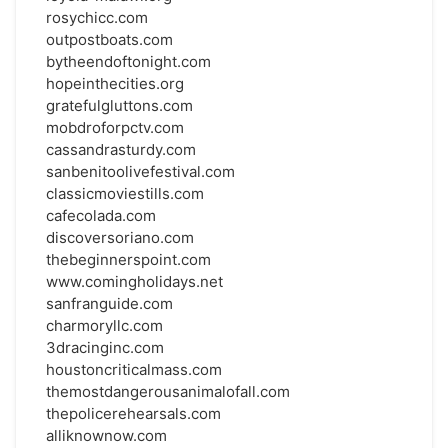
rosychicc.com
outpostboats.com
bytheendoftonight.com
hopeinthecities.org
gratefulgluttons.com
mobdroforpctv.com
cassandrasturdy.com
sanbenitoolivefestival.com
classicmoviestills.com
cafecolada.com
discoversoriano.com
thebeginnerspoint.com
www.comingholidays.net
sanfranguide.com
charmoryllc.com
3dracinginc.com
houstoncriticalmass.com
themostdangerousanimalofall.com
thepolicerehearsals.com
alliknownow.com