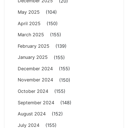
December 2025
(20)
May 2025
(104)
April 2025
(150)
March 2025
(155)
February 2025
(139)
January 2025
(155)
December 2024
(155)
November 2024
(150)
October 2024
(155)
September 2024
(148)
August 2024
(152)
July 2024
(155)