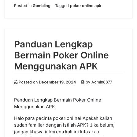
Posted in
Gambling
Tagged
poker online apk
Panduan Lengkap
Bermain Poker Online
Menggunakan APK
Posted on
December 19, 2024
by
Admin8877
Panduan Lengkap Bermain Poker Online
Menggunakan APK
Halo para pecinta poker online! Apakah kalian
sudah familiar dengan istilah APK? Jika belum,
jangan khawatir karena kali ini kita akan