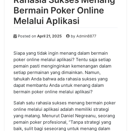
Bermain Poker Online
Melalui Aplikasi
Posted on
April 21, 2025
by
Admin8877
Siapa yang tidak ingin menang dalam bermain
poker online melalui aplikasi? Tentu saja setiap
pemain pasti menginginkan kemenangan dalam
setiap permainan yang dimainkan. Namun,
tahukah Anda bahwa ada rahasia sukses yang
dapat membantu Anda untuk menang dalam
bermain poker online melalui aplikasi?
Salah satu rahasia sukses menang bermain poker
online melalui aplikasi adalah memiliki strategi
yang matang. Menurut Daniel Negreanu, seorang
pemain poker profesional, “Tanpa strategi yang
baik, sulit bagi seseorang untuk menang dalam