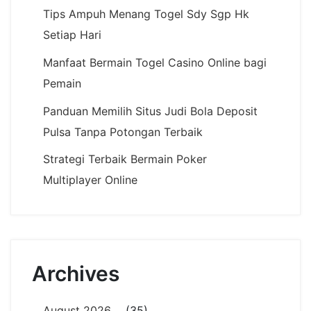
Tips Ampuh Menang Togel Sdy Sgp Hk
Setiap Hari
Manfaat Bermain Togel Casino Online bagi
Pemain
Panduan Memilih Situs Judi Bola Deposit
Pulsa Tanpa Potongan Terbaik
Strategi Terbaik Bermain Poker
Multiplayer Online
Archives
August 2026
(35)