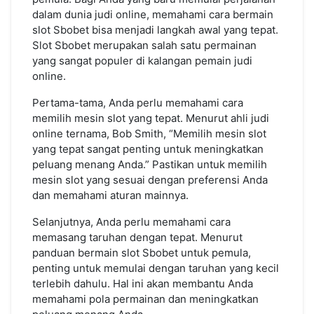
dalam dunia judi online, memahami cara bermain
slot Sbobet bisa menjadi langkah awal yang tepat.
Slot Sbobet merupakan salah satu permainan
yang sangat populer di kalangan pemain judi
online.
Pertama-tama, Anda perlu memahami cara
memilih mesin slot yang tepat. Menurut ahli judi
online ternama, Bob Smith, “Memilih mesin slot
yang tepat sangat penting untuk meningkatkan
peluang menang Anda.” Pastikan untuk memilih
mesin slot yang sesuai dengan preferensi Anda
dan memahami aturan mainnya.
Selanjutnya, Anda perlu memahami cara
memasang taruhan dengan tepat. Menurut
panduan bermain slot Sbobet untuk pemula,
penting untuk memulai dengan taruhan yang kecil
terlebih dahulu. Hal ini akan membantu Anda
memahami pola permainan dan meningkatkan