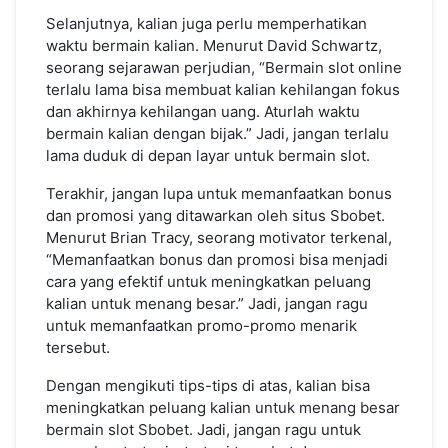
Selanjutnya, kalian juga perlu memperhatikan
waktu bermain kalian. Menurut David Schwartz,
seorang sejarawan perjudian, “Bermain slot online
terlalu lama bisa membuat kalian kehilangan fokus
dan akhirnya kehilangan uang. Aturlah waktu
bermain kalian dengan bijak.” Jadi, jangan terlalu
lama duduk di depan layar untuk bermain slot.
Terakhir, jangan lupa untuk memanfaatkan bonus
dan promosi yang ditawarkan oleh situs Sbobet.
Menurut Brian Tracy, seorang motivator terkenal,
“Memanfaatkan bonus dan promosi bisa menjadi
cara yang efektif untuk meningkatkan peluang
kalian untuk menang besar.” Jadi, jangan ragu
untuk memanfaatkan promo-promo menarik
tersebut.
Dengan mengikuti tips-tips di atas, kalian bisa
meningkatkan peluang kalian untuk menang besar
bermain slot Sbobet. Jadi, jangan ragu untuk