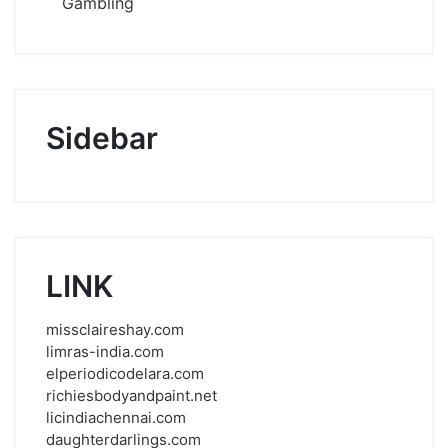
Gambling
Sidebar
LINK
missclaireshay.com
limras-india.com
elperiodicodelara.com
richiesbodyandpaint.net
licindiachennai.com
daughterdarlings.com