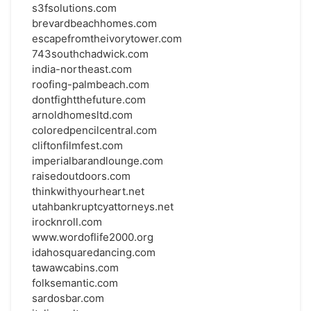
s3fsolutions.com
brevardbeachhomes.com
escapefromtheivorytower.com
743southchadwick.com
india-northeast.com
roofing-palmbeach.com
dontfightthefuture.com
arnoldhomesltd.com
coloredpencilcentral.com
cliftonfilmfest.com
imperialbarandlounge.com
raisedoutdoors.com
thinkwithyourheart.net
utahbankruptcyattorneys.net
irocknroll.com
www.wordoflife2000.org
idahosquaredancing.com
tawawcabins.com
folksemantic.com
sardosbar.com