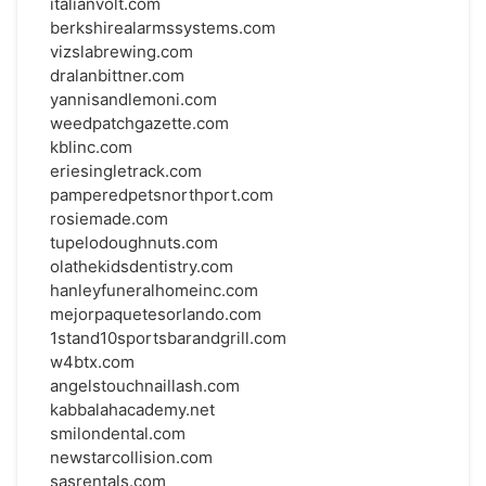
italianvolt.com
berkshirealarmssystems.com
vizslabrewing.com
dralanbittner.com
yannisandlemoni.com
weedpatchgazette.com
kblinc.com
eriesingletrack.com
pamperedpetsnorthport.com
rosiemade.com
tupelodoughnuts.com
olathekidsdentistry.com
hanleyfuneralhomeinc.com
mejorpaquetesorlando.com
1stand10sportsbarandgrill.com
w4btx.com
angelstouchnaillash.com
kabbalahacademy.net
smilondental.com
newstarcollision.com
sasrentals.com