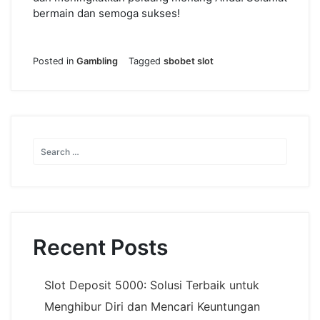
bermain dan semoga sukses!
Posted in
Gambling
Tagged
sbobet slot
Recent Posts
Slot Deposit 5000: Solusi Terbaik untuk
Menghibur Diri dan Mencari Keuntungan