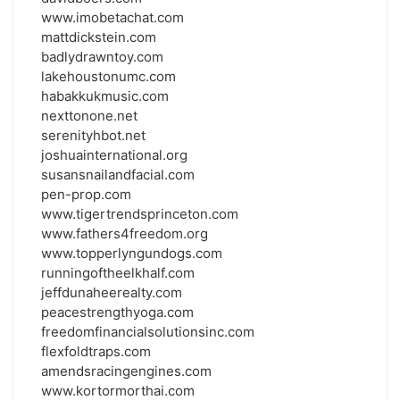
www.imobetachat.com
mattdickstein.com
badlydrawntoy.com
lakehoustonumc.com
habakkukmusic.com
nexttonone.net
serenityhbot.net
joshuainternational.org
susansnailandfacial.com
pen-prop.com
www.tigertrendsprinceton.com
www.fathers4freedom.org
www.topperlyngundogs.com
runningoftheelkhalf.com
jeffdunaheerealty.com
peacestrengthyoga.com
freedomfinancialsolutionsinc.com
flexfoldtraps.com
amendsracingengines.com
www.kortormorthai.com