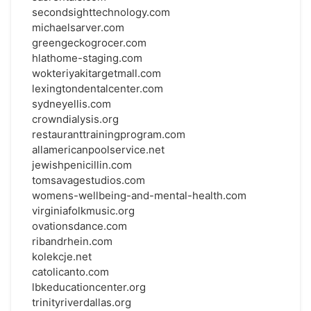
secondsighttechnology.com
michaelsarver.com
greengeckogrocer.com
hlathome-staging.com
wokteriyakitargetmall.com
lexingtondentalcenter.com
sydneyellis.com
crowndialysis.org
restauranttrainingprogram.com
allamericanpoolservice.net
jewishpenicillin.com
tomsavagestudios.com
womens-wellbeing-and-mental-health.com
virginiafolkmusic.org
ovationsdance.com
ribandrhein.com
kolekcje.net
catolicanto.com
lbkeducationcenter.org
trinityriverdallas.org