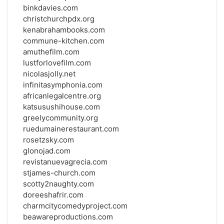
binkdavies.com
christchurchpdx.org
kenabrahambooks.com
commune-kitchen.com
amuthefilm.com
lustforlovefilm.com
nicolasjolly.net
infinitasymphonia.com
africanlegalcentre.org
katsusushihouse.com
greelycommunity.org
ruedumainerestaurant.com
rosetzsky.com
glonojad.com
revistanuevagrecia.com
stjames-church.com
scotty2naughty.com
doreeshafrir.com
charmcitycomedyproject.com
beawareproductions.com