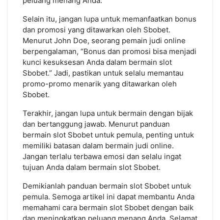
peluang menang Anda.
Selain itu, jangan lupa untuk memanfaatkan bonus
dan promosi yang ditawarkan oleh Sbobet.
Menurut John Doe, seorang pemain judi online
berpengalaman, “Bonus dan promosi bisa menjadi
kunci kesuksesan Anda dalam bermain slot
Sbobet.” Jadi, pastikan untuk selalu memantau
promo-promo menarik yang ditawarkan oleh
Sbobet.
Terakhir, jangan lupa untuk bermain dengan bijak
dan bertanggung jawab. Menurut panduan
bermain slot Sbobet untuk pemula, penting untuk
memiliki batasan dalam bermain judi online.
Jangan terlalu terbawa emosi dan selalu ingat
tujuan Anda dalam bermain slot Sbobet.
Demikianlah panduan bermain slot Sbobet untuk
pemula. Semoga artikel ini dapat membantu Anda
memahami cara bermain slot Sbobet dengan baik
dan meningkatkan peluang menang Anda. Selamat