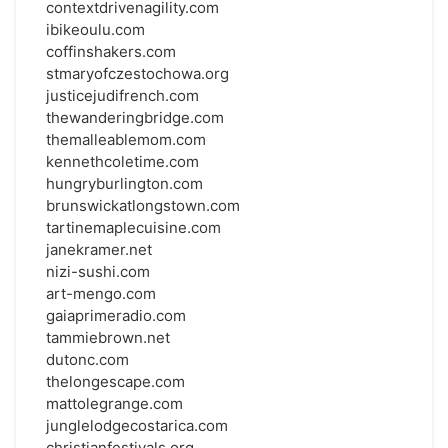
contextdrivenagility.com
ibikeoulu.com
coffinshakers.com
stmaryofczestochowa.org
justicejudifrench.com
thewanderingbridge.com
themalleablemom.com
kennethcoletime.com
hungryburlington.com
brunswickatlongstown.com
tartinemaplecuisine.com
janekramer.net
nizi-sushi.com
art-mengo.com
gaiaprimeradio.com
tammiebrown.net
dutonc.com
thelongescape.com
mattolegrange.com
junglelodgecostarica.com
christianfestivals.org