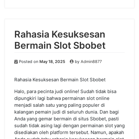
Rahasia Kesuksesan
Bermain Slot Sbobet
Posted on
May 18, 2025
by
Admin8877
Rahasia Kesuksesan Bermain Slot Sbobet
Halo, para pecinta judi online! Sudah tidak bisa
dipungkiri lagi bahwa permainan slot online
menjadi salah satu yang paling populer di
kalangan pemain judi di seluruh dunia. Dan bagi
Anda yang gemar bermain di situs Sbobet, pasti
sudah tidak asing lagi dengan permainan slot yang
disediakan oleh platform tersebut. Namun, apakah