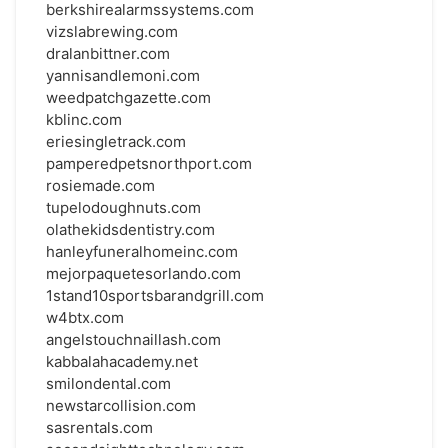
berkshirealarmssystems.com
vizslabrewing.com
dralanbittner.com
yannisandlemoni.com
weedpatchgazette.com
kblinc.com
eriesingletrack.com
pamperedpetsnorthport.com
rosiemade.com
tupelodoughnuts.com
olathekidsdentistry.com
hanleyfuneralhomeinc.com
mejorpaquetesorlando.com
1stand10sportsbarandgrill.com
w4btx.com
angelstouchnaillash.com
kabbalahacademy.net
smilondental.com
newstarcollision.com
sasrentals.com