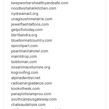
keepworkershealthyandsafe.com
noodlesitaliankitchen.com
nydreamact.org
unagisushimetairie.com
jewelflashtattoos.com
getpcfixtoday.com
bbrtbandra.org
bluebonnetcountry.com
epicclipart.com
pearlmanilahotel.com
maintdrop.com
bobtoman.com
sosanimauxtunisie.org
kogroofing.com
alpinedentist.net
radioenergiadance.com
kookotheek.com
panayiotislamprou.com
southcampusgateway.com
chateaudelisse.com