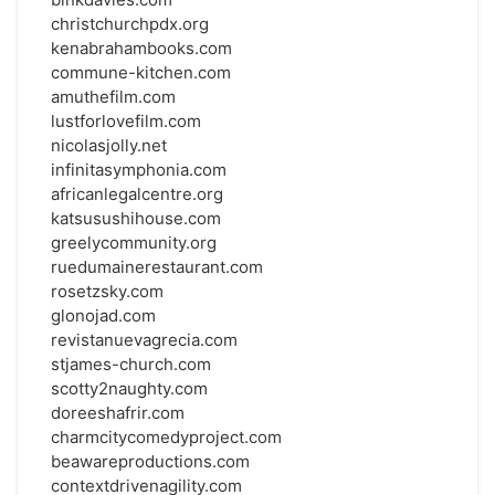
christchurchpdx.org
kenabrahambooks.com
commune-kitchen.com
amuthefilm.com
lustforlovefilm.com
nicolasjolly.net
infinitasymphonia.com
africanlegalcentre.org
katsusushihouse.com
greelycommunity.org
ruedumainerestaurant.com
rosetzsky.com
glonojad.com
revistanuevagrecia.com
stjames-church.com
scotty2naughty.com
doreeshafrir.com
charmcitycomedyproject.com
beawareproductions.com
contextdrivenagility.com