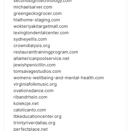
secondsighttechnology.com
michaelsarver.com
greengeckogrocer.com
hlathome-staging.com
wokteriyakitargetmall.com
lexingtondentalcenter.com
sydneyellis.com
crowndialysis.org
restauranttrainingprogram.com
allamericanpoolservice.net
jewishpenicillin.com
tomsavagestudios.com
womens-wellbeing-and-mental-health.com
virginiafolkmusic.org
ovationsdance.com
ribandrhein.com
kolekcje.net
catolicanto.com
lbkeducationcenter.org
trinityriverdallas.org
perfectplace.net