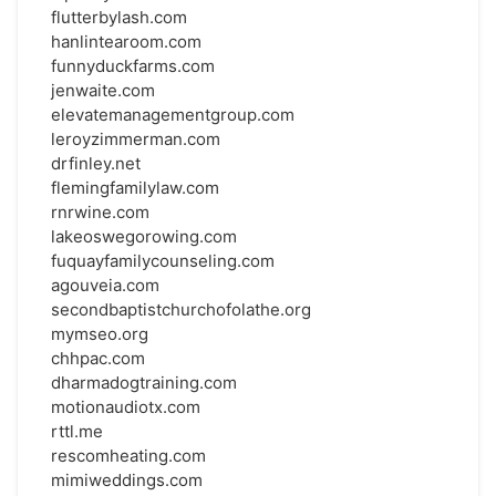
flutterbylash.com
hanlintearoom.com
funnyduckfarms.com
jenwaite.com
elevatemanagementgroup.com
leroyzimmerman.com
drfinley.net
flemingfamilylaw.com
rnrwine.com
lakeoswegorowing.com
fuquayfamilycounseling.com
agouveia.com
secondbaptistchurchofolathe.org
mymseo.org
chhpac.com
dharmadogtraining.com
motionaudiotx.com
rttl.me
rescomheating.com
mimiweddings.com