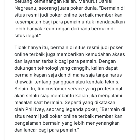
peluang kemenangan kalian. Menurut Daniel
Negreanu, seorang juara poker dunia, “Bermain di
situs resmi judi poker online terbaik memberikan
kesempatan bagi para pemain untuk mendapatkan
lebih banyak keuntungan daripada bermain di
situs ilegal.”
Tidak hanya itu, bermain di situs resmi judi poker
online terbaik juga memberikan kemudahan akses
dan layanan terbaik bagi para pemain. Dengan
dukungan teknologi yang canggih, kalian dapat
bermain kapan saja dan di mana saja tanpa harus
khawatir tentang gangguan atau kendala teknis.
Selain itu, tim customer service yang profesional
akan selalu siap membantu kalian jika mengalami
masalah saat bermain. Seperti yang dikatakan
oleh Phil Ivey, seorang legenda poker, “Bermain di
situs resmi judi poker online terbaik memberikan
pengalaman bermain yang lebih menyenangkan
dan lancar bagi para pemain.”