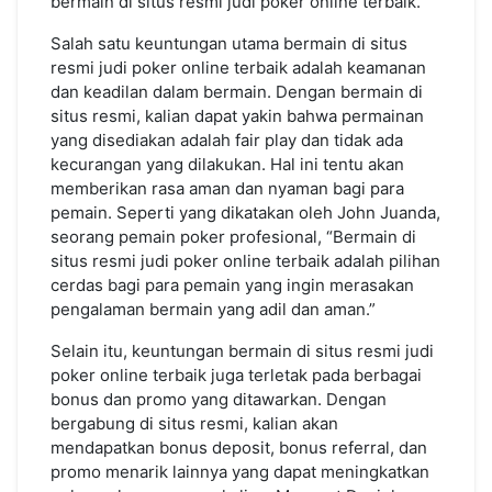
bermain di situs resmi judi poker online terbaik.
Salah satu keuntungan utama bermain di situs
resmi judi poker online terbaik adalah keamanan
dan keadilan dalam bermain. Dengan bermain di
situs resmi, kalian dapat yakin bahwa permainan
yang disediakan adalah fair play dan tidak ada
kecurangan yang dilakukan. Hal ini tentu akan
memberikan rasa aman dan nyaman bagi para
pemain. Seperti yang dikatakan oleh John Juanda,
seorang pemain poker profesional, “Bermain di
situs resmi judi poker online terbaik adalah pilihan
cerdas bagi para pemain yang ingin merasakan
pengalaman bermain yang adil dan aman.”
Selain itu, keuntungan bermain di situs resmi judi
poker online terbaik juga terletak pada berbagai
bonus dan promo yang ditawarkan. Dengan
bergabung di situs resmi, kalian akan
mendapatkan bonus deposit, bonus referral, dan
promo menarik lainnya yang dapat meningkatkan