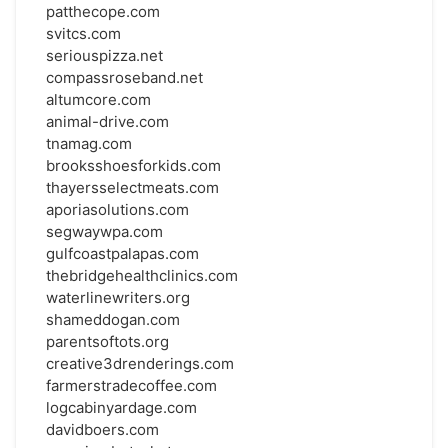
patthecope.com
svitcs.com
seriouspizza.net
compassroseband.net
altumcore.com
animal-drive.com
tnamag.com
brooksshoesforkids.com
thayersselectmeats.com
aporiasolutions.com
segwaywpa.com
gulfcoastpalapas.com
thebridgehealthclinics.com
waterlinewriters.org
shameddogan.com
parentsoftots.org
creative3drenderings.com
farmerstradecoffee.com
logcabinyardage.com
davidboers.com