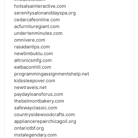
hotsalsainteractive.com
serenitysalonanddayspa.org
cedarcafeonline.com
acfurnituregiant.com
undertenminutes.com
omnivere.com
rasadantips.com
newtimbuktu.com
altronicsmfg.com
eatbaconhill.com
programmingassignmentshelp.net
kidssleepover.com
newtravels.net
paydayloansforus.com
thebelmontbakery.com
safewayclassic.com
countrysidewoodcrafts.com
appliancerepairchicagoil.org
ontariotbf.org
instalegendary.com