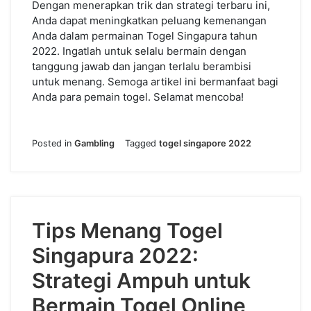
Dengan menerapkan trik dan strategi terbaru ini,
Anda dapat meningkatkan peluang kemenangan
Anda dalam permainan Togel Singapura tahun
2022. Ingatlah untuk selalu bermain dengan
tanggung jawab dan jangan terlalu berambisi
untuk menang. Semoga artikel ini bermanfaat bagi
Anda para pemain togel. Selamat mencoba!
Posted in
Gambling
Tagged
togel singapore 2022
Tips Menang Togel
Singapura 2022:
Strategi Ampuh untuk
Bermain Togel Online