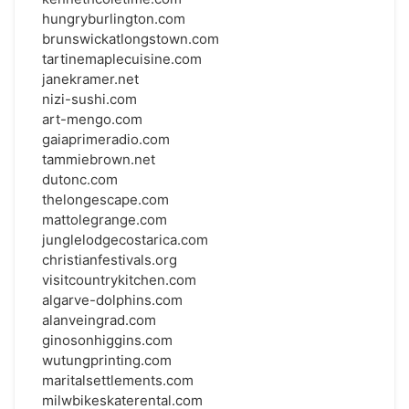
hungryburlington.com
brunswickatlongstown.com
tartinemaplecuisine.com
janekramer.net
nizi-sushi.com
art-mengo.com
gaiaprimeradio.com
tammiebrown.net
dutonc.com
thelongescape.com
mattolegrange.com
junglelodgecostarica.com
christianfestivals.org
visitcountrykitchen.com
algarve-dolphins.com
alanveingrad.com
ginosonhiggins.com
wutungprinting.com
maritalsettlements.com
milwbikeskaterental.com