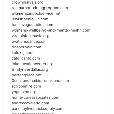
crowndialysis.org
restauranttrainingprogram.com
allamericanpoolservice.net
jewishpenicillin.com
tomsavagestudios.com
womens-wellbeing-and-mental-health.com
virginiafolkmusic.org
ovationsdance.com
ribandrhein.com
kolekcje.net
catolicanto.com
lbkeducationcenter.org
trinityriverdallas.org
perfectplace.net
3seasonsthaibistrooakland.com
scribblefire.com
yogaexpo.org
home-careassociates.com
andreacavaletto.com
parksleylivestocksupply.com