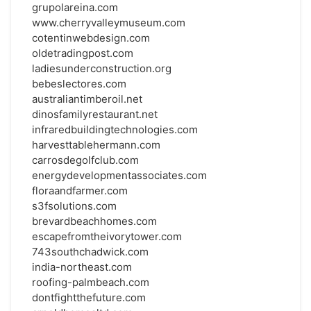
grupolareina.com
www.cherryvalleymuseum.com
cotentinwebdesign.com
oldetradingpost.com
ladiesunderconstruction.org
bebeslectores.com
australiantimberoil.net
dinosfamilyrestaurant.net
infraredbuildingtechnologies.com
harvesttablehermann.com
carrosdegolfclub.com
energydevelopmentassociates.com
floraandfarmer.com
s3fsolutions.com
brevardbeachhomes.com
escapefromtheivorytower.com
743southchadwick.com
india-northeast.com
roofing-palmbeach.com
dontfightthefuture.com