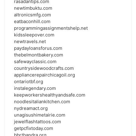
rasadantips.com
newtimbuktu.com
altronicsmfg.com
eatbaconhill.com
programmingassignmentshelp.net
kidssleepover.com
newtravels.net
paydayloansforus.com
thebelmontbakery.com
safewayclassic.com
countrysidewoodcrafts.com
appliancerepairchicagoil.org
ontariotbf.org
instalegendary.com
keepworkershealthyandsafe.com
noodlesitaliankitchen.com
nydreamact.org
unagisushimetairie.com
jewelflashtattoos.com
getpcfixtoday.com
bbrtbandra.org