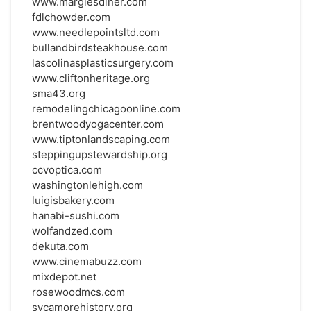
www.margiesdiner.com
fdlchowder.com
www.needlepointsltd.com
bullandbirdsteakhouse.com
lascolinasplasticsurgery.com
www.cliftonheritage.org
sma43.org
remodelingchicagoonline.com
brentwoodyogacenter.com
www.tiptonlandscaping.com
steppingupstewardship.org
ccvoptica.com
washingtonlehigh.com
luigisbakery.com
hanabi-sushi.com
wolfandzed.com
dekuta.com
www.cinemabuzz.com
mixdepot.net
rosewoodmcs.com
sycamorehistory.org