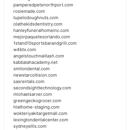
pamperedpetsnorthport.com
rosiemade.com
tupelodoughnuts.com
olathekidsdentistry.com
hanleyfuneralhomeinc.com
mejorpaquetesorlando.com
1stand10sportsbarandgrill.com
w4btx.com
angelstouchnaillash.com
kabbalahacademy.net
smilondental.com
newstarcollision.com
sasrentals.com
secondsighttechnology.com
michaelsarver.com
greengeckogrocer.com
hlathome-staging.com
wokteriyakitargetmall.com
lexingtondentalcenter.com
sydneyellis.com