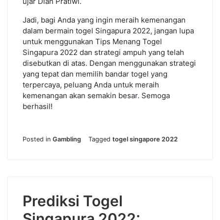
ujar Dian Pratiwi.
Jadi, bagi Anda yang ingin meraih kemenangan
dalam bermain togel Singapura 2022, jangan lupa
untuk menggunakan Tips Menang Togel
Singapura 2022 dan strategi ampuh yang telah
disebutkan di atas. Dengan menggunakan strategi
yang tepat dan memilih bandar togel yang
terpercaya, peluang Anda untuk meraih
kemenangan akan semakin besar. Semoga
berhasil!
Posted in
Gambling
Tagged
togel singapore 2022
Prediksi Togel
Singapura 2022: