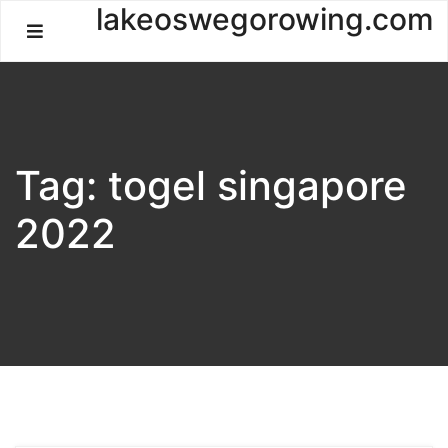
Skip
lakeoswegorowing.com
to
content
Tag:
togel singapore
2022