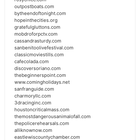
outpostboats.com
bytheendoftonight.com
hopeinthecities.org
gratefulgluttons.com
mobdroforpctv.com
cassandrasturdy.com
sanbenitoolivefestival.com
classicmoviestills.com
cafecolada.com
discoversoriano.com
thebeginnerspoint.com
www.comingholidays.net
sanfranguide.com
charmoryllc.com
3dracinginc.com
houstoncriticalmass.com
themostdangerousanimalofall.com
thepolicerehearsals.com
alliknownow.com
eastlewiscountychamber.com