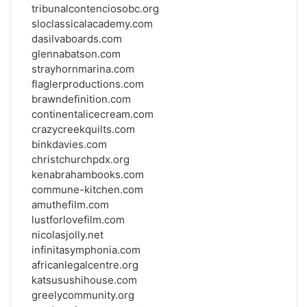
tribunalcontenciosobc.org
sloclassicalacademy.com
dasilvaboards.com
glennabatson.com
strayhornmarina.com
flaglerproductions.com
brawndefinition.com
continentalicecream.com
crazycreekquilts.com
binkdavies.com
christchurchpdx.org
kenabrahambooks.com
commune-kitchen.com
amuthefilm.com
lustforlovefilm.com
nicolasjolly.net
infinitasymphonia.com
africanlegalcentre.org
katsusushihouse.com
greelycommunity.org