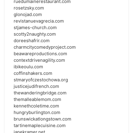
ruedumainerestaurant.com
rosetzsky.com
glonojad.com
revistanuevagrecia.com
stjames-church.com
scotty2naughty.com
doreeshafrir.com
charmcitycomedyproject.com
beawareproductions.com
contextdrivenagility.com
ibikeoulu.com
coffinshakers.com
stmaryofczestochowa.org
justicejudifrench.com
thewanderingbridge.com
themalleablemom.com
kennethcoletime.com
hungryburlington.com
brunswickatlongstown.com
tartinemaplecuisine.com
janekramer.net