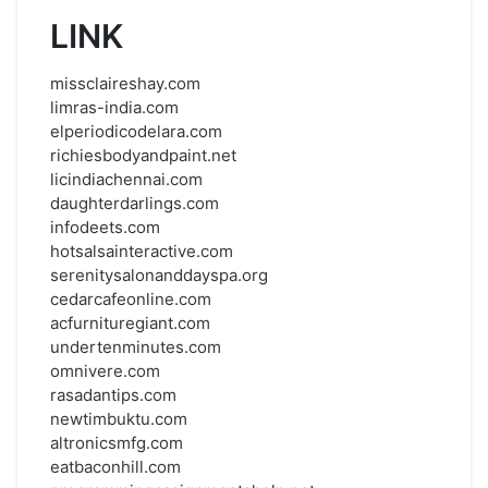
LINK
missclaireshay.com
limras-india.com
elperiodicodelara.com
richiesbodyandpaint.net
licindiachennai.com
daughterdarlings.com
infodeets.com
hotsalsainteractive.com
serenitysalonanddayspa.org
cedarcafeonline.com
acfurnituregiant.com
undertenminutes.com
omnivere.com
rasadantips.com
newtimbuktu.com
altronicsmfg.com
eatbaconhill.com