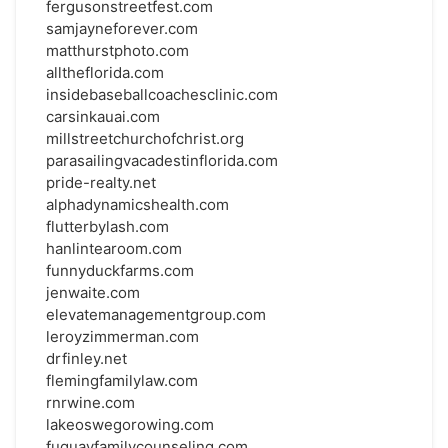
fergusonstreetfest.com
samjayneforever.com
matthurstphoto.com
alltheflorida.com
insidebaseballcoachesclinic.com
carsinkauai.com
millstreetchurchofchrist.org
parasailingvacadestinflorida.com
pride-realty.net
alphadynamicshealth.com
flutterbylash.com
hanlintearoom.com
funnyduckfarms.com
jenwaite.com
elevatemanagementgroup.com
leroyzimmerman.com
drfinley.net
flemingfamilylaw.com
rnrwine.com
lakeoswegorowing.com
fuquayfamilycounseling.com