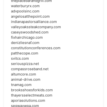
theplacebarandgrill.com
waterburyrx.com
advpoolsinc.com
angelosatthepoint.com
indianapastorsalliance.com
valleyoakssteakcompany.com
caseyswoodshed.com
fixhairchicago.com
denizliesnaf.com
constitutionconferences.com
patthecope.com
svitcs.com
seriouspizza.net
compassroseband.net
altumcore.com
animal-drive.com
tnamag.com
brooksshoesforkids.com
thayersselectmeats.com
aporiasolutions.com
segwaywpa.com