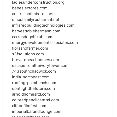
ladiesunderconstruction.org
bebeslectores.com
australiantimberoil.net
dinosfamilyrestaurant.net
infraredbuildingtechnologies.com
harvesttablehermann.com
carrosdegolfclub.com
energydevelopmentassociates.com
floraandfarmer.com
s3fsolutions.com
brevardbeachhomes.com
escapefromtheivorytower.com
743southchadwick.com
india-northeast.com
roofing-palmbeach.com
dontfightthefuture.com
arnoldhomesltd.com
coloredpencilcentral.com
cliftonfilmfest.com
imperialbarandlounge.com