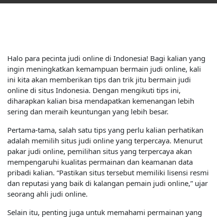
Halo para pecinta judi online di Indonesia! Bagi kalian yang
ingin meningkatkan kemampuan bermain judi online, kali
ini kita akan memberikan tips dan trik jitu bermain judi
online di situs Indonesia. Dengan mengikuti tips ini,
diharapkan kalian bisa mendapatkan kemenangan lebih
sering dan meraih keuntungan yang lebih besar.
Pertama-tama, salah satu tips yang perlu kalian perhatikan
adalah memilih situs judi online yang terpercaya. Menurut
pakar judi online, pemilihan situs yang terpercaya akan
mempengaruhi kualitas permainan dan keamanan data
pribadi kalian. “Pastikan situs tersebut memiliki lisensi resmi
dan reputasi yang baik di kalangan pemain judi online,” ujar
seorang ahli judi online.
Selain itu, penting juga untuk memahami permainan yang