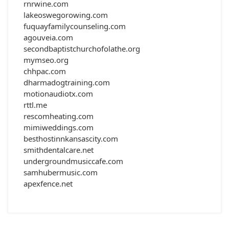
rnrwine.com
lakeoswegorowing.com
fuquayfamilycounseling.com
agouveia.com
secondbaptistchurchofolathe.org
mymseo.org
chhpac.com
dharmadogtraining.com
motionaudiotx.com
rttl.me
rescomheating.com
mimiweddings.com
besthostinnkansascity.com
smithdentalcare.net
undergroundmusiccafe.com
samhubermusic.com
apexfence.net