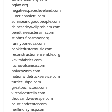
pglax.org
negativespacecleveland.com
liuteriapaoletti.com
sunriseandgoodpeople.com
chinesedrywallproblem.com
bendthreesistersinn.com
stjohns-flossmoor.org
funnyboneusa.com
cookiedustermusic.com
reconstructionensemble.org
kavitafabrics.com
luchavolcanica.com
holycownm.com
nationwidetruckservice.com
turtleclubpg.com
greatpacifictour.com
victoriaestrella.com
thousandwavesspa.com
courtlandcenter.com
neilfindlaymsp.com