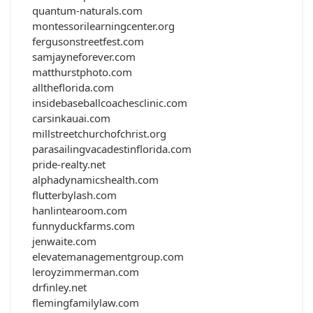
quantum-naturals.com
montessorilearningcenter.org
fergusonstreetfest.com
samjayneforever.com
matthurstphoto.com
alltheflorida.com
insidebaseballcoachesclinic.com
carsinkauai.com
millstreetchurchofchrist.org
parasailingvacadestinflorida.com
pride-realty.net
alphadynamicshealth.com
flutterbylash.com
hanlintearoom.com
funnyduckfarms.com
jenwaite.com
elevatemanagementgroup.com
leroyzimmerman.com
drfinley.net
flemingfamilylaw.com