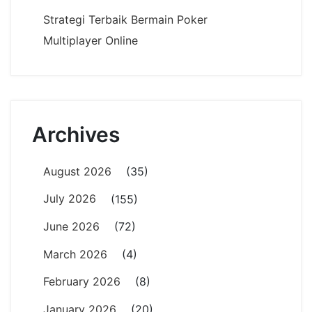
Strategi Terbaik Bermain Poker
Multiplayer Online
Archives
August 2026
(35)
July 2026
(155)
June 2026
(72)
March 2026
(4)
February 2026
(8)
January 2026
(20)