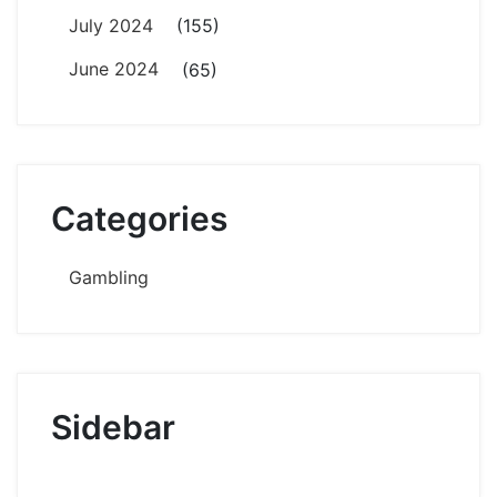
July 2024
(155)
June 2024
(65)
Categories
Gambling
Sidebar