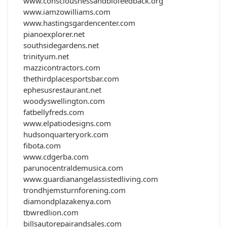
www.consciousnessandbiofeedback.org
www.iamzowilliams.com
www.hastingsgardencenter.com
pianoexplorer.net
southsidegardens.net
trinityum.net
mazzicontractors.com
thethirdplacesportsbar.com
ephesusrestaurant.net
woodyswellington.com
fatbellyfreds.com
www.elpatiodesigns.com
hudsonquarteryork.com
fibota.com
www.cdgerba.com
parunocentraldemusica.com
www.guardianangelassistedliving.com
trondhjemsturnforening.com
diamondplazakenya.com
tbwredlion.com
billsautorepairandsales.com