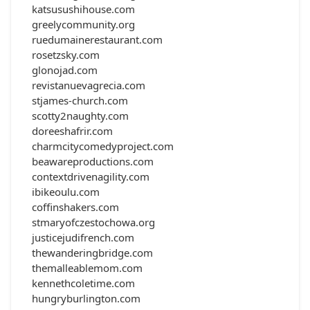
katsusushihouse.com
greelycommunity.org
ruedumainerestaurant.com
rosetzsky.com
glonojad.com
revistanuevagrecia.com
stjames-church.com
scotty2naughty.com
doreeshafrir.com
charmcitycomedyproject.com
beawareproductions.com
contextdrivenagility.com
ibikeoulu.com
coffinshakers.com
stmaryofczestochowa.org
justicejudifrench.com
thewanderingbridge.com
themalleablemom.com
kennethcoletime.com
hungryburlington.com