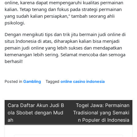
online, karena dapat mempengaruhi kualitas permainan
kalian. Tetap tenang dan fokus pada strategi permainan
yang sudah kalian persiapkan,” tambah seorang ahli
psikologi.
Dengan mengikuti tips dan trik jitu bermain judi online di
situs Indonesia di atas, diharapkan kalian bisa menjadi
pemain judi online yang lebih sukses dan mendapatkan
kemenangan lebih sering. Selamat mencoba dan semoga
berhasil!
Posted in
Gambling
Tagged
online casino indonesia
Post
Cara Daftar Akun Judi B
Togel Jawa: Permainan
ola Sbobet dengan Mud
Tradisional yang Semaki
navigation
ah
n Populer di Indonesia