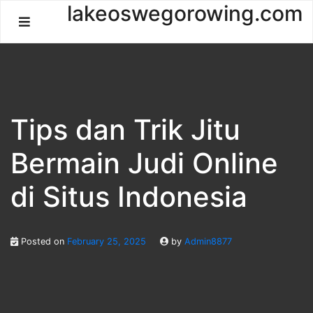
Skip
lakeoswegorowing.com
to
content
Tips dan Trik Jitu
Bermain Judi Online
di Situs Indonesia
Posted on
February 25, 2025
by
Admin8877