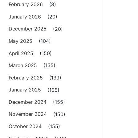
February 2026
(8)
January 2026
(20)
December 2025
(20)
May 2025
(104)
April 2025
(150)
March 2025
(155)
February 2025
(139)
January 2025
(155)
December 2024
(155)
November 2024
(150)
October 2024
(155)