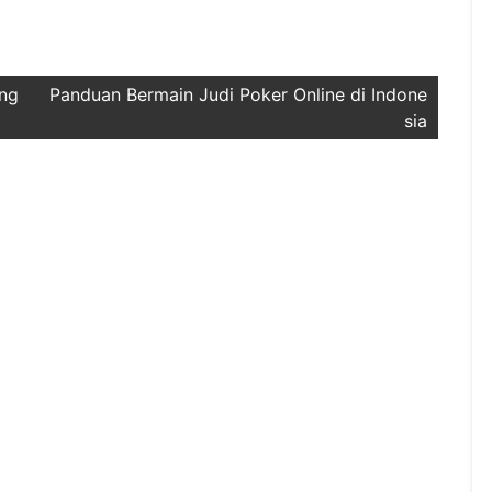
Ang
Panduan Bermain Judi Poker Online di Indone
sia