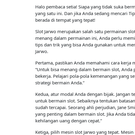
Halo pembaca setia! Siapa yang tidak suka berm
yang satu ini. Dan jika Anda sedang mencari T
berada di tempat yang tepat!
Slot Jarwo merupakan salah satu permainan slot
menang dalam permainan ini, Anda perlu memilik
tips dan trik yang bisa Anda gunakan untuk m
Jarwo.
Pertama, pastikan Anda memahami cara kerja me
“Untuk bisa menang dalam bermain slot, Anda
bekerja. Pelajari pola-pola kemenangan yang s
strategi bermain Anda.”
Kedua, atur modal Anda dengan bijak. Jangan 
untuk bermain slot. Sebaiknya tentukan batasan
sudah tercapai. Seorang ahli perjudian, Jane 
yang penting dalam bermain slot. Jika Anda ti
kehilangan uang dengan cepat.”
Ketiga, pilih mesin slot Jarwo yang tepat. Mesin