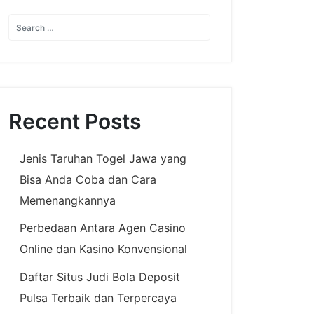
Recent Posts
Jenis Taruhan Togel Jawa yang
Bisa Anda Coba dan Cara
Memenangkannya
Perbedaan Antara Agen Casino
Online dan Kasino Konvensional
Daftar Situs Judi Bola Deposit
Pulsa Terbaik dan Terpercaya