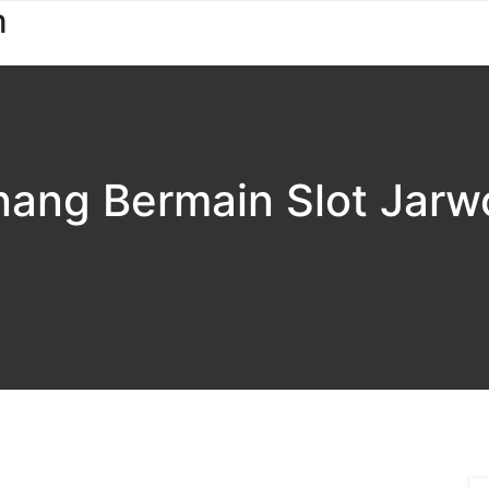
m
nang Bermain Slot Jarw