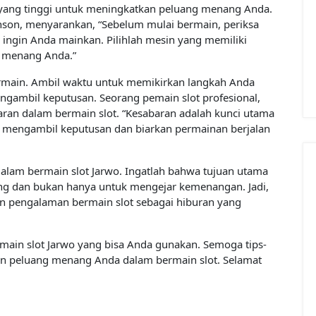
P yang tinggi untuk meningkatkan peluang menang Anda.
son, menyarankan, “Sebelum mulai bermain, periksa
g ingin Anda mainkan. Pilihlah mesin yang memiliki
g menang Anda.”
ermain. Ambil waktu untuk memikirkan langkah Anda
ngambil keputusan. Seorang pemain slot profesional,
an dalam bermain slot. “Kesabaran adalah kunci utama
m mengambil keputusan dan biarkan permainan berjalan
dalam bermain slot Jarwo. Ingatlah bahwa tujuan utama
ang dan bukan hanya untuk mengejar kemenangan. Jadi,
an pengalaman bermain slot sebagai hiburan yang
main slot Jarwo yang bisa Anda gunakan. Semoga tips-
an peluang menang Anda dalam bermain slot. Selamat