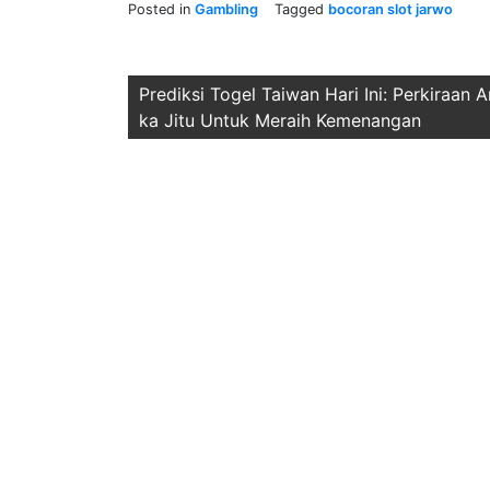
Posted in
Gambling
Tagged
bocoran slot jarwo
Post
Prediksi Togel Taiwan Hari Ini: Perkiraan 
ka Jitu Untuk Meraih Kemenangan
navigation