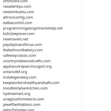
omnivere.com
rasadantips.com
newtimbuktu.com
altronicsmfg.com
eatbaconhill.com
programmingassignmentshelp.net
kidssleepover.com
newtravels.net
paydayloansforus.com
thebelmontbakery.com
safewayclassic.com
countrysidewoodcrafts.com
appliancerepairchicagoil.org
ontariotbf.org
instalegendary.com
keepworkershealthyandsafe.com
noodlesitaliankitchen.com
nydreamact.org
unagisushimetairie.com
jewelflashtattoos.com
getpcfixtoday.com