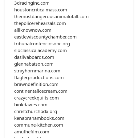
3dracinginc.com
houstoncriticalmass.com
themostdangerousanimalofall.com
thepolicerehearsals.com
alliknownow.com
eastlewiscountychamber.com
tribunalcontenciosobc.org
sloclassicalacademy.com
dasilvaboards.com
glennabatson.com
strayhornmarina.com
flaglerproductions.com
brawndefinition.com
continentalicecream.com
crazycreekquilts.com
binkdavies.com
christchurchpdx.org
kenabrahambooks.com
commune-kitchen.com
amuthefilm.com