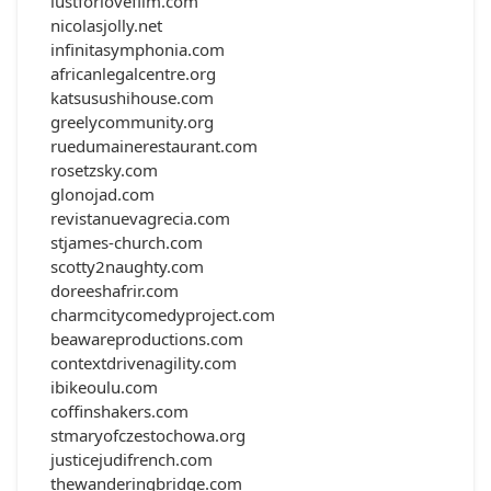
lustforlovefilm.com
nicolasjolly.net
infinitasymphonia.com
africanlegalcentre.org
katsusushihouse.com
greelycommunity.org
ruedumainerestaurant.com
rosetzsky.com
glonojad.com
revistanuevagrecia.com
stjames-church.com
scotty2naughty.com
doreeshafrir.com
charmcitycomedyproject.com
beawareproductions.com
contextdrivenagility.com
ibikeoulu.com
coffinshakers.com
stmaryofczestochowa.org
justicejudifrench.com
thewanderingbridge.com