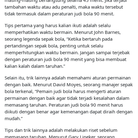
masing-masing berlangsung selama 45 menit. Jika terjadi
tambahan waktu atau adu penalti, maka waktu tersebut
tidak termasuk dalam peraturan judi bola 90 menit.
Tips pertama yang harus kalian ikuti adalah selalu
memperhatikan waktu bermain. Menurut John Barnes,
seorang legenda sepak bola, “Ketika bertaruh pada
pertandingan sepak bola, penting untuk selalu
memperhitungkan waktu bermain. Jangan sampai terjebak
dengan peraturan judi bola 90 menit yang bisa membuat
kalian kalah dalam taruhan.”
Selain itu, trik lainnya adalah memahami aturan permainan
dengan baik. Menurut David Moyes, seorang manajer sepak
bola terkenal, “Pemain judi bola harus mengerti aturan
permainan dengan baik agar tidak terjadi kesalahan dalam
memasang taruhan. Peraturan judi bola 90 menit harus
diikuti dengan benar agar kemenangan dapat diraih dengan
mudah.”
Tips dan trik lainnya adalah melakukan riset sebelum
memasang taruhan. Menurut Gary Lineker, seorang