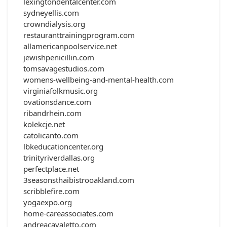
lexingtondentalcenter.com
sydneyellis.com
crowndialysis.org
restauranttrainingprogram.com
allamericanpoolservice.net
jewishpenicillin.com
tomsavagestudios.com
womens-wellbeing-and-mental-health.com
virginiafolkmusic.org
ovationsdance.com
ribandrhein.com
kolekcje.net
catolicanto.com
lbkeducationcenter.org
trinityriverdallas.org
perfectplace.net
3seasonsthaibistrooakland.com
scribblefire.com
yogaexpo.org
home-careassociates.com
andreacavaletto.com