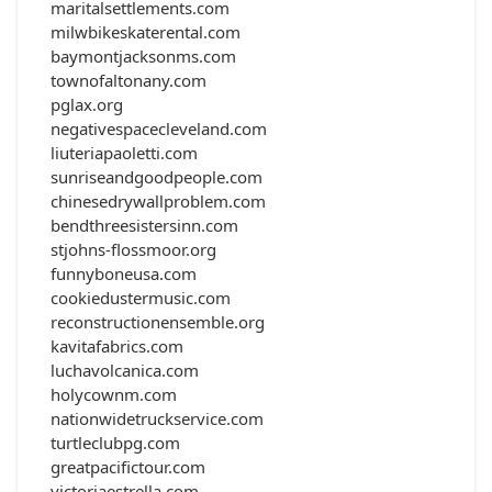
maritalsettlements.com
milwbikeskaterental.com
baymontjacksonms.com
townofaltonany.com
pglax.org
negativespacecleveland.com
liuteriapaoletti.com
sunriseandgoodpeople.com
chinesedrywallproblem.com
bendthreesistersinn.com
stjohns-flossmoor.org
funnyboneusa.com
cookiedustermusic.com
reconstructionensemble.org
kavitafabrics.com
luchavolcanica.com
holycownm.com
nationwidetruckservice.com
turtleclubpg.com
greatpacifictour.com
victoriaestrella.com