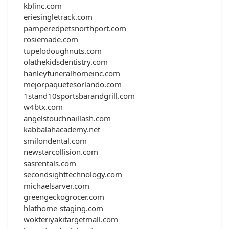
kblinc.com
eriesingletrack.com
pamperedpetsnorthport.com
rosiemade.com
tupelodoughnuts.com
olathekidsdentistry.com
hanleyfuneralhomeinc.com
mejorpaquetesorlando.com
1stand10sportsbarandgrill.com
w4btx.com
angelstouchnaillash.com
kabbalahacademy.net
smilondental.com
newstarcollision.com
sasrentals.com
secondsighttechnology.com
michaelsarver.com
greengeckogrocer.com
hlathome-staging.com
wokteriyakitargetmall.com