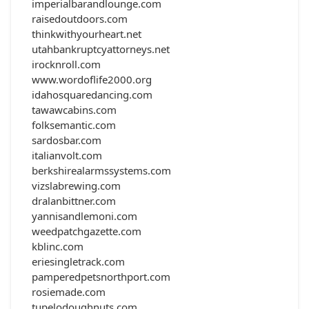
imperialbarandlounge.com
raisedoutdoors.com
thinkwithyourheart.net
utahbankruptcyattorneys.net
irocknroll.com
www.wordoflife2000.org
idahosquaredancing.com
tawawcabins.com
folksemantic.com
sardosbar.com
italianvolt.com
berkshirealarmssystems.com
vizslabrewing.com
dralanbittner.com
yannisandlemoni.com
weedpatchgazette.com
kblinc.com
eriesingletrack.com
pamperedpetsnorthport.com
rosiemade.com
tupelodoughnuts.com