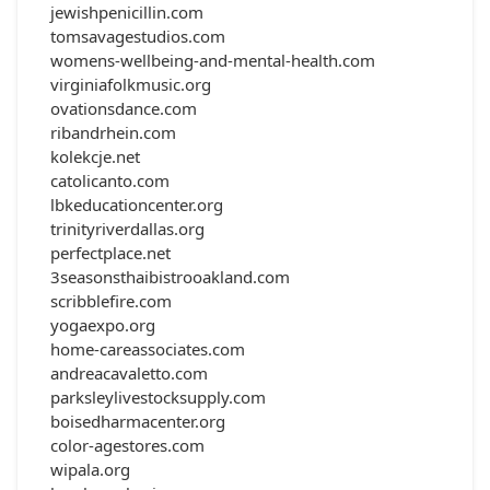
jewishpenicillin.com
tomsavagestudios.com
womens-wellbeing-and-mental-health.com
virginiafolkmusic.org
ovationsdance.com
ribandrhein.com
kolekcje.net
catolicanto.com
lbkeducationcenter.org
trinityriverdallas.org
perfectplace.net
3seasonsthaibistrooakland.com
scribblefire.com
yogaexpo.org
home-careassociates.com
andreacavaletto.com
parksleylivestocksupply.com
boisedharmacenter.org
color-agestores.com
wipala.org