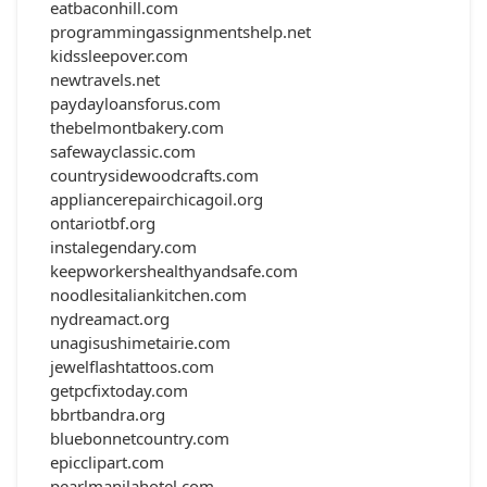
eatbaconhill.com
programmingassignmentshelp.net
kidssleepover.com
newtravels.net
paydayloansforus.com
thebelmontbakery.com
safewayclassic.com
countrysidewoodcrafts.com
appliancerepairchicagoil.org
ontariotbf.org
instalegendary.com
keepworkershealthyandsafe.com
noodlesitaliankitchen.com
nydreamact.org
unagisushimetairie.com
jewelflashtattoos.com
getpcfixtoday.com
bbrtbandra.org
bluebonnetcountry.com
epicclipart.com
pearlmanilahotel.com