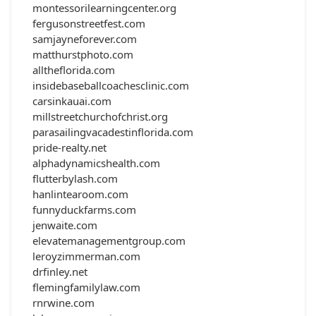
montessorilearningcenter.org
fergusonstreetfest.com
samjayneforever.com
matthurstphoto.com
alltheflorida.com
insidebaseballcoachesclinic.com
carsinkauai.com
millstreetchurchofchrist.org
parasailingvacadestinflorida.com
pride-realty.net
alphadynamicshealth.com
flutterbylash.com
hanlintearoom.com
funnyduckfarms.com
jenwaite.com
elevatemanagementgroup.com
leroyzimmerman.com
drfinley.net
flemingfamilylaw.com
rnrwine.com