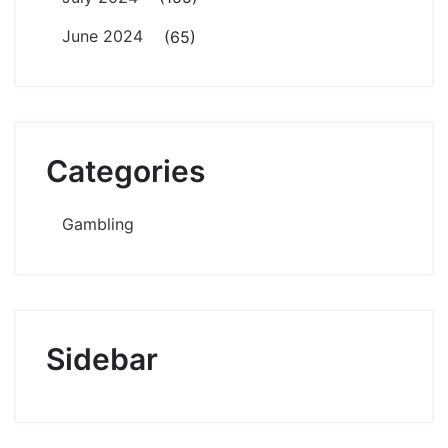
June 2024
(65)
Categories
Gambling
Sidebar