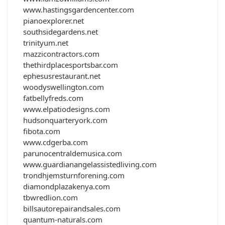
www.hastingsgardencenter.com
pianoexplorer.net
southsidegardens.net
trinityum.net
mazzicontractors.com
thethirdplacesportsbar.com
ephesusrestaurant.net
woodyswellington.com
fatbellyfreds.com
www.elpatiodesigns.com
hudsonquarteryork.com
fibota.com
www.cdgerba.com
parunocentraldemusica.com
www.guardianangelassistedliving.com
trondhjemsturnforening.com
diamondplazakenya.com
tbwredlion.com
billsautorepairandsales.com
quantum-naturals.com