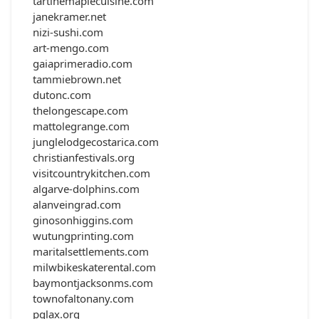
tartinemaplecuisine.com
janekramer.net
nizi-sushi.com
art-mengo.com
gaiaprimeradio.com
tammiebrown.net
dutonc.com
thelongescape.com
mattolegrange.com
junglelodgecostarica.com
christianfestivals.org
visitcountrykitchen.com
algarve-dolphins.com
alanveingrad.com
ginosonhiggins.com
wutungprinting.com
maritalsettlements.com
milwbikeskaterental.com
baymontjacksonms.com
townofaltonany.com
pglax.org