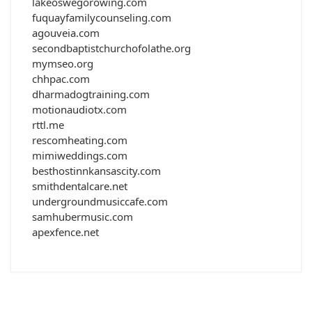
lakeoswegorowing.com
fuquayfamilycounseling.com
agouveia.com
secondbaptistchurchofolathe.org
mymseo.org
chhpac.com
dharmadogtraining.com
motionaudiotx.com
rttl.me
rescomheating.com
mimiweddings.com
besthostinnkansascity.com
smithdentalcare.net
undergroundmusiccafe.com
samhubermusic.com
apexfence.net