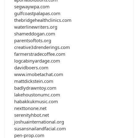
segwaywpa.com
gulfcoastpalapas.com
thebridgehealthclinics.com
waterlinewriters.org
shameddogan.com
parentsoftots.org
creative3drenderings.com
farmerstradecoffee.com
logcabinyardage.com
davidboers.com
www.imobetachat.com
mattdickstein.com
badlydrawntoy.com
lakehoustonumc.com
habakkukmusic.com
nexttonone.net
serenityhbot.net
joshuainternational.org
susansnailandfacial.com
pen-prop.com