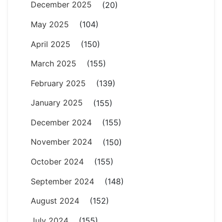
December 2025
(20)
May 2025
(104)
April 2025
(150)
March 2025
(155)
February 2025
(139)
January 2025
(155)
December 2024
(155)
November 2024
(150)
October 2024
(155)
September 2024
(148)
August 2024
(152)
July 2024
(155)