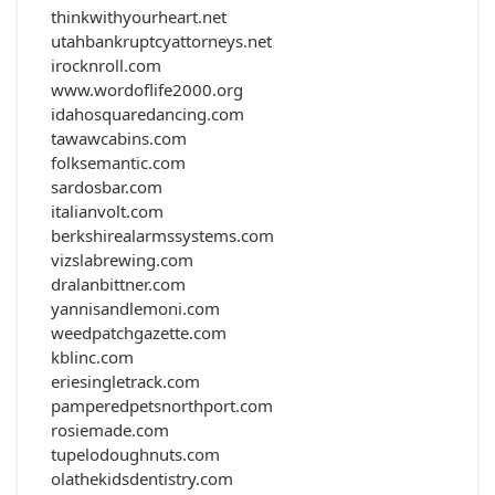
thinkwithyourheart.net
utahbankruptcyattorneys.net
irocknroll.com
www.wordoflife2000.org
idahosquaredancing.com
tawawcabins.com
folksemantic.com
sardosbar.com
italianvolt.com
berkshirealarmssystems.com
vizslabrewing.com
dralanbittner.com
yannisandlemoni.com
weedpatchgazette.com
kblinc.com
eriesingletrack.com
pamperedpetsnorthport.com
rosiemade.com
tupelodoughnuts.com
olathekidsdentistry.com