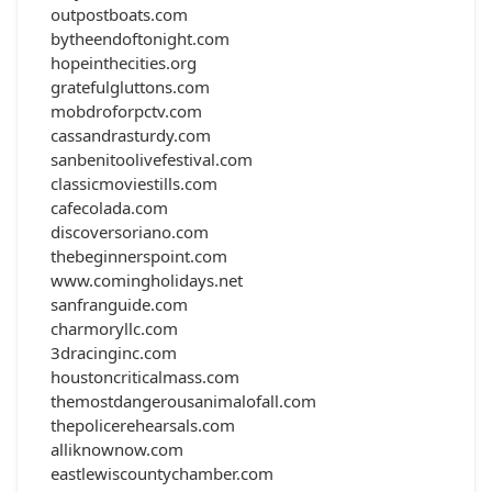
outpostboats.com
bytheendoftonight.com
hopeinthecities.org
gratefulgluttons.com
mobdroforpctv.com
cassandrasturdy.com
sanbenitoolivefestival.com
classicmoviestills.com
cafecolada.com
discoversoriano.com
thebeginnerspoint.com
www.comingholidays.net
sanfranguide.com
charmoryllc.com
3dracinginc.com
houstoncriticalmass.com
themostdangerousanimalofall.com
thepolicerehearsals.com
alliknownow.com
eastlewiscountychamber.com