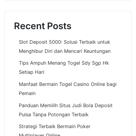
Recent Posts
Slot Deposit 5000: Solusi Terbaik untuk
Menghibur Diri dan Mencari Keuntungan
Tips Ampuh Menang Togel Sdy Sgp Hk
Setiap Hari
Manfaat Bermain Togel Casino Online bagi
Pemain
Panduan Memilih Situs Judi Bola Deposit
Pulsa Tanpa Potongan Terbaik
Strategi Terbaik Bermain Poker
Multiplayer Online