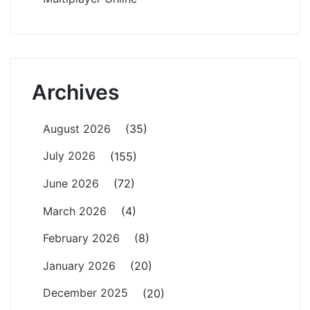
Archives
August 2026
(35)
July 2026
(155)
June 2026
(72)
March 2026
(4)
February 2026
(8)
January 2026
(20)
December 2025
(20)