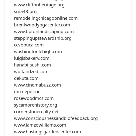
www.cliftonheritage.org
sma43.org
remodelingchicagoonline.com
brentwoodyogacenter.com
www.tiptonlandscaping.com
steppingupstewardship.org
ccvoptica.com
washingtonlehigh.com
luigisbakery.com
hanabi-sushi.com
wolfandzed.com
dekuta.com
www.cinemabuzz.com
mixdepot.net
rosewoodmcs.com
sycamorehistory.org
cornerstonerealty.net
www.consciousnessandbiofeedback.org
www.iamzowilliams.com
www.hastingsgardencenter.com