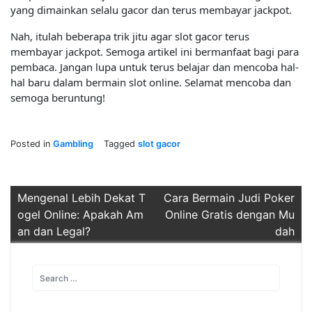
yang dimainkan selalu gacor dan terus membayar jackpot.
Nah, itulah beberapa trik jitu agar slot gacor terus
membayar jackpot. Semoga artikel ini bermanfaat bagi para
pembaca. Jangan lupa untuk terus belajar dan mencoba hal-
hal baru dalam bermain slot online. Selamat mencoba dan
semoga beruntung!
Posted in
Gambling
Tagged
slot gacor
Post
Mengenal Lebih Dekat T
Cara Bermain Judi Poker
ogel Online: Apakah Am
Online Gratis dengan Mu
navigation
an dan Legal?
dah