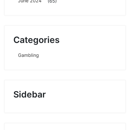
June 2024
(65)
Categories
Gambling
Sidebar