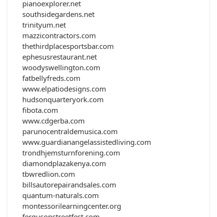
pianoexplorer.net
southsidegardens.net
trinityum.net
mazzicontractors.com
thethirdplacesportsbar.com
ephesusrestaurant.net
woodyswellington.com
fatbellyfreds.com
www.elpatiodesigns.com
hudsonquarteryork.com
fibota.com
www.cdgerba.com
parunocentraldemusica.com
www.guardianangelassistedliving.com
trondhjemsturnforening.com
diamondplazakenya.com
tbwredlion.com
billsautorepairandsales.com
quantum-naturals.com
montessorilearningcenter.org
fergusonstreetfest.com