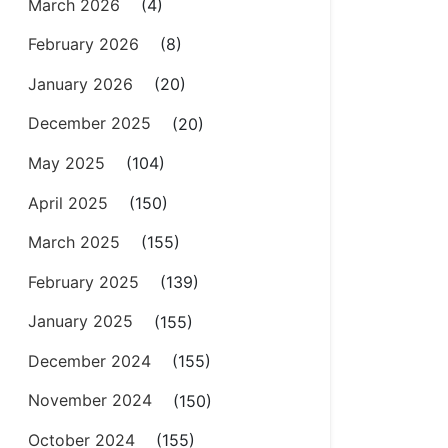
March 2026
(4)
February 2026
(8)
January 2026
(20)
December 2025
(20)
May 2025
(104)
April 2025
(150)
March 2025
(155)
February 2025
(139)
January 2025
(155)
December 2024
(155)
November 2024
(150)
October 2024
(155)