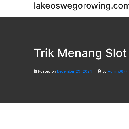
Skip
lakeoswegorowing.co
to
content
Trik Menang Slot
Posted on
December 29, 2024
by
Admin8877