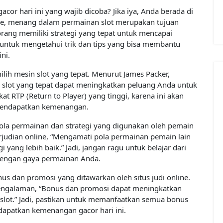
cor hari ini yang wajib dicoba? Jika iya, Anda berada di
ine, menang dalam permainan slot merupakan tujuan
rang memiliki strategi yang tepat untuk mencapai
 untuk mengetahui trik dan tips yang bisa membantu
ni.
ilih mesin slot yang tepat. Menurut James Packer,
in slot yang tepat dapat meningkatkan peluang Anda untuk
at RTP (Return to Player) yang tinggi, karena ini akan
mendapatkan kemenangan.
pola permainan dan strategi yang digunakan oleh pemain
erjudian online, “Mengamati pola permainan pemain lain
ng lebih baik.” Jadi, jangan ragu untuk belajar dari
 dengan gaya permainan Anda.
us dan promosi yang ditawarkan oleh situs judi online.
pengalaman, “Bonus dan promosi dapat meningkatkan
lot.” Jadi, pastikan untuk memanfaatkan semua bonus
dapatkan kemenangan gacor hari ini.