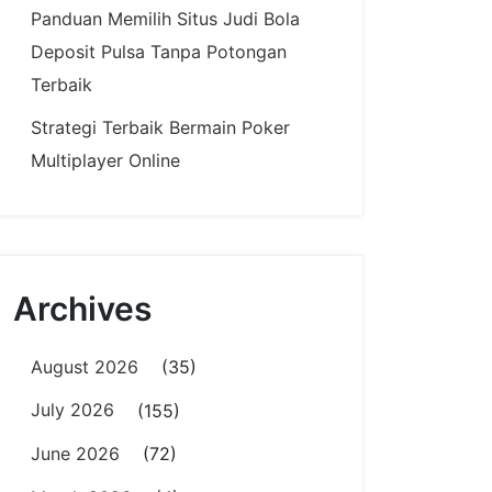
Panduan Memilih Situs Judi Bola
Deposit Pulsa Tanpa Potongan
Terbaik
Strategi Terbaik Bermain Poker
Multiplayer Online
Archives
August 2026
(35)
July 2026
(155)
June 2026
(72)