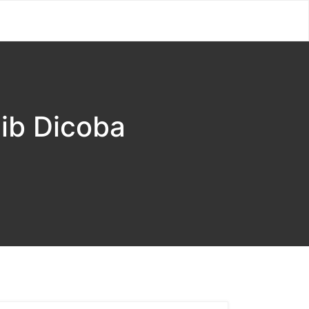
jib Dicoba