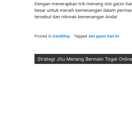
Dengan menerapkan trik menang slot gacor hari
besar untuk meraih kemenangan dalam permainan
tersebut dan nikmati kemenangan Anda!
Posted in
Gambling
Tagged
slot gacor hari ini
Post
Strategi Jitu Menang Bermain Togel Onlin
navigation