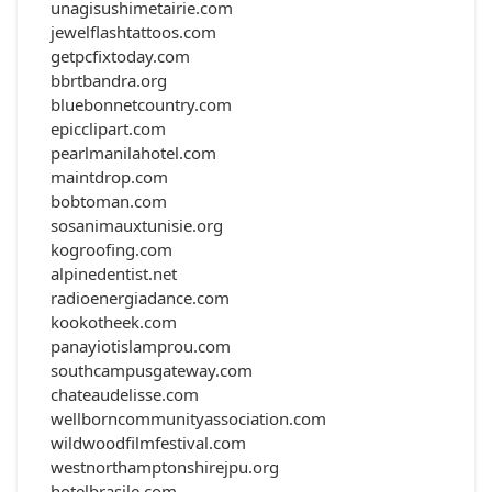
unagisushimetairie.com
jewelflashtattoos.com
getpcfixtoday.com
bbrtbandra.org
bluebonnetcountry.com
epicclipart.com
pearlmanilahotel.com
maintdrop.com
bobtoman.com
sosanimauxtunisie.org
kogroofing.com
alpinedentist.net
radioenergiadance.com
kookotheek.com
panayiotislamprou.com
southcampusgateway.com
chateaudelisse.com
wellborncommunityassociation.com
wildwoodfilmfestival.com
westnorthamptonshirejpu.org
hotelbrasile.com