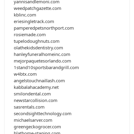
yannisandlemoni.com
weedpatchgazette.com
kblinc.com
eriesingletrack.com
pamperedpetsnorthport.com
rosiemade.com
tupelodoughnuts.com
olathekidsdentistry.com
hanleyfuneralhomeinc.com
mejorpaquetesorlando.com
1stand10sportsbarandgrill.com
w4btx.com
angelstouchnaillash.com
kabbalahacademy.net
smilondental.com
newstarcollision.com
sasrentals.com
secondsighttechnology.com
michaelsarver.com
greengeckogrocer.com
hlathome-staging.com