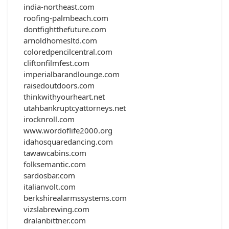
india-northeast.com
roofing-palmbeach.com
dontfightthefuture.com
arnoldhomesltd.com
coloredpencilcentral.com
cliftonfilmfest.com
imperialbarandlounge.com
raisedoutdoors.com
thinkwithyourheart.net
utahbankruptcyattorneys.net
irocknroll.com
www.wordoflife2000.org
idahosquaredancing.com
tawawcabins.com
folksemantic.com
sardosbar.com
italianvolt.com
berkshirealarmssystems.com
vizslabrewing.com
dralanbittner.com