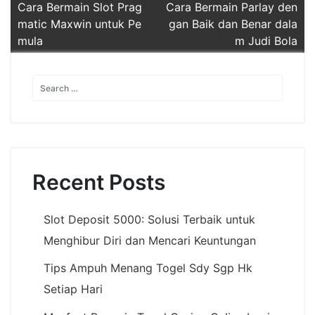
Post
Cara Bermain Slot Prag
Cara Bermain Parlay den
matic Maxwin untuk Pe
gan Baik dan Benar dala
navigation
mula
m Judi Bola
Recent Posts
Slot Deposit 5000: Solusi Terbaik untuk
Menghibur Diri dan Mencari Keuntungan
Tips Ampuh Menang Togel Sdy Sgp Hk
Setiap Hari