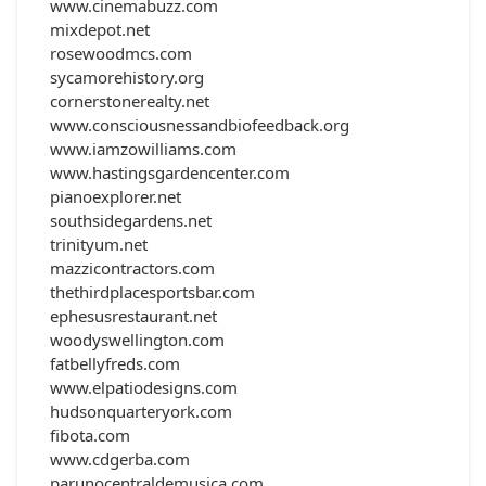
www.cinemabuzz.com
mixdepot.net
rosewoodmcs.com
sycamorehistory.org
cornerstonerealty.net
www.consciousnessandbiofeedback.org
www.iamzowilliams.com
www.hastingsgardencenter.com
pianoexplorer.net
southsidegardens.net
trinityum.net
mazzicontractors.com
thethirdplacesportsbar.com
ephesusrestaurant.net
woodyswellington.com
fatbellyfreds.com
www.elpatiodesigns.com
hudsonquarteryork.com
fibota.com
www.cdgerba.com
parunocentraldemusica.com