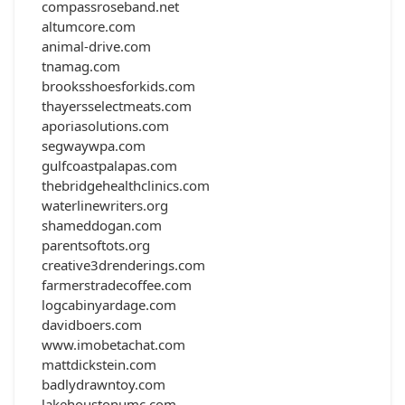
compassroseband.net
altumcore.com
animal-drive.com
tnamag.com
brooksshoesforkids.com
thayersselectmeats.com
aporiasolutions.com
segwaywpa.com
gulfcoastpalapas.com
thebridgehealthclinics.com
waterlinewriters.org
shameddogan.com
parentsoftots.org
creative3drenderings.com
farmerstradecoffee.com
logcabinyardage.com
davidboers.com
www.imobetachat.com
mattdickstein.com
badlydrawntoy.com
lakehoustonumc.com