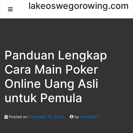
Skip
lakeoswegorowing.com
to
content
Panduan Lengkap
Cara Main Poker
Online Uang Asli
untuk Pemula
Posted on
December 10, 2024
by
Admin8877