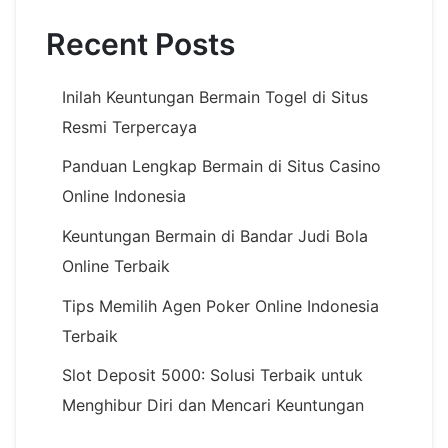
Recent Posts
Inilah Keuntungan Bermain Togel di Situs
Resmi Terpercaya
Panduan Lengkap Bermain di Situs Casino
Online Indonesia
Keuntungan Bermain di Bandar Judi Bola
Online Terbaik
Tips Memilih Agen Poker Online Indonesia
Terbaik
Slot Deposit 5000: Solusi Terbaik untuk
Menghibur Diri dan Mencari Keuntungan