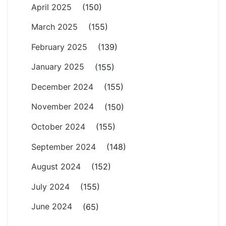
April 2025
(150)
March 2025
(155)
February 2025
(139)
January 2025
(155)
December 2024
(155)
November 2024
(150)
October 2024
(155)
September 2024
(148)
August 2024
(152)
July 2024
(155)
June 2024
(65)