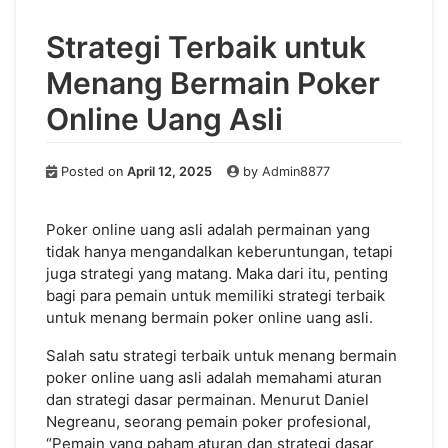
Strategi Terbaik untuk
Menang Bermain Poker
Online Uang Asli
Posted on
April 12, 2025
by
Admin8877
Poker online uang asli adalah permainan yang
tidak hanya mengandalkan keberuntungan, tetapi
juga strategi yang matang. Maka dari itu, penting
bagi para pemain untuk memiliki strategi terbaik
untuk menang bermain poker online uang asli.
Salah satu strategi terbaik untuk menang bermain
poker online uang asli adalah memahami aturan
dan strategi dasar permainan. Menurut Daniel
Negreanu, seorang pemain poker profesional,
“Pemain yang paham aturan dan strategi dasar