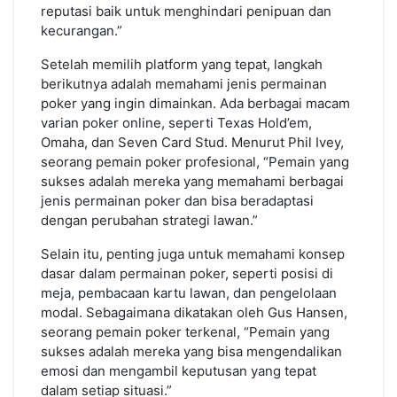
reputasi baik untuk menghindari penipuan dan
kecurangan.”
Setelah memilih platform yang tepat, langkah
berikutnya adalah memahami jenis permainan
poker yang ingin dimainkan. Ada berbagai macam
varian poker online, seperti Texas Hold’em,
Omaha, dan Seven Card Stud. Menurut Phil Ivey,
seorang pemain poker profesional, “Pemain yang
sukses adalah mereka yang memahami berbagai
jenis permainan poker dan bisa beradaptasi
dengan perubahan strategi lawan.”
Selain itu, penting juga untuk memahami konsep
dasar dalam permainan poker, seperti posisi di
meja, pembacaan kartu lawan, dan pengelolaan
modal. Sebagaimana dikatakan oleh Gus Hansen,
seorang pemain poker terkenal, “Pemain yang
sukses adalah mereka yang bisa mengendalikan
emosi dan mengambil keputusan yang tepat
dalam setiap situasi.”