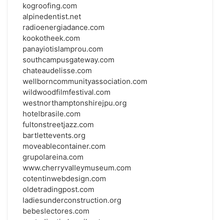
kogroofing.com
alpinedentist.net
radioenergiadance.com
kookotheek.com
panayiotislamprou.com
southcampusgateway.com
chateaudelisse.com
wellborncommunityassociation.com
wildwoodfilmfestival.com
westnorthamptonshirejpu.org
hotelbrasile.com
fultonstreetjazz.com
bartlettevents.org
moveablecontainer.com
grupolareina.com
www.cherryvalleymuseum.com
cotentinwebdesign.com
oldetradingpost.com
ladiesunderconstruction.org
bebeslectores.com