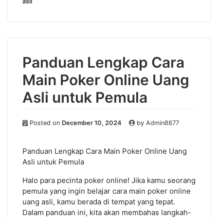
asli
Panduan Lengkap Cara
Main Poker Online Uang
Asli untuk Pemula
Posted on
December 10, 2024
by
Admin8877
Panduan Lengkap Cara Main Poker Online Uang
Asli untuk Pemula
Halo para pecinta poker online! Jika kamu seorang
pemula yang ingin belajar cara main poker online
uang asli, kamu berada di tempat yang tepat.
Dalam panduan ini, kita akan membahas langkah-