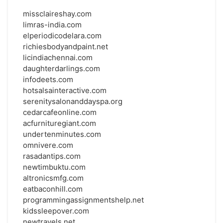
missclaireshay.com
limras-india.com
elperiodicodelara.com
richiesbodyandpaint.net
licindiachennai.com
daughterdarlings.com
infodeets.com
hotsalsainteractive.com
serenitysalonanddayspa.org
cedarcafeonline.com
acfurnituregiant.com
undertenminutes.com
omnivere.com
rasadantips.com
newtimbuktu.com
altronicsmfg.com
eatbaconhill.com
programmingassignmentshelp.net
kidssleepover.com
newtravels.net