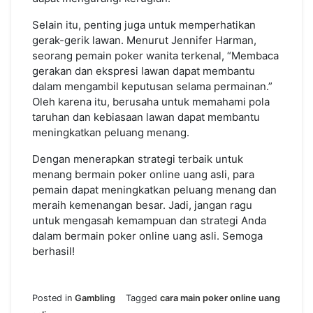
Selain itu, penting juga untuk memperhatikan
gerak-gerik lawan. Menurut Jennifer Harman,
seorang pemain poker wanita terkenal, “Membaca
gerakan dan ekspresi lawan dapat membantu
dalam mengambil keputusan selama permainan.”
Oleh karena itu, berusaha untuk memahami pola
taruhan dan kebiasaan lawan dapat membantu
meningkatkan peluang menang.
Dengan menerapkan strategi terbaik untuk
menang bermain poker online uang asli, para
pemain dapat meningkatkan peluang menang dan
meraih kemenangan besar. Jadi, jangan ragu
untuk mengasah kemampuan dan strategi Anda
dalam bermain poker online uang asli. Semoga
berhasil!
Posted in
Gambling
Tagged
cara main poker online uang