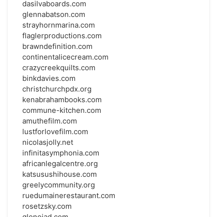
dasilvaboards.com
glennabatson.com
strayhornmarina.com
flaglerproductions.com
brawndefinition.com
continentalicecream.com
crazycreekquilts.com
binkdavies.com
christchurchpdx.org
kenabrahambooks.com
commune-kitchen.com
amuthefilm.com
lustforlovefilm.com
nicolasjolly.net
infinitasymphonia.com
africanlegalcentre.org
katsusushihouse.com
greelycommunity.org
ruedumainerestaurant.com
rosetzsky.com
glonojad.com