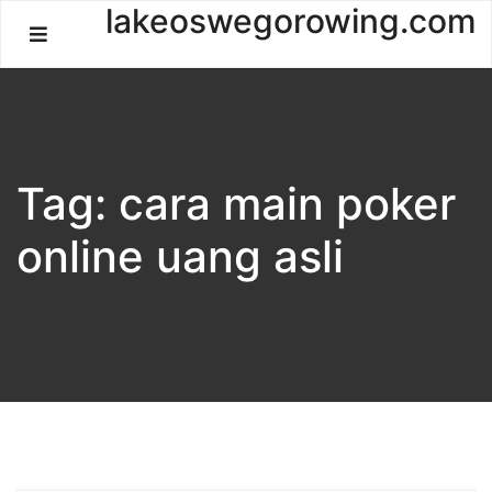
Skip
lakeoswegorowing.com
to
content
Tag:
cara main poker
online uang asli