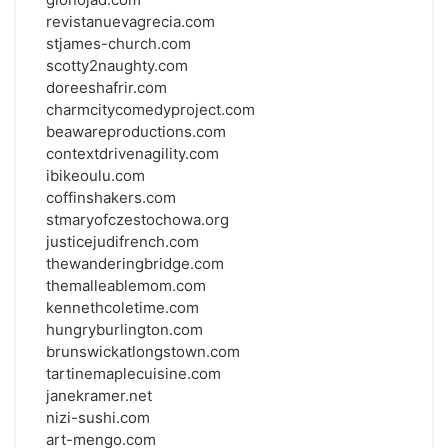
revistanuevagrecia.com
stjames-church.com
scotty2naughty.com
doreeshafrir.com
charmcitycomedyproject.com
beawareproductions.com
contextdrivenagility.com
ibikeoulu.com
coffinshakers.com
stmaryofczestochowa.org
justicejudifrench.com
thewanderingbridge.com
themalleablemom.com
kennethcoletime.com
hungryburlington.com
brunswickatlongstown.com
tartinemaplecuisine.com
janekramer.net
nizi-sushi.com
art-mengo.com