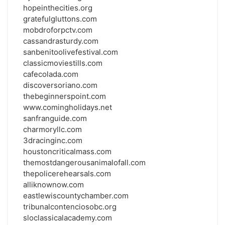
hopeinthecities.org
gratefulgluttons.com
mobdroforpctv.com
cassandrasturdy.com
sanbenitoolivefestival.com
classicmoviestills.com
cafecolada.com
discoversoriano.com
thebeginnerspoint.com
www.comingholidays.net
sanfranguide.com
charmoryllc.com
3dracinginc.com
houstoncriticalmass.com
themostdangerousanimalofall.com
thepolicerehearsals.com
alliknownow.com
eastlewiscountychamber.com
tribunalcontenciosobc.org
sloclassicalacademy.com