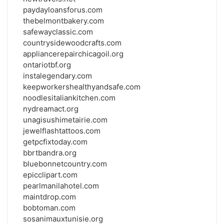
paydayloansforus.com
thebelmontbakery.com
safewayclassic.com
countrysidewoodcrafts.com
appliancerepairchicagoil.org
ontariotbf.org
instalegendary.com
keepworkershealthyandsafe.com
noodlesitaliankitchen.com
nydreamact.org
unagisushimetairie.com
jewelflashtattoos.com
getpcfixtoday.com
bbrtbandra.org
bluebonnetcountry.com
epicclipart.com
pearlmanilahotel.com
maintdrop.com
bobtoman.com
sosanimauxtunisie.org