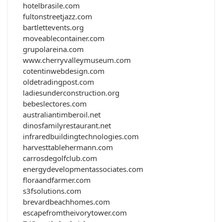
hotelbrasile.com
fultonstreetjazz.com
bartlettevents.org
moveablecontainer.com
grupolareina.com
www.cherryvalleymuseum.com
cotentinwebdesign.com
oldetradingpost.com
ladiesunderconstruction.org
bebeslectores.com
australiantimberoil.net
dinosfamilyrestaurant.net
infraredbuildingtechnologies.com
harvesttablehermann.com
carrosdegolfclub.com
energydevelopmentassociates.com
floraandfarmer.com
s3fsolutions.com
brevardbeachhomes.com
escapefromtheivorytower.com