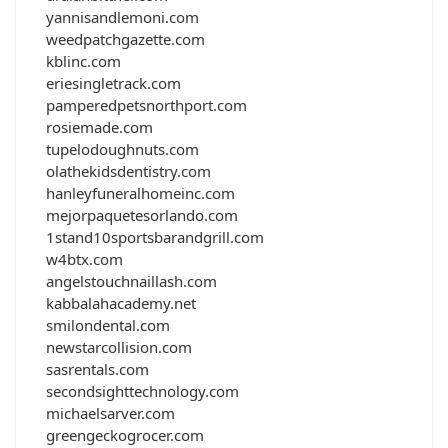
yannisandlemoni.com
weedpatchgazette.com
kblinc.com
eriesingletrack.com
pamperedpetsnorthport.com
rosiemade.com
tupelodoughnuts.com
olathekidsdentistry.com
hanleyfuneralhomeinc.com
mejorpaquetesorlando.com
1stand10sportsbarandgrill.com
w4btx.com
angelstouchnaillash.com
kabbalahacademy.net
smilondental.com
newstarcollision.com
sasrentals.com
secondsighttechnology.com
michaelsarver.com
greengeckogrocer.com