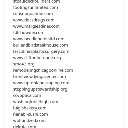
stpauldeckbuilders.com
footingsunlimited.com
runsnoqualmie.com
www.docsdrugs.com
www.margiesdiner.com
fdlchowder.com
www.needlepointsltd.com
bullandbirdsteakhouse.com
lascolinasplasticsurgery.com
www.cliftonheritage.org
sma43.org
remodelingchicagoonline.com
brentwoodyogacenter.com
www.tiptonlandscaping.com
steppingupstewardship.org
ccvoptica.com
washingtonlehigh.com
luigisbakery.com
hanabi-sushi.com
wolfandzed.com
dekuta.com