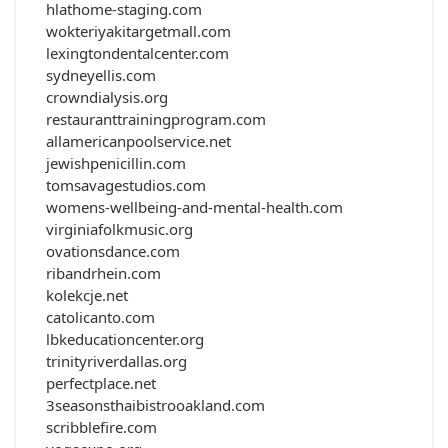
hlathome-staging.com
wokteriyakitargetmall.com
lexingtondentalcenter.com
sydneyellis.com
crowndialysis.org
restauranttrainingprogram.com
allamericanpoolservice.net
jewishpenicillin.com
tomsavagestudios.com
womens-wellbeing-and-mental-health.com
virginiafolkmusic.org
ovationsdance.com
ribandrhein.com
kolekcje.net
catolicanto.com
lbkeducationcenter.org
trinityriverdallas.org
perfectplace.net
3seasonsthaibistrooakland.com
scribblefire.com