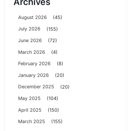
Archives
August 2026
(45)
July 2026
(155)
June 2026
(72)
March 2026
(4)
February 2026
(8)
January 2026
(20)
December 2025
(20)
May 2025
(104)
April 2025
(150)
March 2025
(155)