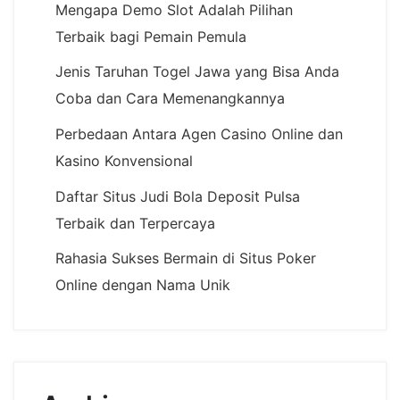
Mengapa Demo Slot Adalah Pilihan
Terbaik bagi Pemain Pemula
Jenis Taruhan Togel Jawa yang Bisa Anda
Coba dan Cara Memenangkannya
Perbedaan Antara Agen Casino Online dan
Kasino Konvensional
Daftar Situs Judi Bola Deposit Pulsa
Terbaik dan Terpercaya
Rahasia Sukses Bermain di Situs Poker
Online dengan Nama Unik