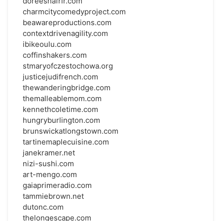
doreeshafrir.com
charmcitycomedyproject.com
beawareproductions.com
contextdrivenagility.com
ibikeoulu.com
coffinshakers.com
stmaryofczestochowa.org
justicejudifrench.com
thewanderingbridge.com
themalleablemom.com
kennethcoletime.com
hungryburlington.com
brunswickatlongstown.com
tartinemaplecuisine.com
janekramer.net
nizi-sushi.com
art-mengo.com
gaiaprimeradio.com
tammiebrown.net
dutonc.com
thelongescape.com