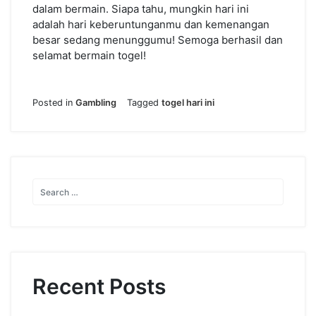
dalam bermain. Siapa tahu, mungkin hari ini
adalah hari keberuntunganmu dan kemenangan
besar sedang menunggumu! Semoga berhasil dan
selamat bermain togel!
Posted in
Gambling
Tagged
togel hari ini
Recent Posts