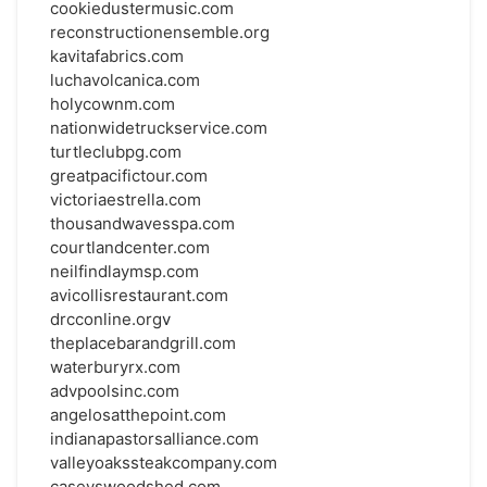
cookiedustermusic.com
reconstructionensemble.org
kavitafabrics.com
luchavolcanica.com
holycownm.com
nationwidetruckservice.com
turtleclubpg.com
greatpacifictour.com
victoriaestrella.com
thousandwavesspa.com
courtlandcenter.com
neilfindlaymsp.com
avicollisrestaurant.com
drcconline.org
v
theplacebarandgrill.com
waterburyrx.com
advpoolsinc.com
angelosatthepoint.com
indianapastorsalliance.com
valleyoakssteakcompany.com
caseyswoodshed.com