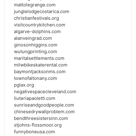
mattolegrange.com
junglelodgecostarica.com
christianfestivals.org
visitcountrykitchen.com
algarve-dolphins.com
alanveingrad.com
ginosonhiggins.com
wutungprinting.com
maritalsettlements.com
milwbikeskaterental.com
baymontjacksonms.com
townofaltonany.com
pglax.org
negativespacecleveland.com
liuteriapaoletti.com
sunriseandgoodpeople.com
chinesedrywallproblem.com
bendthreesistersinn.com
stjohns-flossmoor.org
funnyboneusa.com