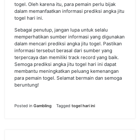
togel. Oleh karena itu, para pemain perlu bijak
dalam memanfaatkan informasi prediksi angka jitu
togel hari ini.
Sebagai penutup, jangan lupa untuk selalu
memperhatikan sumber informasi yang digunakan
dalam mencari prediksi angka jitu togel. Pastikan
informasi tersebut berasal dari sumber yang
terpercaya dan memiliki track record yang baik.
Semoga prediksi angka jitu togel hari ini dapat
membantu meningkatkan peluang kemenangan
para pemain togel. Selamat bermain dan semoga
beruntung!
Posted in
Gambling
Tagged
togel hari ini