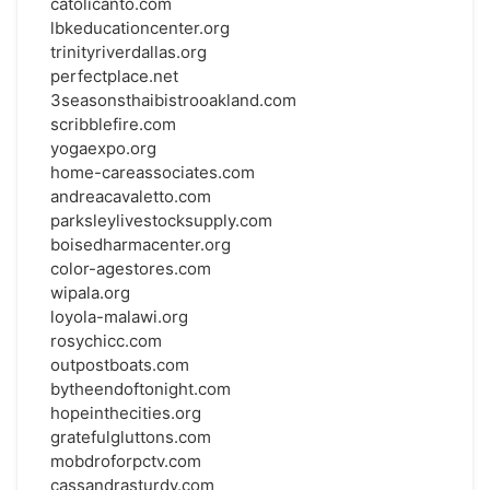
catolicanto.com
lbkeducationcenter.org
trinityriverdallas.org
perfectplace.net
3seasonsthaibistrooakland.com
scribblefire.com
yogaexpo.org
home-careassociates.com
andreacavaletto.com
parksleylivestocksupply.com
boisedharmacenter.org
color-agestores.com
wipala.org
loyola-malawi.org
rosychicc.com
outpostboats.com
bytheendoftonight.com
hopeinthecities.org
gratefulgluttons.com
mobdroforpctv.com
cassandrasturdy.com