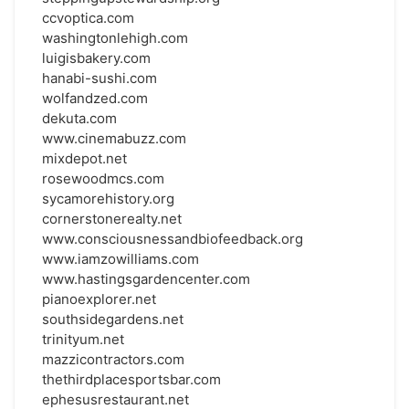
ccvoptica.com
washingtonlehigh.com
luigisbakery.com
hanabi-sushi.com
wolfandzed.com
dekuta.com
www.cinemabuzz.com
mixdepot.net
rosewoodmcs.com
sycamorehistory.org
cornerstonerealty.net
www.consciousnessandbiofeedback.org
www.iamzowilliams.com
www.hastingsgardencenter.com
pianoexplorer.net
southsidegardens.net
trinityum.net
mazzicontractors.com
thethirdplacesportsbar.com
ephesusrestaurant.net