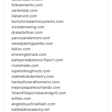
folksemantic.com
sardosbar.com
italianvolt.com
berkshirealarmssystems.com
vizslabrewing.com
dralanbittner.com
yannisandlemoni.com
weedpatchgazette.com
kblinc.com
eriesingletrack.com
pamperedpetsnorthport.com
rosiemade.com
tupelodoughnuts.com
olathekidsdentistry.com
hanleyfuneralhomeinc.com
mejorpaquetesorlando.com
1stand10sportsbarandgrill.com
w4btx.com
angelstouchnaillash.com
kabbalahacademy.net