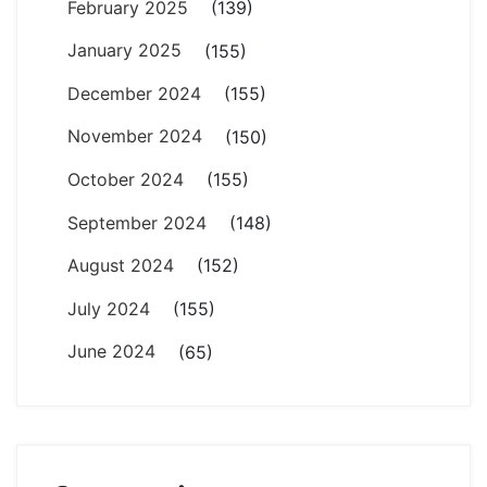
February 2025
(139)
January 2025
(155)
December 2024
(155)
November 2024
(150)
October 2024
(155)
September 2024
(148)
August 2024
(152)
July 2024
(155)
June 2024
(65)