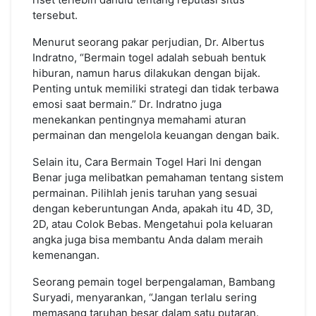
tersebut.
Menurut seorang pakar perjudian, Dr. Albertus
Indratno, “Bermain togel adalah sebuah bentuk
hiburan, namun harus dilakukan dengan bijak.
Penting untuk memiliki strategi dan tidak terbawa
emosi saat bermain.” Dr. Indratno juga
menekankan pentingnya memahami aturan
permainan dan mengelola keuangan dengan baik.
Selain itu, Cara Bermain Togel Hari Ini dengan
Benar juga melibatkan pemahaman tentang sistem
permainan. Pilihlah jenis taruhan yang sesuai
dengan keberuntungan Anda, apakah itu 4D, 3D,
2D, atau Colok Bebas. Mengetahui pola keluaran
angka juga bisa membantu Anda dalam meraih
kemenangan.
Seorang pemain togel berpengalaman, Bambang
Suryadi, menyarankan, “Jangan terlalu sering
memasang taruhan besar dalam satu putaran.