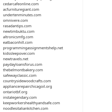
cedarcafeonline.com
acfurnituregiant.com
undertenminutes.com
omnivere.com
rasadantips.com
newtimbuktu.com
altronicsmfg.com
eatbaconhill.com
programmingassignmentshelp.net
kidssleepover.com
newtravels.net
paydayloansforus.com
thebelmontbakery.com
safewayclassic.com
countrysidewoodcrafts.com
appliancerepairchicagoil.org
ontariotbf.org
instalegendary.com
keepworkershealthyandsafe.com
noodlesitaliankitchen.com