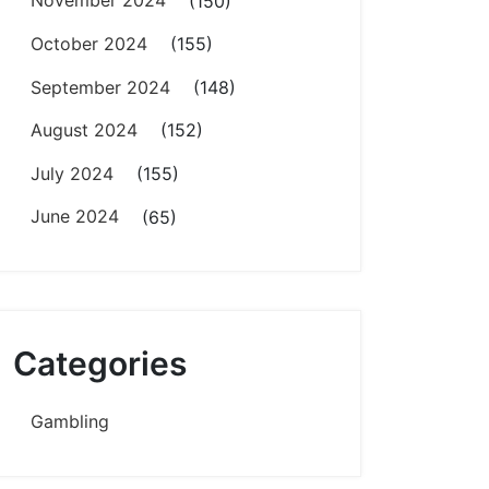
November 2024
(150)
October 2024
(155)
September 2024
(148)
August 2024
(152)
July 2024
(155)
June 2024
(65)
Categories
Gambling