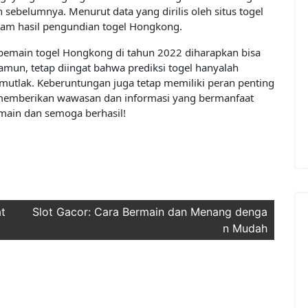
 sebelumnya. Menurut data yang dirilis oleh situs togel
alam hasil pengundian togel Hongkong.
pemain togel Hongkong di tahun 2022 diharapkan bisa
un, tetap diingat bahwa prediksi togel hanyalah
 mutlak. Keberuntungan juga tetap memiliki peran penting
t memberikan wawasan dan informasi yang bermanfaat
main dan semoga berhasil!
t
Slot Gacor: Cara Bermain dan Menang denga
n Mudah