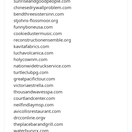
sunriseandgoodpeople.com
chinesedrywallproblem.com
bendthreesistersinn.com
stjohns-flossmoor.org
funnyboneusa.com
cookiedustermusic.com
reconstructionensemble.org
kavitafabrics.com
luchavolcanica.com
holycownm.com
nationwidetruckservice.com
turtleclubpg.com
greatpacifictour.com
victoriaestrella.com
thousandwavesspa.com
courtlandcenter.com
neilfindlaymsp.com
avicollisrestaurant.com
drcconline.org
v
theplacebarandgrill.com
waterburyrx.com