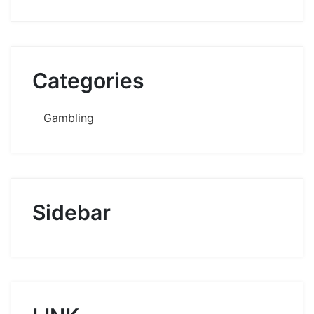
Categories
Gambling
Sidebar