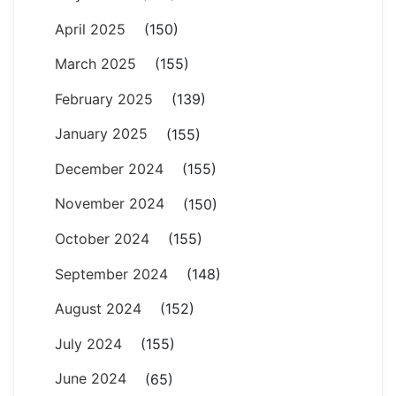
April 2025
(150)
March 2025
(155)
February 2025
(139)
January 2025
(155)
December 2024
(155)
November 2024
(150)
October 2024
(155)
September 2024
(148)
August 2024
(152)
July 2024
(155)
June 2024
(65)