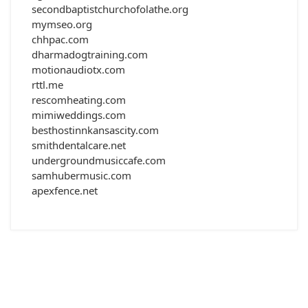
secondbaptistchurchofolathe.org
mymseo.org
chhpac.com
dharmadogtraining.com
motionaudiotx.com
rttl.me
rescomheating.com
mimiweddings.com
besthostinnkansascity.com
smithdentalcare.net
undergroundmusiccafe.com
samhubermusic.com
apexfence.net