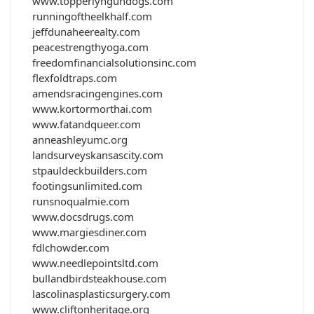
www.topperlyngundogs.com
runningoftheelkhalf.com
jeffdunaheerealty.com
peacestrengthyoga.com
freedomfinancialsolutionsinc.com
flexfoldtraps.com
amendsracingengines.com
www.kortormorthai.com
www.fatandqueer.com
anneashleyumc.org
landsurveyskansascity.com
stpauldeckbuilders.com
footingsunlimited.com
runsnoqualmie.com
www.docsdrugs.com
www.margiesdiner.com
fdlchowder.com
www.needlepointsltd.com
bullandbirdsteakhouse.com
lascolinasplasticsurgery.com
www.cliftonheritage.org