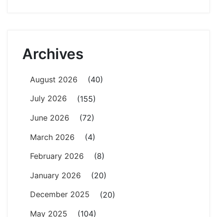
Archives
August 2026
(40)
July 2026
(155)
June 2026
(72)
March 2026
(4)
February 2026
(8)
January 2026
(20)
December 2025
(20)
May 2025
(104)