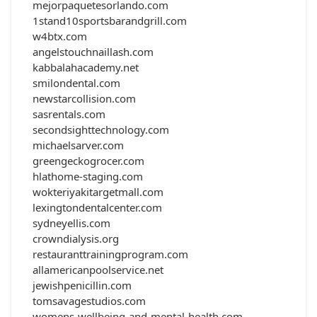
mejorpaquetesorlando.com
1stand10sportsbarandgrill.com
w4btx.com
angelstouchnaillash.com
kabbalahacademy.net
smilondental.com
newstarcollision.com
sasrentals.com
secondsighttechnology.com
michaelsarver.com
greengeckogrocer.com
hlathome-staging.com
wokteriyakitargetmall.com
lexingtondentalcenter.com
sydneyellis.com
crowndialysis.org
restauranttrainingprogram.com
allamericanpoolservice.net
jewishpenicillin.com
tomsavagestudios.com
womens-wellbeing-and-mental-health.com