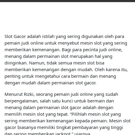
Slot Gacor adalah istilah yang sering digunakan oleh para
pemain judi online untuk menyebut mesin slot yang sering
memberikan kemenangan. Bagi para pecinta judi online,
menang dalam permainan slot merupakan hal yang
diinginkan. Namun, tidak semua mesin slot bisa
memberikan kemenangan dengan mudah. Oleh karena itu,
penting untuk mengetahui cara bermain dan menang
dengan mudah dalam permainan slot gacor.
Menurut Rizki, seorang pemain judi online yang sudah
berpengalaman, salah satu kunci untuk bermain dan
menang dalam permainan slot gacor adalah dengan
memilih mesin slot yang tepat. “Pilihlah mesin slot yang
sering memberikan kemenangan kepada pemain. Mesin slot
gacor biasanya memiliki tingkat pembayaran yang tinggi
dan sering memberikan jackpot,” ujarnya.