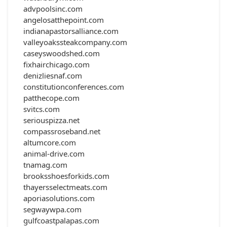
advpoolsinc.com
angelosatthepoint.com
indianapastorsalliance.com
valleyoakssteakcompany.com
caseyswoodshed.com
fixhairchicago.com
denizliesnaf.com
constitutionconferences.com
patthecope.com
svitcs.com
seriouspizza.net
compassroseband.net
altumcore.com
animal-drive.com
tnamag.com
brooksshoesforkids.com
thayersselectmeats.com
aporiasolutions.com
segwaywpa.com
gulfcoastpalapas.com