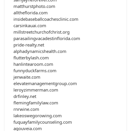
matthurstphoto.com
alltheflorida.com
insidebaseballcoachesclinic.com
carsinkauai.com
millstreetchurchofchrist.org
parasailingvacadestinflorida.com
pride-realty.net
alphadynamicshealth.com
flutterbylash.com
hanlintearoom.com
funnyduckfarms.com
jenwaite.com
elevatemanagementgroup.com
leroyzimmerman.com
drfinley.net
flemingfamilylaw.com
rnrwine.com
lakeoswegorowing.com
fuquayfamilycounseling.com
agouveia.com