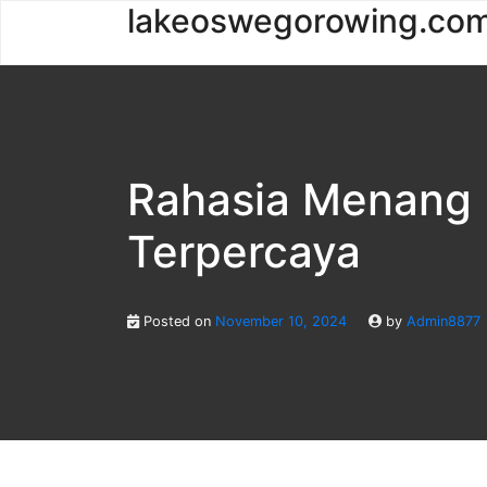
Skip
lakeoswegorowing.co
to
content
Rahasia Menang 
Terpercaya
Posted on
November 10, 2024
by
Admin8877