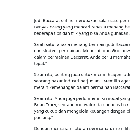
Judi Baccarat online merupakan salah satu perm
Banyak orang yang mencari rahasia menang berm
beberapa tips dan trik yang bisa Anda gunakan
Salah satu rahasia menang bermain judi Bacca
dan strategi permainan. Menurut John Grochows
dalam permainan Baccarat, Anda perlu memaha
tepat.”
Selain itu, penting juga untuk memilih agen jud
seorang pakar industri perjudian, “Memilih age
meraih kemenangan dalam permainan Baccarat
Selain itu, Anda juga perlu memiliki modal ya
Brian Tracy, seorang motivator dan penulis buk
yang cukup dan mengelola keuangan dengan bi
panjang.”
Dengan memahami aturan permainan, memilih ag