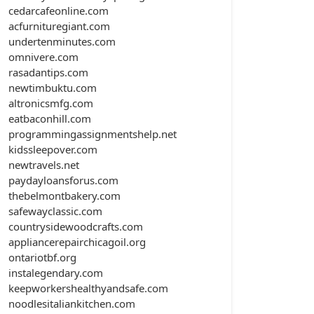
cedarcafeonline.com
acfurnituregiant.com
undertenminutes.com
omnivere.com
rasadantips.com
newtimbuktu.com
altronicsmfg.com
eatbaconhill.com
programmingassignmentshelp.net
kidssleepover.com
newtravels.net
paydayloansforus.com
thebelmontbakery.com
safewayclassic.com
countrysidewoodcrafts.com
appliancerepairchicagoil.org
ontariotbf.org
instalegendary.com
keepworkershealthyandsafe.com
noodlesitaliankitchen.com