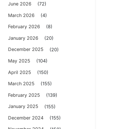
June 2026
(72)
March 2026
(4)
February 2026
(8)
January 2026
(20)
December 2025
(20)
May 2025
(104)
April 2025
(150)
March 2025
(155)
February 2025
(139)
January 2025
(155)
December 2024
(155)