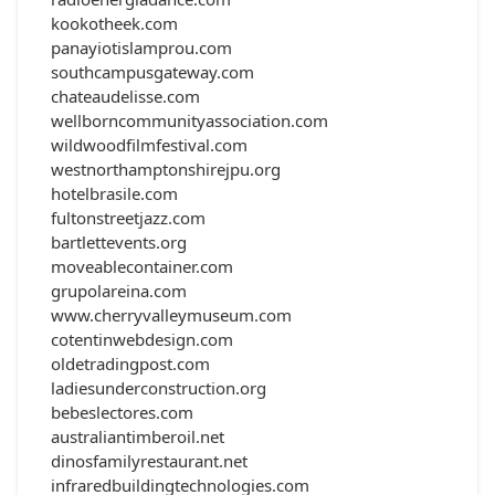
kookotheek.com
panayiotislamprou.com
southcampusgateway.com
chateaudelisse.com
wellborncommunityassociation.com
wildwoodfilmfestival.com
westnorthamptonshirejpu.org
hotelbrasile.com
fultonstreetjazz.com
bartlettevents.org
moveablecontainer.com
grupolareina.com
www.cherryvalleymuseum.com
cotentinwebdesign.com
oldetradingpost.com
ladiesunderconstruction.org
bebeslectores.com
australiantimberoil.net
dinosfamilyrestaurant.net
infraredbuildingtechnologies.com