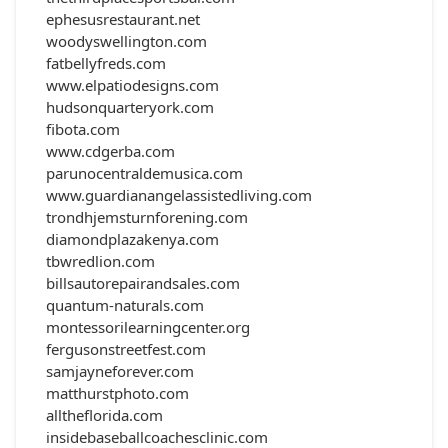
ephesusrestaurant.net
woodyswellington.com
fatbellyfreds.com
www.elpatiodesigns.com
hudsonquarteryork.com
fibota.com
www.cdgerba.com
parunocentraldemusica.com
www.guardianangelassistedliving.com
trondhjemsturnforening.com
diamondplazakenya.com
tbwredlion.com
billsautorepairandsales.com
quantum-naturals.com
montessorilearningcenter.org
fergusonstreetfest.com
samjayneforever.com
matthurstphoto.com
alltheflorida.com
insidebaseballcoachesclinic.com