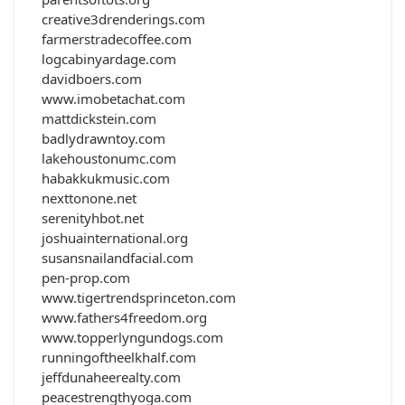
creative3drenderings.com
farmerstradecoffee.com
logcabinyardage.com
davidboers.com
www.imobetachat.com
mattdickstein.com
badlydrawntoy.com
lakehoustonumc.com
habakkukmusic.com
nexttonone.net
serenityhbot.net
joshuainternational.org
susansnailandfacial.com
pen-prop.com
www.tigertrendsprinceton.com
www.fathers4freedom.org
www.topperlyngundogs.com
runningoftheelkhalf.com
jeffdunaheerealty.com
peacestrengthyoga.com