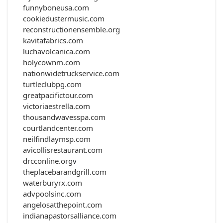
funnyboneusa.com
cookiedustermusic.com
reconstructionensemble.org
kavitafabrics.com
luchavolcanica.com
holycownm.com
nationwidetruckservice.com
turtleclubpg.com
greatpacifictour.com
victoriaestrella.com
thousandwavesspa.com
courtlandcenter.com
neilfindlaymsp.com
avicollisrestaurant.com
drcconline.org
v
theplacebarandgrill.com
waterburyrx.com
advpoolsinc.com
angelosatthepoint.com
indianapastorsalliance.com