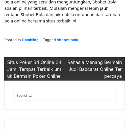
bola online yang seru dan menguntungkan, Sbobet Bola
adalah pilihan terbaik. Mulailah mengenal lebih jauh
tentang Sbobet Bola dan nikmati keuntungan dari taruhan
bola online bersama situs terbaik ini.
Posted in
Gambling
Tagged
sbobet bola
Post
Situs Poker Bri Online 24
Rahasia Menang Bermain
Jam: Tempat Terbaik unt
Judi Baccarat Online Ter
navigation
uk Bermain Poker Online
percaya