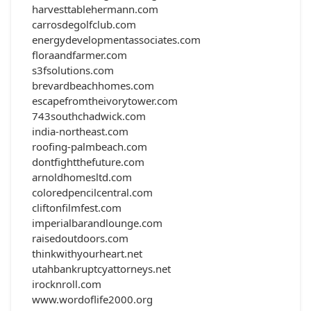
harvesttablehermann.com
carrosdegolfclub.com
energydevelopmentassociates.com
floraandfarmer.com
s3fsolutions.com
brevardbeachhomes.com
escapefromtheivorytower.com
743southchadwick.com
india-northeast.com
roofing-palmbeach.com
dontfightthefuture.com
arnoldhomesltd.com
coloredpencilcentral.com
cliftonfilmfest.com
imperialbarandlounge.com
raisedoutdoors.com
thinkwithyourheart.net
utahbankruptcyattorneys.net
irocknroll.com
www.wordoflife2000.org