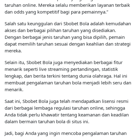
taruhan online. Mereka selalu memberikan layanan terbaik
dan odds yang kompetitif bagi para pemainnya.”
Salah satu keunggulan dari Sbobet Bola adalah kemudahan
akses dan berbagai pilihan taruhan yang disediakan.
Dengan berbagai jenis taruhan yang bisa dipilih, pemain
dapat memilih taruhan sesuai dengan keahlian dan strategi
mereka.
Selain itu, Sbobet Bola juga menyediakan berbagai fitur
menarik seperti live streaming pertandingan, statistik
lengkap, dan berita terkini tentang dunia olahraga. Hal ini
membuat pengalaman taruhan bola menjadi lebih seru dan
menarik.
Saat ini, Sbobet Bola juga telah mendapatkan lisensi resmi
dari berbagai lembaga regulasi taruhan online, sehingga
Anda tidak perlu khawatir tentang keamanan dan keadilan
dalam bermain taruhan bola di situs ini.
Jadi, bagi Anda yang ingin mencoba pengalaman taruhan