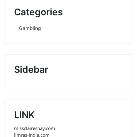
Categories
Gambling
Sidebar
LINK
missclaireshay.com
limras-india.com