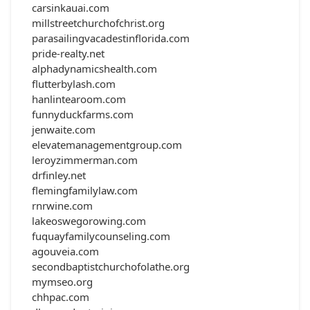
carsinkauai.com
millstreetchurchofchrist.org
parasailingvacadestinflorida.com
pride-realty.net
alphadynamicshealth.com
flutterbylash.com
hanlintearoom.com
funnyduckfarms.com
jenwaite.com
elevatemanagementgroup.com
leroyzimmerman.com
drfinley.net
flemingfamilylaw.com
rnrwine.com
lakeoswegorowing.com
fuquayfamilycounseling.com
agouveia.com
secondbaptistchurchofolathe.org
mymseo.org
chhpac.com