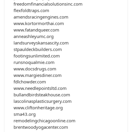
freedomfinancialsolutionsinc.com
flexfoldtraps.com
amendsracingengines.com
www.kortormorthai.com
www.fatandqueer.com
anneashleyumc.org
landsurveyskansascity.com
stpauldeckbuilders.com
footingsunlimited.com
runsnoqualmie.com
www.docsdrugs.com
www.margiesdiner.com
fdlchowder.com
www.needlepointsltd.com
bullandbirdsteakhouse.com
lascolinasplasticsurgery.com
www.cliftonheritage.org
sma43.org
remodelingchicagoonline.com
brentwoodyogacenter.com