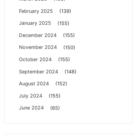
February 2025
(139)
January 2025
(155)
December 2024
(155)
November 2024
(150)
October 2024
(155)
September 2024
(148)
August 2024
(152)
July 2024
(155)
June 2024
(65)