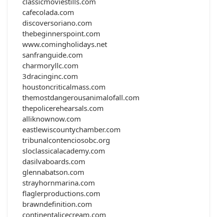
classicmoviestills.com
cafecolada.com
discoversoriano.com
thebeginnerspoint.com
www.comingholidays.net
sanfranguide.com
charmoryllc.com
3dracinginc.com
houstoncriticalmass.com
themostdangerousanimalofall.com
thepolicerehearsals.com
alliknownow.com
eastlewiscountychamber.com
tribunalcontenciosobc.org
sloclassicalacademy.com
dasilvaboards.com
glennabatson.com
strayhornmarina.com
flaglerproductions.com
brawndefinition.com
continentalicecream.com