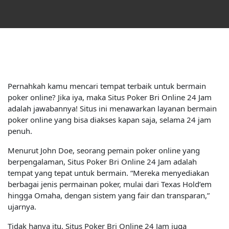
Pernahkah kamu mencari tempat terbaik untuk bermain
poker online? Jika iya, maka Situs Poker Bri Online 24 Jam
adalah jawabannya! Situs ini menawarkan layanan bermain
poker online yang bisa diakses kapan saja, selama 24 jam
penuh.
Menurut John Doe, seorang pemain poker online yang
berpengalaman, Situs Poker Bri Online 24 Jam adalah
tempat yang tepat untuk bermain. “Mereka menyediakan
berbagai jenis permainan poker, mulai dari Texas Hold’em
hingga Omaha, dengan sistem yang fair dan transparan,”
ujarnya.
Tidak hanya itu, Situs Poker Bri Online 24 Jam juga