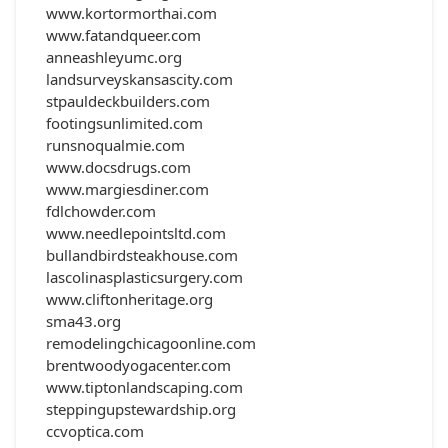
www.kortormorthai.com
www.fatandqueer.com
anneashleyumc.org
landsurveyskansascity.com
stpauldeckbuilders.com
footingsunlimited.com
runsnoqualmie.com
www.docsdrugs.com
www.margiesdiner.com
fdlchowder.com
www.needlepointsltd.com
bullandbirdsteakhouse.com
lascolinasplasticsurgery.com
www.cliftonheritage.org
sma43.org
remodelingchicagoonline.com
brentwoodyogacenter.com
www.tiptonlandscaping.com
steppingupstewardship.org
ccvoptica.com