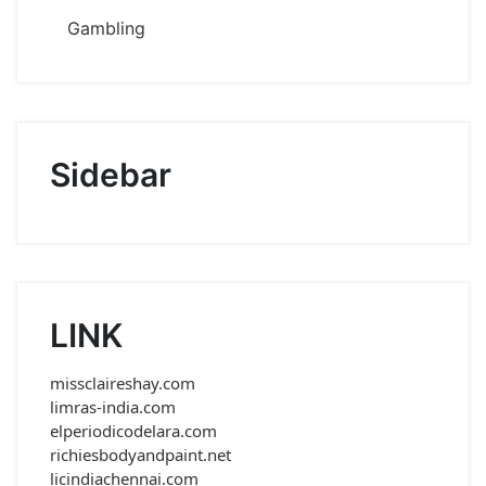
Gambling
Sidebar
LINK
missclaireshay.com
limras-india.com
elperiodicodelara.com
richiesbodyandpaint.net
licindiachennai.com