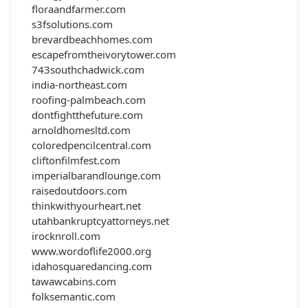
floraandfarmer.com
s3fsolutions.com
brevardbeachhomes.com
escapefromtheivorytower.com
743southchadwick.com
india-northeast.com
roofing-palmbeach.com
dontfightthefuture.com
arnoldhomesltd.com
coloredpencilcentral.com
cliftonfilmfest.com
imperialbarandlounge.com
raisedoutdoors.com
thinkwithyourheart.net
utahbankruptcyattorneys.net
irocknroll.com
www.wordoflife2000.org
idahosquaredancing.com
tawawcabins.com
folksemantic.com