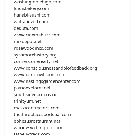
washingtonlehigh.com
luigisbakery.com
hanabi-sushi.com
wolfandzed.com
dekuta.com
www.cinemabuzz.com
mixdepot.net
rosewoodmcs.com
sycamorehistory.org
cornerstonerealty.net
www.consciousnessandbiofeedback.org
www.iamzowilliams.com
www.hastingsgardencenter.com
pianoexplorer.net
southsidegardens.net
trinityum.net
mazzicontractors.com
thethirdplacesportsbar.com
ephesusrestaurant.net
woodyswellington.com
fatbellyfreds.com