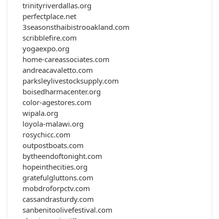
trinityriverdallas.org
perfectplace.net
3seasonsthaibistrooakland.com
scribblefire.com
yogaexpo.org
home-careassociates.com
andreacavaletto.com
parksleylivestocksupply.com
boisedharmacenter.org
color-agestores.com
wipala.org
loyola-malawi.org
rosychicc.com
outpostboats.com
bytheendoftonight.com
hopeinthecities.org
gratefulgluttons.com
mobdroforpctv.com
cassandrasturdy.com
sanbenitoolivefestival.com