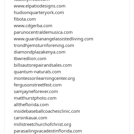
www.elpatiodesigns.com
hudsonquarteryork.com
fibota.com
www.cdgerba.com
parunocentraldemusica.com
www.guardianangelassistedliving.com
trondhjemsturnforening.com
diamondplazakenya.com
tbwredlion.com
billsautorepairandsales.com
quantum-naturals.com
montessorilearningcenter.org
fergusonstreetfest.com
samjayneforever.com
matthurstphoto.com
alltheflorida.com
insidebaseballcoachesclinic.com
carsinkauai.com
millstreetchurchofchrist.org
parasailingvacadestinflorida.com