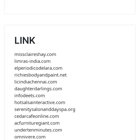
LINK
missclaireshay.com
limras-india.com
elperiodicodelara.com
richiesbodyandpaint.net
licindiachennai.com
daughterdarlings.com
infodeets.com
hotsalsainteractive.com
serenitysalonanddayspa.org
cedarcafeonline.com
acfurnituregiant.com
undertenminutes.com
omnivere.com