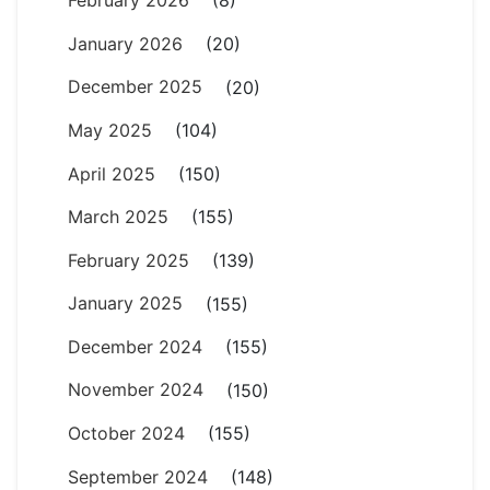
February 2026
(8)
January 2026
(20)
December 2025
(20)
May 2025
(104)
April 2025
(150)
March 2025
(155)
February 2025
(139)
January 2025
(155)
December 2024
(155)
November 2024
(150)
October 2024
(155)
September 2024
(148)