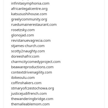
infinitasymphonia.com
africanlegalcentre.org
katsusushihouse.com
greelycommunity.org
ruedumainerestaurant.com
rosetzsky.com
glonojad.com
revistanuevagrecia.com
stjames-church.com
scotty2naughty.com
doreeshafrir.com
charmcitycomedyproject.com
beawareproductions.com
contextdrivenagility.com
ibikeoulu.com
coffinshakers.com
stmaryofczestochowa.org
justicejudifrench.com
thewanderingbridge.com
themalleablemom.com