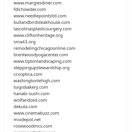
www.margiesdiner.com
fdlchowder.com
www.needlepointsltd.com
bullandbirdsteakhouse.com
lascolinasplasticsurgery.com
www.cliftonheritage.org
sma43.org
remodelingchicagoonline.com
brentwoodyogacenter.com
www.tiptonlandscaping.com
steppingupstewardship.org
ccvoptica.com
washingtonlehigh.com
luigisbakery.com
hanabi-sushi.com
wolfandzed.com
dekuta.com
www.cinemabuzz.com
mixdepot.net
rosewoodmcs.com