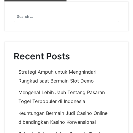
Recent Posts
Strategi Ampuh untuk Menghindari
Rungkad saat Bermain Slot Demo
Mengenal Lebih Jauh Tentang Pasaran
Togel Terpopuler di Indonesia
Keuntungan Bermain Judi Casino Online
dibandingkan Kasino Konvensional