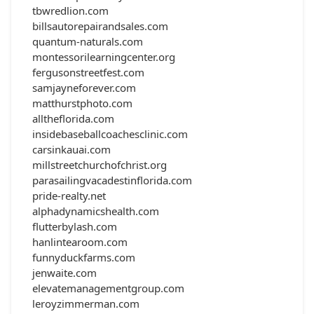
tbwredlion.com
billsautorepairandsales.com
quantum-naturals.com
montessorilearningcenter.org
fergusonstreetfest.com
samjayneforever.com
matthurstphoto.com
alltheflorida.com
insidebaseballcoachesclinic.com
carsinkauai.com
millstreetchurchofchrist.org
parasailingvacadestinflorida.com
pride-realty.net
alphadynamicshealth.com
flutterbylash.com
hanlintearoom.com
funnyduckfarms.com
jenwaite.com
elevatemanagementgroup.com
leroyzimmerman.com