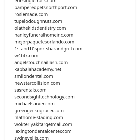
eriesingletrack.com
pamperedpetsnorthport.com
rosiemade.com
tupelodoughnuts.com
olathekidsdentistry.com
hanleyfuneralhomeinc.com
mejorpaquetesorlando.com
1stand10sportsbarandgrill.com
w4btx.com
angelstouchnaillash.com
kabbalahacademy.net
smilondental.com
newstarcollision.com
sasrentals.com
secondsighttechnology.com
michaelsarver.com
greengeckogrocer.com
hlathome-staging.com
wokteriyakitargetmall.com
lexingtondentalcenter.com
sydneyellis.com