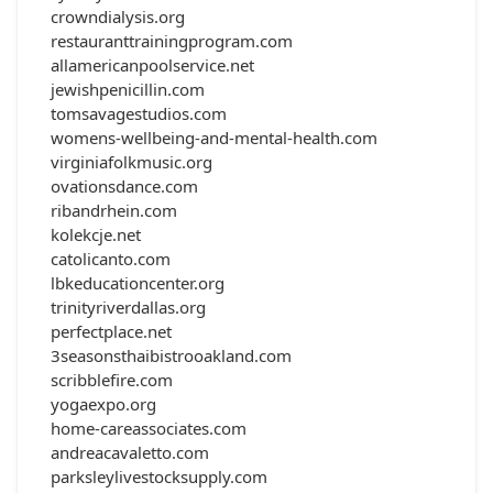
crowndialysis.org
restauranttrainingprogram.com
allamericanpoolservice.net
jewishpenicillin.com
tomsavagestudios.com
womens-wellbeing-and-mental-health.com
virginiafolkmusic.org
ovationsdance.com
ribandrhein.com
kolekcje.net
catolicanto.com
lbkeducationcenter.org
trinityriverdallas.org
perfectplace.net
3seasonsthaibistrooakland.com
scribblefire.com
yogaexpo.org
home-careassociates.com
andreacavaletto.com
parksleylivestocksupply.com