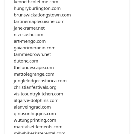
kennethcoletime.com
hungryburlington.com
brunswickatlongstown.com
tartinemaplecuisine.com
janekramer.net
nizi-sushi.com
art-mengo.com
gaiaprimeradio.com
tammiebrown.net
dutonc.com
thelongescape.com
mattolegrange.com
junglelodgecostarica.com
christianfestivals.org
visitcountrykitchen.com
algarve-dolphins.com
alanveingrad.com
ginosonhiggins.com
wutungprinting.com
maritalsettlements.com
milwbikeskaterental.com