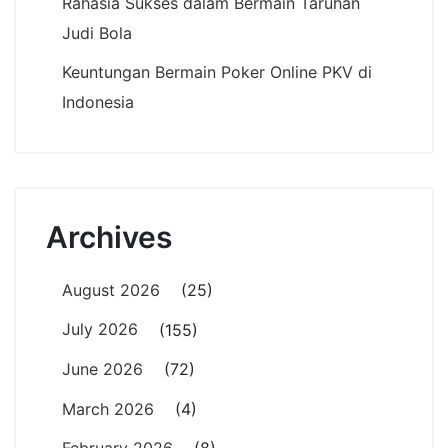
Rahasia Sukses dalam Bermain Taruhan
Judi Bola
Keuntungan Bermain Poker Online PKV di
Indonesia
Archives
August 2026
(25)
July 2026
(155)
June 2026
(72)
March 2026
(4)