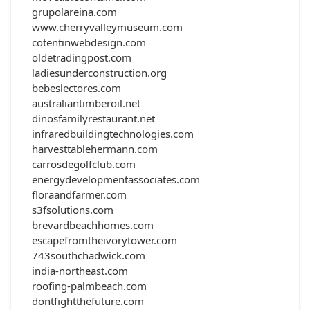
grupolareina.com
www.cherryvalleymuseum.com
cotentinwebdesign.com
oldetradingpost.com
ladiesunderconstruction.org
bebeslectores.com
australiantimberoil.net
dinosfamilyrestaurant.net
infraredbuildingtechnologies.com
harvesttablehermann.com
carrosdegolfclub.com
energydevelopmentassociates.com
floraandfarmer.com
s3fsolutions.com
brevardbeachhomes.com
escapefromtheivorytower.com
743southchadwick.com
india-northeast.com
roofing-palmbeach.com
dontfightthefuture.com