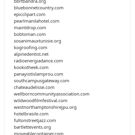
bbrtbandra.org
bluebonnetcountry.com
epicclipart.com
pearlmanilahotel.com
maintdrop.com
bobtoman.com
sosanimauxtunisie.org
kogroofing.com
alpinedentist.net
radioenergiadance.com
kookotheek.com
panayiotislamprou.com
southcampusgateway.com
chateaudelisse.com
wellborncommunityassociation.com
wildwoodfilmfestival.com
westnorthamptonshirejpu.org
hotelbrasile.com
fultonstreetjazz.com
bartlettevents.org
moveablecontainer.com