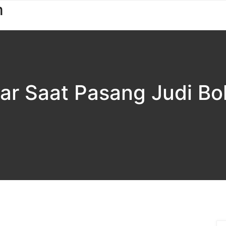
m
r Saat Pasang Judi Bo