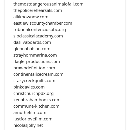
themostdangerousanimalofall.com
thepolicerehearsals.com
alliknownow.com
eastlewiscountychamber.com
tribunalcontenciosobc.org
sloclassicalacademy.com
dasilvaboards.com
glennabatson.com
strayhornmarina.com
flaglerproductions.com
brawndefinition.com
continentalicecream.com
crazycreekquilts.com
binkdavies.com
christchurchpdx.org
kenabrahambooks.com
commune-kitchen.com
amuthefilm.com
lustforlovefilm.com
nicolasjolly.net