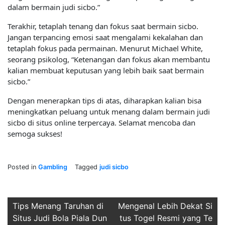
dalam bermain judi sicbo.”
Terakhir, tetaplah tenang dan fokus saat bermain sicbo.
Jangan terpancing emosi saat mengalami kekalahan dan
tetaplah fokus pada permainan. Menurut Michael White,
seorang psikolog, “Ketenangan dan fokus akan membantu
kalian membuat keputusan yang lebih baik saat bermain
sicbo.”
Dengan menerapkan tips di atas, diharapkan kalian bisa
meningkatkan peluang untuk menang dalam bermain judi
sicbo di situs online terpercaya. Selamat mencoba dan
semoga sukses!
Posted in
Gambling
Tagged
judi sicbo
Post
Tips Menang Taruhan di
Mengenal Lebih Dekat Si
Situs Judi Bola Piala Dun
tus Togel Resmi yang Te