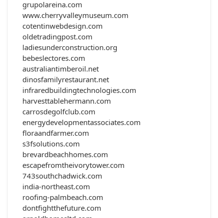
grupolareina.com
www.cherryvalleymuseum.com
cotentinwebdesign.com
oldetradingpost.com
ladiesunderconstruction.org
bebeslectores.com
australiantimberoil.net
dinosfamilyrestaurant.net
infraredbuildingtechnologies.com
harvesttablehermann.com
carrosdegolfclub.com
energydevelopmentassociates.com
floraandfarmer.com
s3fsolutions.com
brevardbeachhomes.com
escapefromtheivorytower.com
743southchadwick.com
india-northeast.com
roofing-palmbeach.com
dontfightthefuture.com