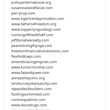
joshuainternational.org
susansnailandfacial.com
pen-prop.com
www.tigertrendsprinceton.com
www.fathers4freedom.org
www.topperlyngundogs.com
runningoftheelkhalf.com
jeffdunaheerealty.com
peacestrengthyoga.com
freedomfinancialsolutionsinc.com
flexfoldtraps.com
amendsracingengines.com
www.kortormorthai.com
www.fatandqueer.com
anneashleyumc.org
landsurveyskansascity.com
stpauldeckbuilders.com
footingsunlimited.com
runsnoqualmie.com
www.docsdrugs.com