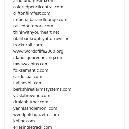
arnoldhomesltd.com
coloredpencilcentral.com
cliftonfilmfest.com
imperialbarandlounge.com
raisedoutdoors.com
thinkwithyourheart.net
utahbankruptcyattorneys.net
irocknroll.com
www.wordoflife2000.org
idahosquaredancing.com
tawawcabins.com
folksemantic.com
sardosbar.com
italianvolt.com
berkshirealarmssystems.com
vizslabrewing.com
dralanbittner.com
yannisandlemoni.com
weedpatchgazette.com
kblinc.com
eriesingletrack.com