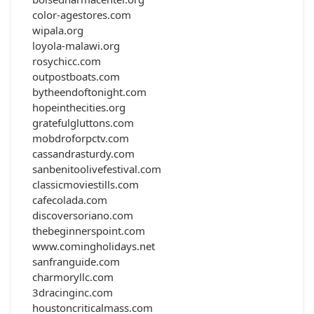
color-agestores.com
wipala.org
loyola-malawi.org
rosychicc.com
outpostboats.com
bytheendoftonight.com
hopeinthecities.org
gratefulgluttons.com
mobdroforpctv.com
cassandrasturdy.com
sanbenitoolivefestival.com
classicmoviestills.com
cafecolada.com
discoversoriano.com
thebeginnerspoint.com
www.comingholidays.net
sanfranguide.com
charmoryllc.com
3dracinginc.com
houstoncriticalmass.com