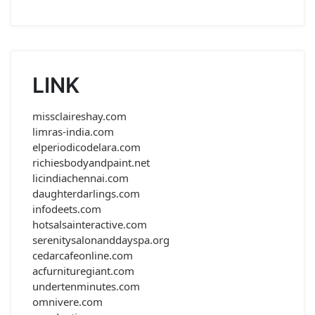
LINK
missclaireshay.com
limras-india.com
elperiodicodelara.com
richiesbodyandpaint.net
licindiachennai.com
daughterdarlings.com
infodeets.com
hotsalsainteractive.com
serenitysalonanddayspa.org
cedarcafeonline.com
acfurnituregiant.com
undertenminutes.com
omnivere.com