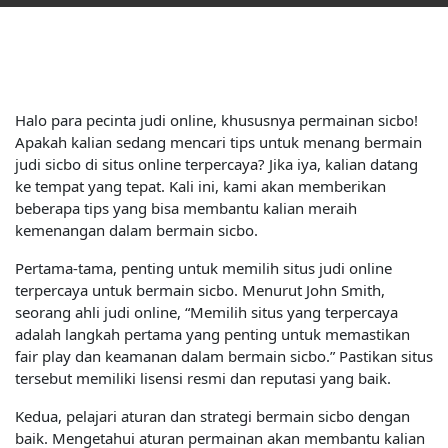
Halo para pecinta judi online, khususnya permainan sicbo!
Apakah kalian sedang mencari tips untuk menang bermain
judi sicbo di situs online terpercaya? Jika iya, kalian datang
ke tempat yang tepat. Kali ini, kami akan memberikan
beberapa tips yang bisa membantu kalian meraih
kemenangan dalam bermain sicbo.
Pertama-tama, penting untuk memilih situs judi online
terpercaya untuk bermain sicbo. Menurut John Smith,
seorang ahli judi online, “Memilih situs yang terpercaya
adalah langkah pertama yang penting untuk memastikan
fair play dan keamanan dalam bermain sicbo.” Pastikan situs
tersebut memiliki lisensi resmi dan reputasi yang baik.
Kedua, pelajari aturan dan strategi bermain sicbo dengan
baik. Mengetahui aturan permainan akan membantu kalian