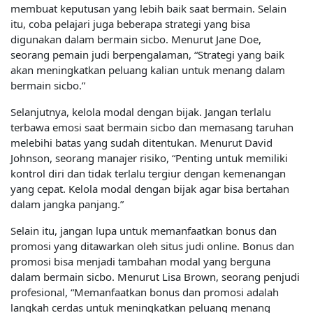
membuat keputusan yang lebih baik saat bermain. Selain
itu, coba pelajari juga beberapa strategi yang bisa
digunakan dalam bermain sicbo. Menurut Jane Doe,
seorang pemain judi berpengalaman, “Strategi yang baik
akan meningkatkan peluang kalian untuk menang dalam
bermain sicbo.”
Selanjutnya, kelola modal dengan bijak. Jangan terlalu
terbawa emosi saat bermain sicbo dan memasang taruhan
melebihi batas yang sudah ditentukan. Menurut David
Johnson, seorang manajer risiko, “Penting untuk memiliki
kontrol diri dan tidak terlalu tergiur dengan kemenangan
yang cepat. Kelola modal dengan bijak agar bisa bertahan
dalam jangka panjang.”
Selain itu, jangan lupa untuk memanfaatkan bonus dan
promosi yang ditawarkan oleh situs judi online. Bonus dan
promosi bisa menjadi tambahan modal yang berguna
dalam bermain sicbo. Menurut Lisa Brown, seorang penjudi
profesional, “Memanfaatkan bonus dan promosi adalah
langkah cerdas untuk meningkatkan peluang menang