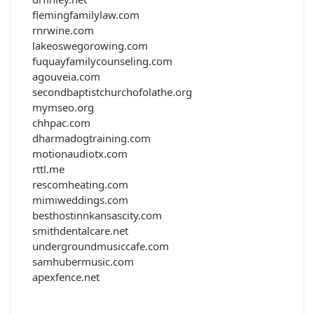
flemingfamilylaw.com
rnrwine.com
lakeoswegorowing.com
fuquayfamilycounseling.com
agouveia.com
secondbaptistchurchofolathe.org
mymseo.org
chhpac.com
dharmadogtraining.com
motionaudiotx.com
rttl.me
rescomheating.com
mimiweddings.com
besthostinnkansascity.com
smithdentalcare.net
undergroundmusiccafe.com
samhubermusic.com
apexfence.net